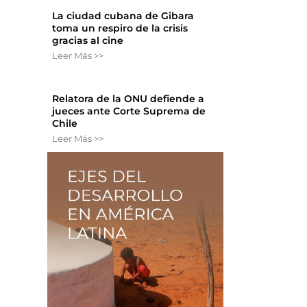
La ciudad cubana de Gibara
toma un respiro de la crisis
gracias al cine
Leer Más >>
Relatora de la ONU defiende a
jueces ante Corte Suprema de
Chile
Leer Más >>