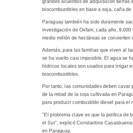
grandes acuerdos de adquisición tierras e
biocombustibles en base a soja, caña de a
Paraguay también ha sido duramente sac
investigación de Oxfam, cada año, 9.000 
medio millón de hectáreas se convierten
Además, para las familias que viven al la
se ha vuelto casi imposible. El agua se 
hídricos locales son usados para irrigar 
biocombustibles.
Por tanto, las comunidades deben cavar 
de la mitad de la soja cultivada en Parag
para producir combustible diesel para el
"El problema clave es que la política d
el Sur", explicó Constantino Casasbuena
en Paraguay.