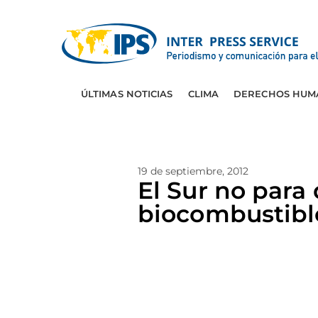
ÚLTIMAS NOTICIAS
CLIMA
DERECHOS HUM
19 de septiembre, 2012
El Sur no para 
biocombustibl