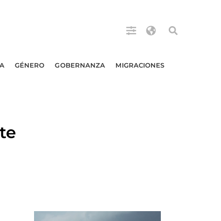
A
GÉNERO
GOBERNANZA
MIGRACIONES
te