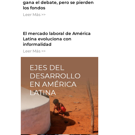
gana el debate, pero se pierden
los fondos
Leer Más >>
El mercado laboral de América
Latina evoluciona con
informalidad
Leer Más >>