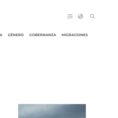
A
GÉNERO
GOBERNANZA
MIGRACIONES