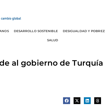
ANOS
DESARROLLO SOSTENIBLE
DESIGUALDAD Y POBREZ
SALUD
nde al gobierno de Turquía