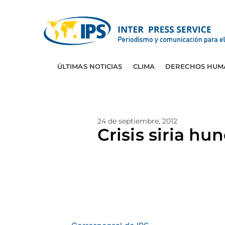
ÚLTIMAS NOTICIAS
CLIMA
DERECHOS HUM
24 de septiembre, 2012
Crisis siria hu