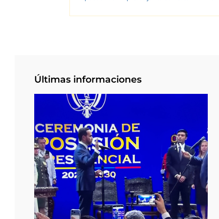
Últimas informaciones