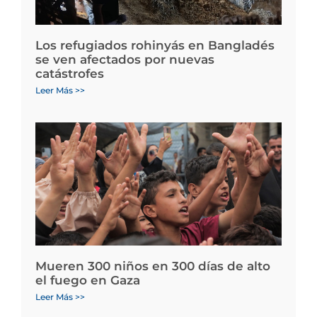
Los refugiados rohinyás en Bangladés
se ven afectados por nuevas
catástrofes
Leer Más >>
Mueren 300 niños en 300 días de alto
el fuego en Gaza
Leer Más >>