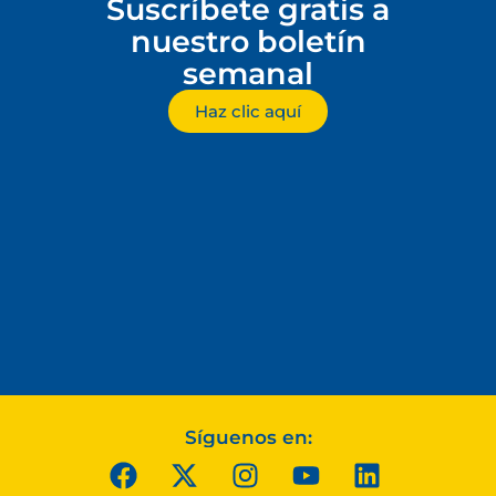
Suscríbete gratis a
nuestro boletín
semanal
Haz clic aquí
Síguenos en: