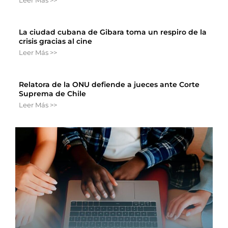
Leer Más >>
La ciudad cubana de Gibara toma un respiro de la
crisis gracias al cine
Leer Más >>
Relatora de la ONU defiende a jueces ante Corte
Suprema de Chile
Leer Más >>