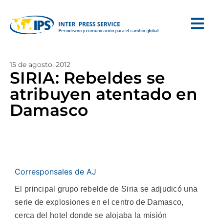
15 de agosto, 2012
SIRIA: Rebeldes se
atribuyen atentado en
Damasco
Corresponsales de AJ
El principal grupo rebelde de Siria se adjudicó una
serie de explosiones en el centro de Damasco,
cerca del hotel donde se alojaba la misión