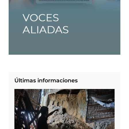
Últimas informaciones