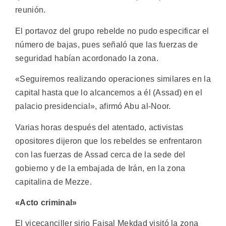
reunión.
El portavoz del grupo rebelde no pudo especificar el
número de bajas, pues señaló que las fuerzas de
seguridad habían acordonado la zona.
«Seguiremos realizando operaciones similares en la
capital hasta que lo alcancemos a él (Assad) en el
palacio presidencial», afirmó Abu al-Noor.
Varias horas después del atentado, activistas
opositores dijeron que los rebeldes se enfrentaron
con las fuerzas de Assad cerca de la sede del
gobierno y de la embajada de Irán, en la zona
capitalina de Mezze.
«Acto criminal»
El vicecanciller sirio Faisal Mekdad visitó la zona