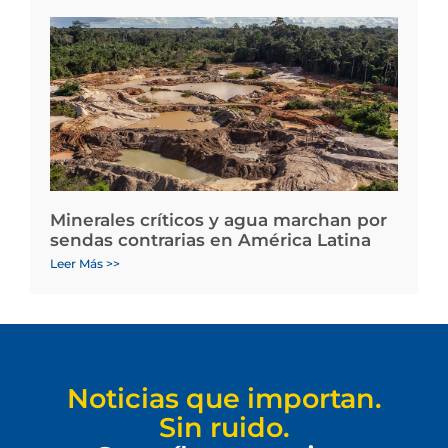
Minerales críticos y agua marchan por
sendas contrarias en América Latina
Leer Más >>
Noticias que importan.
Sin ruido.