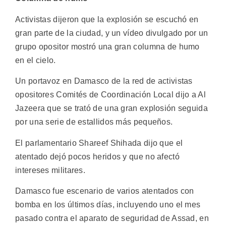
Activistas dijeron que la explosión se escuchó en
gran parte de la ciudad, y un vídeo divulgado por un
grupo opositor mostró una gran columna de humo
en el cielo.
Un portavoz en Damasco de la red de activistas
opositores Comités de Coordinación Local dijo a Al
Jazeera que se trató de una gran explosión seguida
por una serie de estallidos más pequeños.
El parlamentario Shareef Shihada dijo que el
atentado dejó pocos heridos y que no afectó
intereses militares.
Damasco fue escenario de varios atentados con
bomba en los últimos días, incluyendo uno el mes
pasado contra el aparato de seguridad de Assad, en