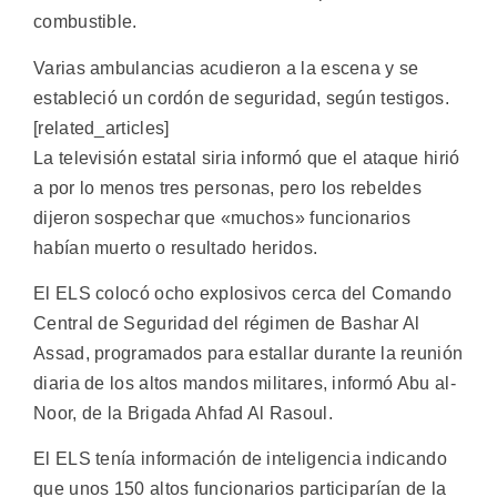
combustible.
Varias ambulancias acudieron a la escena y se
estableció un cordón de seguridad, según testigos.
[related_articles]
La televisión estatal siria informó que el ataque hirió
a por lo menos tres personas, pero los rebeldes
dijeron sospechar que «muchos» funcionarios
habían muerto o resultado heridos.
El ELS colocó ocho explosivos cerca del Comando
Central de Seguridad del régimen de Bashar Al
Assad, programados para estallar durante la reunión
diaria de los altos mandos militares, informó Abu al-
Noor, de la Brigada Ahfad Al Rasoul.
El ELS tenía información de inteligencia indicando
que unos 150 altos funcionarios participarían de la