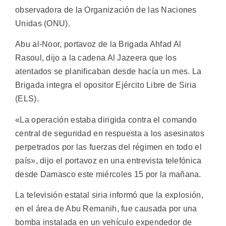
observadora de la Organización de las Naciones
Unidas (ONU).
Abu al-Noor, portavoz de la Brigada Ahfad Al
Rasoul, dijo a la cadena Al Jazeera que los
atentados se planificaban desde hacía un mes. La
Brigada integra el opositor Ejército Libre de Siria
(ELS).
«La operación estaba dirigida contra el comando
central de seguridad en respuesta a los asesinatos
perpetrados por las fuerzas del régimen en todo el
país», dijo el portavoz en una entrevista telefónica
desde Damasco este miércoles 15 por la mañana.
La televisión estatal siria informó que la explosión,
en el área de Abu Remanih, fue causada por una
bomba instalada en un vehículo expendedor de