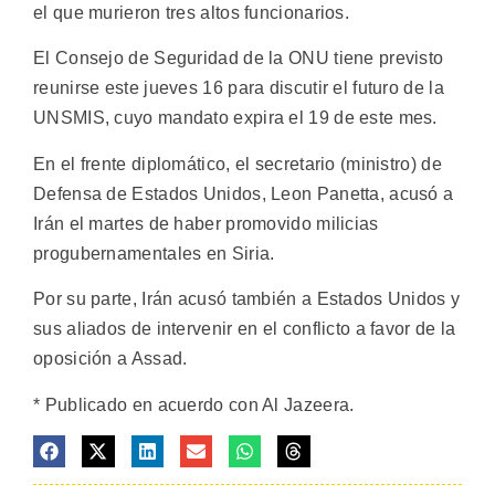
el que murieron tres altos funcionarios.
El Consejo de Seguridad de la ONU tiene previsto
reunirse este jueves 16 para discutir el futuro de la
UNSMIS, cuyo mandato expira el 19 de este mes.
En el frente diplomático, el secretario (ministro) de
Defensa de Estados Unidos, Leon Panetta, acusó a
Irán el martes de haber promovido milicias
progubernamentales en Siria.
Por su parte, Irán acusó también a Estados Unidos y
sus aliados de intervenir en el conflicto a favor de la
oposición a Assad.
* Publicado en acuerdo con Al Jazeera.