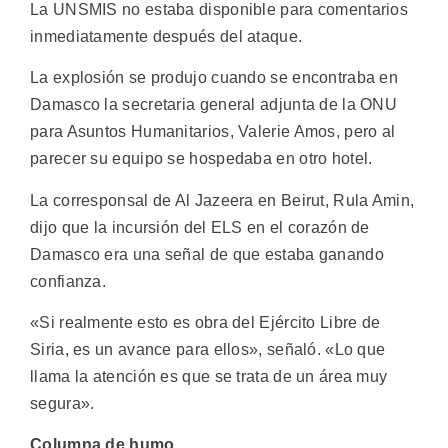
La UNSMIS no estaba disponible para comentarios
inmediatamente después del ataque.
La explosión se produjo cuando se encontraba en
Damasco la secretaria general adjunta de la ONU
para Asuntos Humanitarios, Valerie Amos, pero al
parecer su equipo se hospedaba en otro hotel.
La corresponsal de Al Jazeera en Beirut, Rula Amin,
dijo que la incursión del ELS en el corazón de
Damasco era una señal de que estaba ganando
confianza.
«Si realmente esto es obra del Ejército Libre de
Siria, es un avance para ellos», señaló. «Lo que
llama la atención es que se trata de un área muy
segura».
Columna de humo