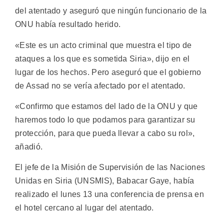
del atentado y aseguró que ningún funcionario de la
ONU había resultado herido.
«Este es un acto criminal que muestra el tipo de
ataques a los que es sometida Siria», dijo en el
lugar de los hechos. Pero aseguró que el gobierno
de Assad no se vería afectado por el atentado.
«Confirmo que estamos del lado de la ONU y que
haremos todo lo que podamos para garantizar su
protección, para que pueda llevar a cabo su rol»,
añadió.
El jefe de la Misión de Supervisión de las Naciones
Unidas en Siria (UNSMIS), Babacar Gaye, había
realizado el lunes 13 una conferencia de prensa en
el hotel cercano al lugar del atentado.