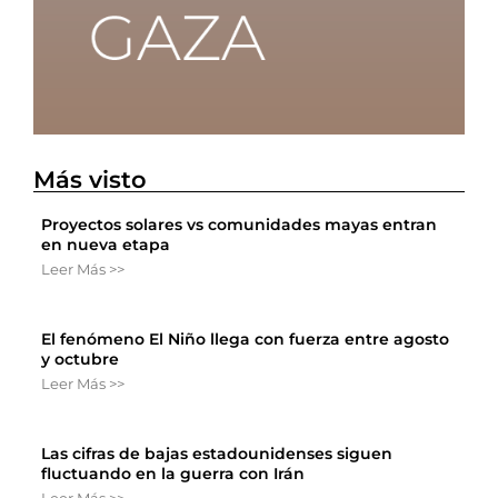
Más visto
Proyectos solares vs comunidades mayas entran
en nueva etapa
Leer Más >>
El fenómeno El Niño llega con fuerza entre agosto
y octubre
Leer Más >>
Las cifras de bajas estadounidenses siguen
fluctuando en la guerra con Irán