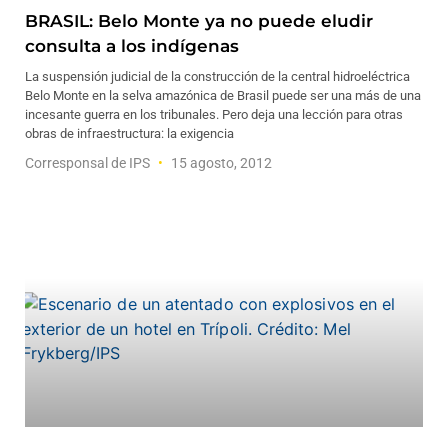
BRASIL: Belo Monte ya no puede eludir
consulta a los indígenas
La suspensión judicial de la construcción de la central hidroeléctrica
Belo Monte en la selva amazónica de Brasil puede ser una más de una
incesante guerra en los tribunales. Pero deja una lección para otras
obras de infraestructura: la exigencia
Corresponsal de IPS
15 agosto, 2012