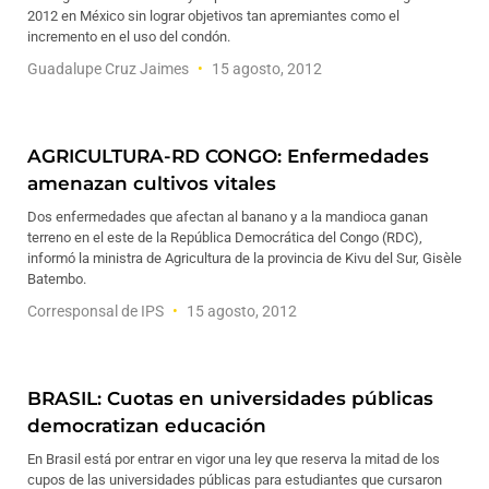
2012 en México sin lograr objetivos tan apremiantes como el
incremento en el uso del condón.
Guadalupe Cruz Jaimes
15 agosto, 2012
AGRICULTURA-RD CONGO: Enfermedades
amenazan cultivos vitales
Dos enfermedades que afectan al banano y a la mandioca ganan
terreno en el este de la República Democrática del Congo (RDC),
informó la ministra de Agricultura de la provincia de Kivu del Sur, Gisèle
Batembo.
Corresponsal de IPS
15 agosto, 2012
BRASIL: Cuotas en universidades públicas
democratizan educación
En Brasil está por entrar en vigor una ley que reserva la mitad de los
cupos de las universidades públicas para estudiantes que cursaron