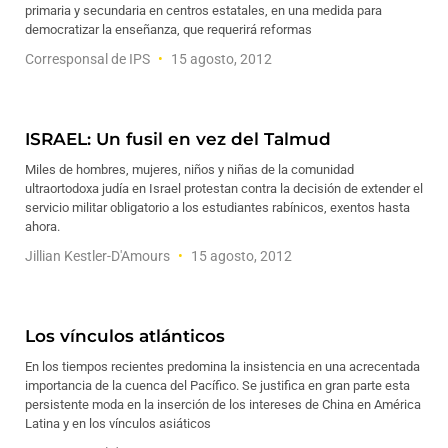
primaria y secundaria en centros estatales, en una medida para
democratizar la enseñanza, que requerirá reformas
Corresponsal de IPS
15 agosto, 2012
ISRAEL: Un fusil en vez del Talmud
Miles de hombres, mujeres, niños y niñas de la comunidad
ultraortodoxa judía en Israel protestan contra la decisión de extender el
servicio militar obligatorio a los estudiantes rabínicos, exentos hasta
ahora.
Jillian Kestler-D'Amours
15 agosto, 2012
Los vínculos atlánticos
En los tiempos recientes predomina la insistencia en una acrecentada
importancia de la cuenca del Pacífico. Se justifica en gran parte esta
persistente moda en la inserción de los intereses de China en América
Latina y en los vínculos asiáticos