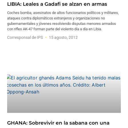
LIBIA: Leales a Gadafi se alzan en armas
Coches bomba, asesinatos de altos funcionarios políticos y militares,
ataques contra diplomáticos extranjeros y organizaciones no
gubernamentales y jóvenes resolviendo disputas menores armados
con rifles AK-47 forman parte del violento día a día en Libia.
Corresponsal de IPS
15 agosto, 2012
GHANA: Sobrevivir en la sabana con una