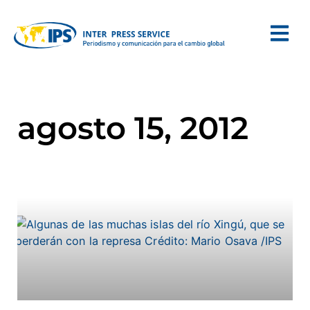
agosto 15, 2012