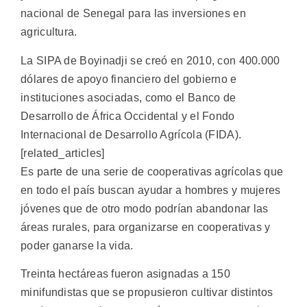
nacional de Senegal para las inversiones en
agricultura.
La SIPA de Boyinadji se creó en 2010, con 400.000
dólares de apoyo financiero del gobierno e
instituciones asociadas, como el Banco de
Desarrollo de África Occidental y el Fondo
Internacional de Desarrollo Agrícola (FIDA).
[related_articles]
Es parte de una serie de cooperativas agrícolas que
en todo el país buscan ayudar a hombres y mujeres
jóvenes que de otro modo podrían abandonar las
áreas rurales, para organizarse en cooperativas y
poder ganarse la vida.
Treinta hectáreas fueron asignadas a 150
minifundistas que se propusieron cultivar distintos