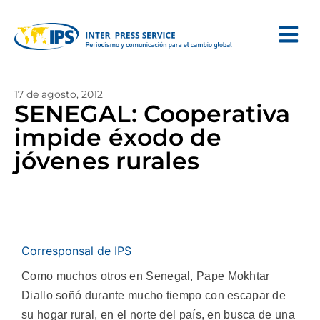
17 de agosto, 2012
SENEGAL: Cooperativa
impide éxodo de
jóvenes rurales
Corresponsal de IPS
Como muchos otros en Senegal, Pape Mokhtar
Diallo soñó durante mucho tiempo con escapar de
su hogar rural, en el norte del país, en busca de una