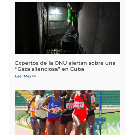
Expertos de la ONU alertan sobre una
“Gaza silenciosa” en Cuba
Leer Más >>