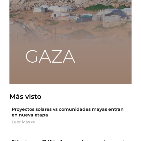
Más visto
Proyectos solares vs comunidades mayas entran
en nueva etapa
Leer Más >>