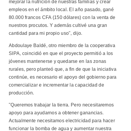
mejorar la nutrición de nuestras familias y crear
empleos en el ámbito local. El año pasado, gané
80.000 francos CFA (150 dólares) con la venta de
nuestros procutos. Y además cultivé una gran
cantidad para mi propio uso", dijo.
Abdoulaye Baldé, otro miembro de la cooperativa
SIPA, coincidió en que el proyecto permitió a los
jóvenes mantenerse y quedarse en las zonas
rurales, pero planteó que, a fin de que la iniciativa
continúe, es necesario el apoyo del gobierno para
comercializar e incrementar la capacidad de
producción.
"Queremos trabajar la tierra. Pero necesitaremos
apoyo para ayudarnos a obtener ganancias.
Actualmente necesitamos electricidad para hacer
funcionar la bomba de agua y aumentar nuestra