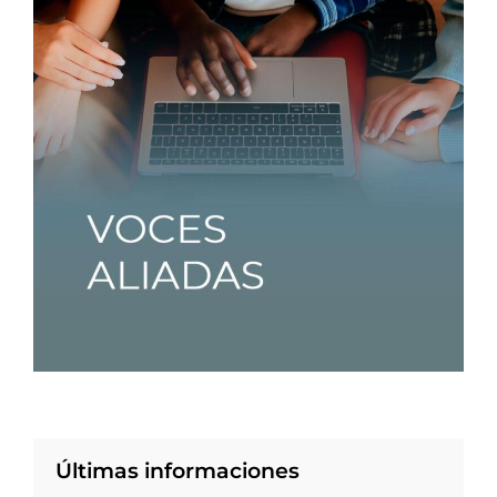
Últimas informaciones