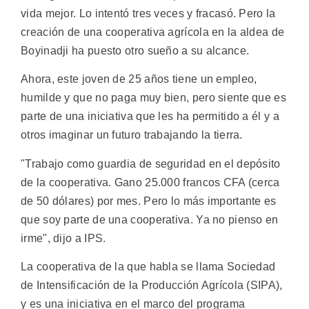
vida mejor. Lo intentó tres veces y fracasó. Pero la
creación de una cooperativa agrícola en la aldea de
Boyinadji ha puesto otro sueño a su alcance.
Ahora, este joven de 25 años tiene un empleo,
humilde y que no paga muy bien, pero siente que es
parte de una iniciativa que les ha permitido a él y a
otros imaginar un futuro trabajando la tierra.
"Trabajo como guardia de seguridad en el depósito
de la cooperativa. Gano 25.000 francos CFA (cerca
de 50 dólares) por mes. Pero lo más importante es
que soy parte de una cooperativa. Ya no pienso en
irme", dijo a IPS.
La cooperativa de la que habla se llama Sociedad
de Intensificación de la Producción Agrícola (SIPA),
y es una iniciativa en el marco del programa