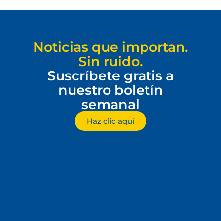
Noticias que importan.
Sin ruido.
Suscríbete gratis a
nuestro boletín
semanal
Haz clic aquí