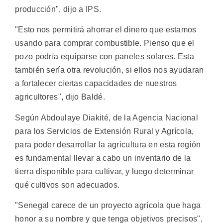
producción", dijo a IPS.
"Esto nos permitirá ahorrar el dinero que estamos
usando para comprar combustible. Pienso que el
pozo podría equiparse con paneles solares. Esta
también sería otra revolución, si ellos nos ayudaran
a fortalecer ciertas capacidades de nuestros
agricultores", dijo Baldé.
Según Abdoulaye Diakité, de la Agencia Nacional
para los Servicios de Extensión Rural y Agrícola,
para poder desarrollar la agricultura en esta región
es fundamental llevar a cabo un inventario de la
tierra disponible para cultivar, y luego determinar
qué cultivos son adecuados.
"Senegal carece de un proyecto agrícola que haga
honor a su nombre y que tenga objetivos precisos",