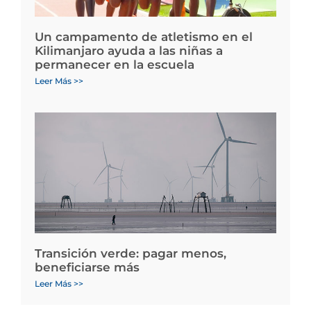
Un campamento de atletismo en el
Kilimanjaro ayuda a las niñas a
permanecer en la escuela
Leer Más >>
Transición verde: pagar menos,
beneficiarse más
Leer Más >>