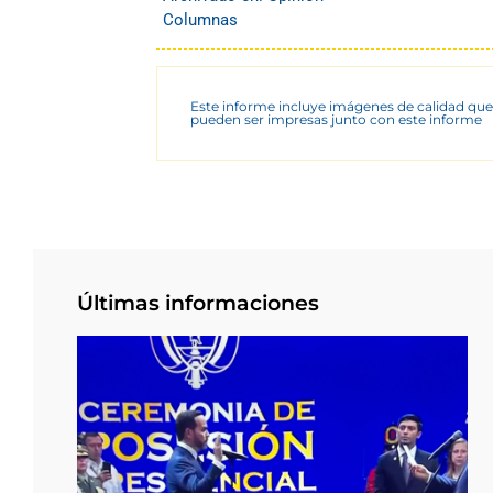
Columnas
Este informe incluye imágenes de calidad que
pueden ser impresas junto con este informe
Últimas informaciones