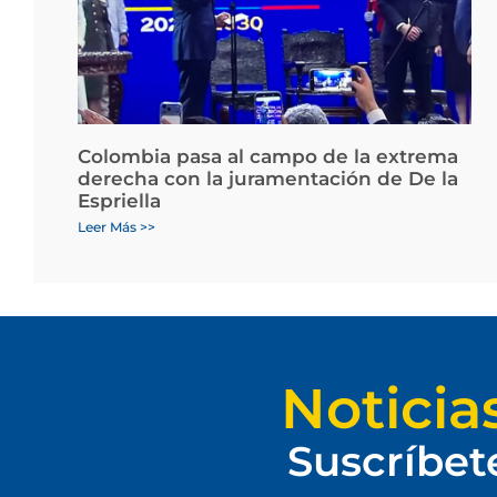
Colombia pasa al campo de la extrema
derecha con la juramentación de De la
Espriella
Leer Más >>
Noticia
Suscríbet