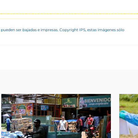
 pueden ser bajadas e impresas. Copyright IPS, estas imágenes sólo