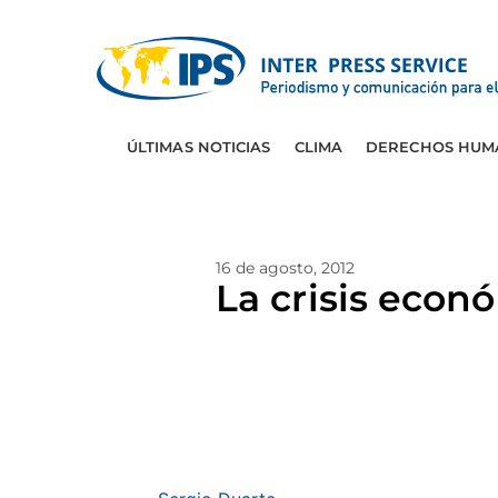
ÚLTIMAS NOTICIAS
CLIMA
DERECHOS HUM
16 de agosto, 2012
La crisis econ