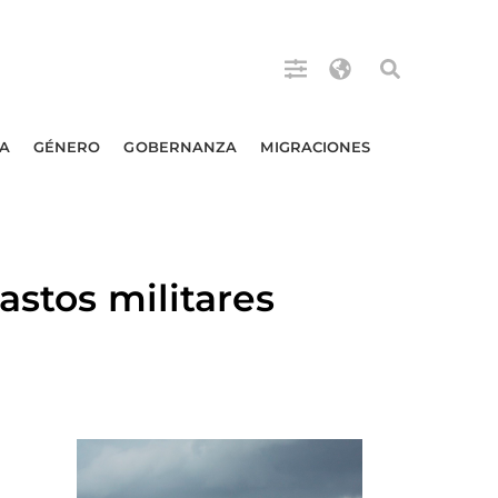
A
GÉNERO
GOBERNANZA
MIGRACIONES
astos militares