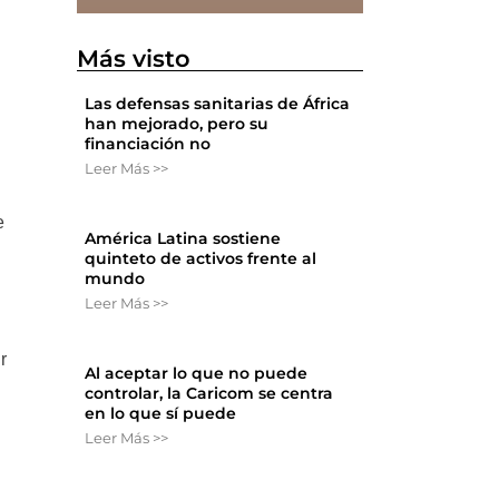
Más visto
Las defensas sanitarias de África
han mejorado, pero su
financiación no
Leer Más >>
e
América Latina sostiene
quinteto de activos frente al
mundo
Leer Más >>
r
Al aceptar lo que no puede
controlar, la Caricom se centra
en lo que sí puede
Leer Más >>