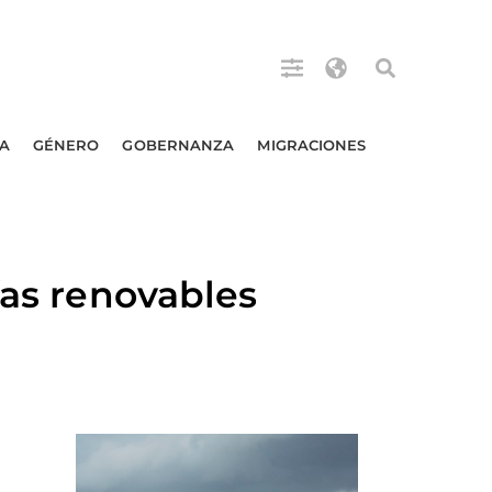
A
GÉNERO
GOBERNANZA
MIGRACIONES
ías renovables