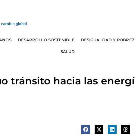
ANOS
DESARROLLO SOSTENIBLE
DESIGUALDAD Y POBREZ
SALUD
o tránsito hacia las energ