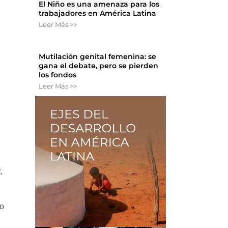
El Niño es una amenaza para los
trabajadores en América Latina
Leer Más >>
Mutilación genital femenina: se
gana el debate, pero se pierden
los fondos
Leer Más >>
,
to