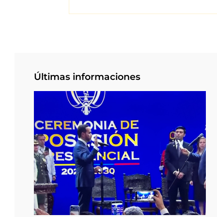
Últimas informaciones