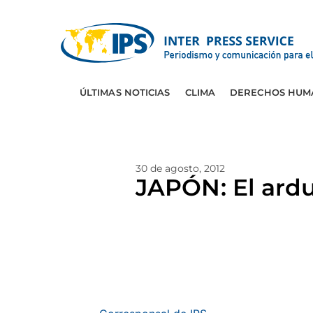
ÚLTIMAS NOTICIAS
CLIMA
DERECHOS HUM
30 de agosto, 2012
JAPÓN: El ardu