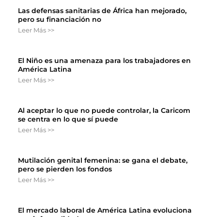
Las defensas sanitarias de África han mejorado,
pero su financiación no
Leer Más >>
El Niño es una amenaza para los trabajadores en
América Latina
Leer Más >>
Al aceptar lo que no puede controlar, la Caricom
se centra en lo que sí puede
Leer Más >>
Mutilación genital femenina: se gana el debate,
pero se pierden los fondos
Leer Más >>
El mercado laboral de América Latina evoluciona