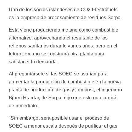
Uno de los socios islandeses de CO2 Electrofuels
es la empresa de procesamiento de residuos Sorpa.
Esta viene produciendo metano como combustible
alternativo, aprovechando el resultante de los
rellenos sanitarios durante varios años, pero en el
futuro cercano se construirá otra planta para
satisfacer la demanda.
Al preguntársele si las SOEC se usarían para
aumentar la producción de combustible en la nueva
planta de producción de gas y compost, el ingeniero
Bjarni Hjardar, de Sorpa, dijo que esto no ocurrirá
de inmediato.
"Sin embargo, será posible usar el proceso de
SOEC a menor escala después de purificar el gas