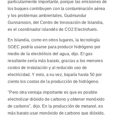
particularmente importante, porque las emisiones de
los buques contribuyen con la contaminación aérea
y los problemas ambientales. Gudmundur
Gunnarsson, del Centro de Innovación de Islandia,
es el coordinador islandés de CO2 Electrofuels.
En Islandia, como en otros lugares, la tecnología
SOEC podría usarse para producir hidrógeno por
medio de la electrólisis del agua, dijo. El gas
resultante sería más barato, gracias a los menores
costos de instalación y al reducido uso de
electricidad. Y esto, a su vez, bajaría hasta 50 por
ciento los costos de la producción de hidrógeno.
"Pero otra ventaja importante es que es posible
electrolizar dióxido de carbono y obtener monóxido
de carbono", dijo. En la producción de metanol, es
más barato usar monóxido de carbono que dióxido,