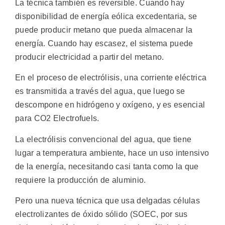
La técnica también es reversible. Cuando hay
disponibilidad de energía eólica excedentaria, se
puede producir metano que pueda almacenar la
energía. Cuando hay escasez, el sistema puede
producir electricidad a partir del metano.
En el proceso de electrólisis, una corriente eléctrica
es transmitida a través del agua, que luego se
descompone en hidrógeno y oxígeno, y es esencial
para CO2 Electrofuels.
La electrólisis convencional del agua, que tiene
lugar a temperatura ambiente, hace un uso intensivo
de la energía, necesitando casi tanta como la que
requiere la producción de aluminio.
Pero una nueva técnica que usa delgadas células
electrolizantes de óxido sólido (SOEC, por sus