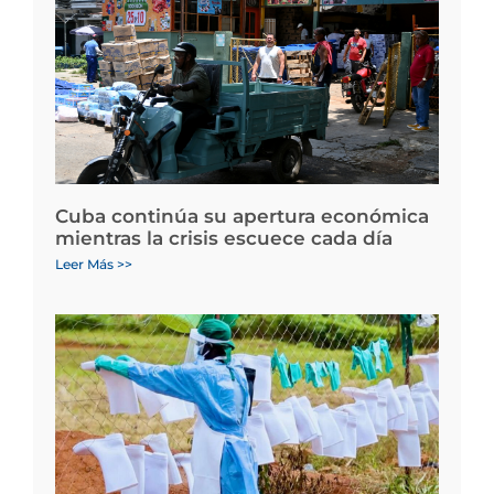
Cuba continúa su apertura económica
mientras la crisis escuece cada día
Leer Más >>