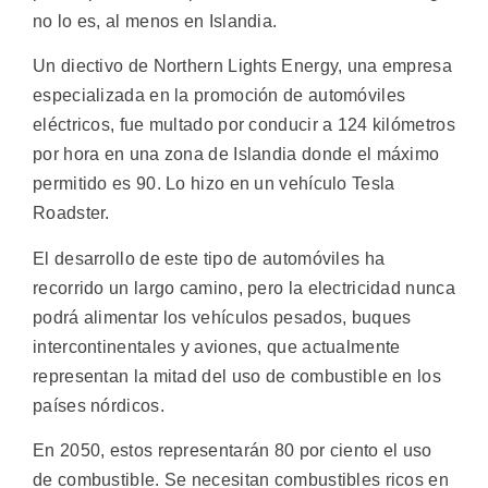
no lo es, al menos en Islandia.
Un diectivo de Northern Lights Energy, una empresa
especializada en la promoción de automóviles
eléctricos, fue multado por conducir a 124 kilómetros
por hora en una zona de Islandia donde el máximo
permitido es 90. Lo hizo en un vehículo Tesla
Roadster.
El desarrollo de este tipo de automóviles ha
recorrido un largo camino, pero la electricidad nunca
podrá alimentar los vehículos pesados, buques
intercontinentales y aviones, que actualmente
representan la mitad del uso de combustible en los
países nórdicos.
En 2050, estos representarán 80 por ciento el uso
de combustible. Se necesitan combustibles ricos en