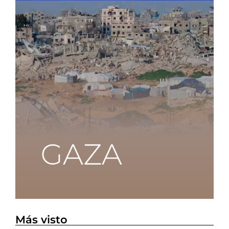
Más visto