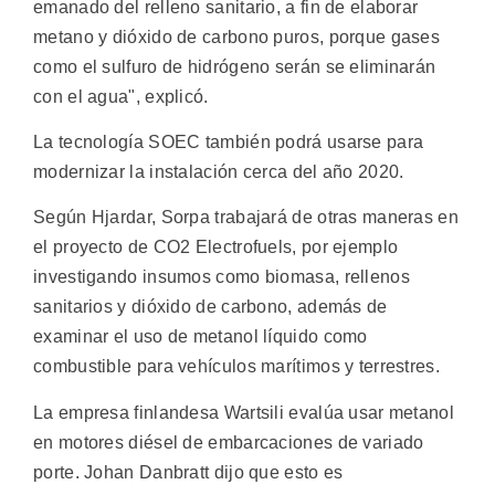
emanado del relleno sanitario, a fin de elaborar
metano y dióxido de carbono puros, porque gases
como el sulfuro de hidrógeno serán se eliminarán
con el agua", explicó.
La tecnología SOEC también podrá usarse para
modernizar la instalación cerca del año 2020.
Según Hjardar, Sorpa trabajará de otras maneras en
el proyecto de CO2 Electrofuels, por ejemplo
investigando insumos como biomasa, rellenos
sanitarios y dióxido de carbono, además de
examinar el uso de metanol líquido como
combustible para vehículos marítimos y terrestres.
La empresa finlandesa Wartsili evalúa usar metanol
en motores diésel de embarcaciones de variado
porte. Johan Danbratt dijo que esto es