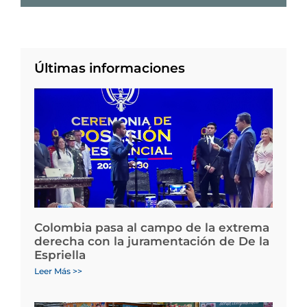
Últimas informaciones
Colombia pasa al campo de la extrema
derecha con la juramentación de De la
Espriella
Leer Más >>