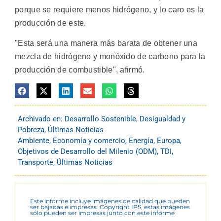
porque se requiere menos hidrógeno, y lo caro es la
producción de este.
"Esta será una manera más barata de obtener una
mezcla de hidrógeno y monóxido de carbono para la
producción de combustible", afirmó.
Archivado en:
Desarrollo Sostenible
,
Desigualdad y
Pobreza
,
Últimas Noticias
Ambiente
,
Economía y comercio
,
Energía
,
Europa
,
Objetivos de Desarrollo del Milenio (ODM)
,
TDI
,
Transporte
,
Últimas Noticias
Este informe incluye imágenes de calidad que pueden
ser bajadas e impresas. Copyright IPS, estas imágenes
sólo pueden ser impresas junto con este informe