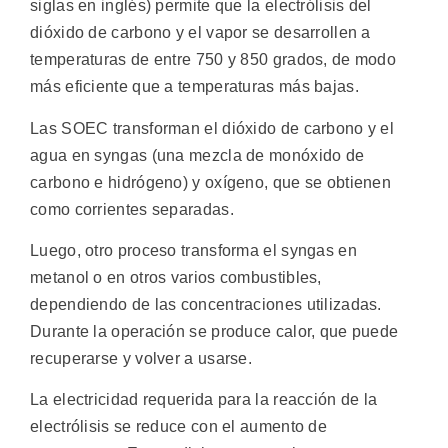
siglas en inglés) permite que la electrólisis del
dióxido de carbono y el vapor se desarrollen a
temperaturas de entre 750 y 850 grados, de modo
más eficiente que a temperaturas más bajas.
Las SOEC transforman el dióxido de carbono y el
agua en syngas (una mezcla de monóxido de
carbono e hidrógeno) y oxígeno, que se obtienen
como corrientes separadas.
Luego, otro proceso transforma el syngas en
metanol o en otros varios combustibles,
dependiendo de las concentraciones utilizadas.
Durante la operación se produce calor, que puede
recuperarse y volver a usarse.
La electricidad requerida para la reacción de la
electrólisis se reduce con el aumento de