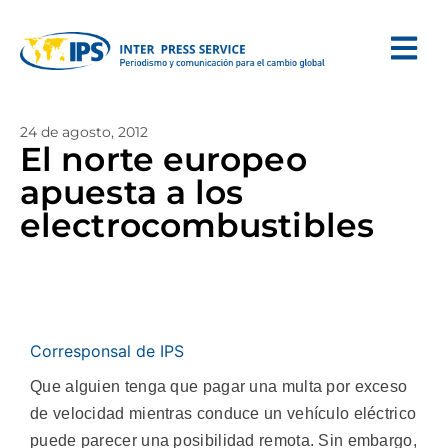
24 de agosto, 2012
El norte europeo
apuesta a los
electrocombustibles
Corresponsal de IPS
Que alguien tenga que pagar una multa por exceso
de velocidad mientras conduce un vehículo eléctrico
puede parecer una posibilidad remota. Sin embargo,