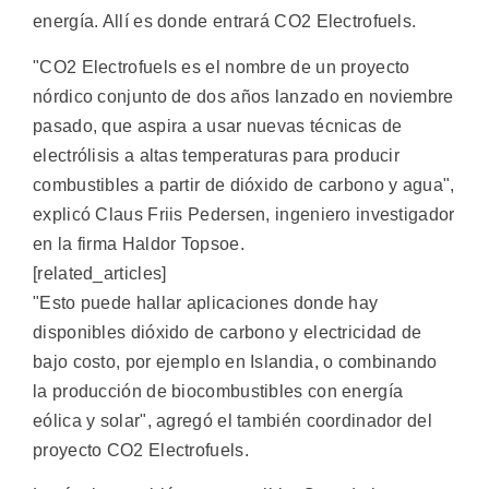
energía. Allí es donde entrará CO2 Electrofuels.
"CO2 Electrofuels es el nombre de un proyecto
nórdico conjunto de dos años lanzado en noviembre
pasado, que aspira a usar nuevas técnicas de
electrólisis a altas temperaturas para producir
combustibles a partir de dióxido de carbono y agua",
explicó Claus Friis Pedersen, ingeniero investigador
en la firma Haldor Topsoe.
[related_articles]
"Esto puede hallar aplicaciones donde hay
disponibles dióxido de carbono y electricidad de
bajo costo, por ejemplo en Islandia, o combinando
la producción de biocombustibles con energía
eólica y solar", agregó el también coordinador del
proyecto CO2 Electrofuels.