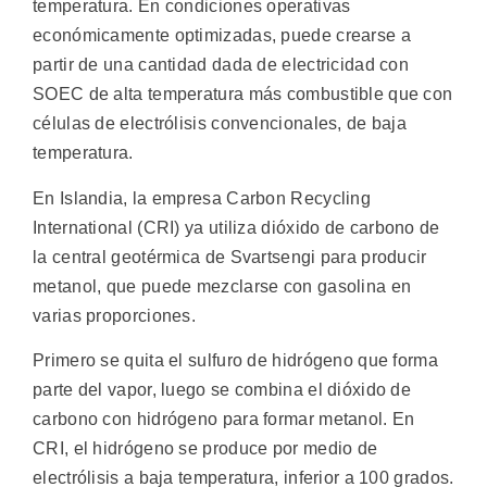
temperatura. En condiciones operativas
económicamente optimizadas, puede crearse a
partir de una cantidad dada de electricidad con
SOEC de alta temperatura más combustible que con
células de electrólisis convencionales, de baja
temperatura.
En Islandia, la empresa Carbon Recycling
International (CRI) ya utiliza dióxido de carbono de
la central geotérmica de Svartsengi para producir
metanol, que puede mezclarse con gasolina en
varias proporciones.
Primero se quita el sulfuro de hidrógeno que forma
parte del vapor, luego se combina el dióxido de
carbono con hidrógeno para formar metanol. En
CRI, el hidrógeno se produce por medio de
electrólisis a baja temperatura, inferior a 100 grados.