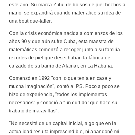
este año. Su marca Zulu, de bolsos de piel hechos a
mano, se expandirá cuando materialice su idea de
una boutique-taller.
Con la crisis económica nacida a comienzos de los
años 90 y que aún sufre Cuba, esta maestra de
matemáticas comenzó a recoger junto a su familia
recortes de piel que desechaban la fábrica de
calzado de su barrio de Alamar, en La Habana.
Comenzó en 1992 "con lo que tenía en casa y
mucha imaginación", contó a IPS. Poco a poco se
hizo de experiencia, "todos los implementos
necesarios" y conoció a "un curtidor que hace su
trabajo de maravillas".
"No necesité de un capital inicial, algo que en la
actualidad resulta imprescindible, ni abandoné mi