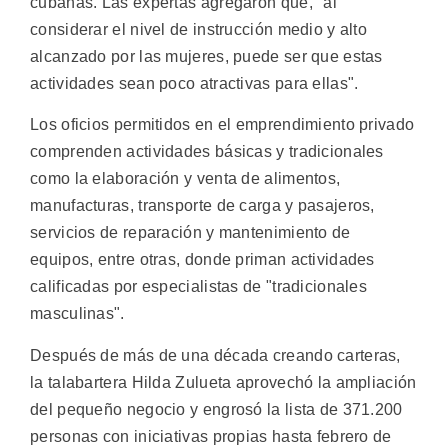
cubanas. Las expertas agregaron que, "al
considerar el nivel de instrucción medio y alto
alcanzado por las mujeres, puede ser que estas
actividades sean poco atractivas para ellas".
Los oficios permitidos en el emprendimiento privado
comprenden actividades básicas y tradicionales
como la elaboración y venta de alimentos,
manufacturas, transporte de carga y pasajeros,
servicios de reparación y mantenimiento de
equipos, entre otras, donde priman actividades
calificadas por especialistas de "tradicionales
masculinas".
Después de más de una década creando carteras,
la talabartera Hilda Zulueta aprovechó la ampliación
del pequeño negocio y engrosó la lista de 371.200
personas con iniciativas propias hasta febrero de