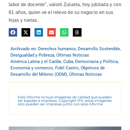
labor de docente", valoró Zulueta, hoy jubilada y con
61 años, quien ve el relevo de su negocio en sus
hijas y nietas.
Archivado en:
Derechos humanos
,
Desarrollo Sostenible
,
Desigualdad y Pobreza
,
Últimas Noticias
América Latina y el Caribe
,
Cuba
,
Democracia y Política
,
Economía y comercio
,
Fidel Castro
,
Objetivos de
Desarrollo del Milenio (ODM)
,
Últimas Noticias
Este informe incluye imágenes de calidad que pueden
ser bajadas e impresas. Copyright IPS, estas imágenes
sólo pueden ser impresas junto con este informe