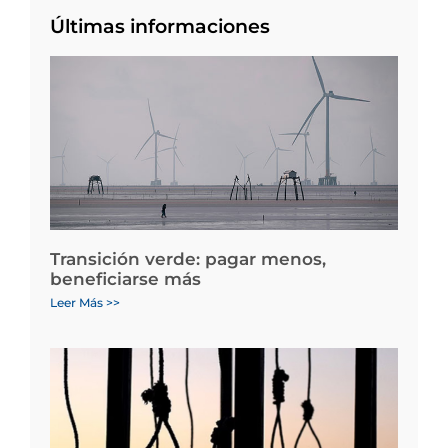
Últimas informaciones
Transición verde: pagar menos,
beneficiarse más
Leer Más >>