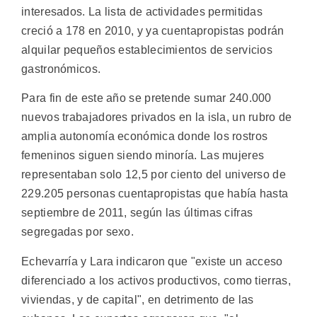
interesados. La lista de actividades permitidas
creció a 178 en 2010, y ya cuentapropistas podrán
alquilar pequeños establecimientos de servicios
gastronómicos.
Para fin de este año se pretende sumar 240.000
nuevos trabajadores privados en la isla, un rubro de
amplia autonomía económica donde los rostros
femeninos siguen siendo minoría. Las mujeres
representaban solo 12,5 por ciento del universo de
229.205 personas cuentapropistas que había hasta
septiembre de 2011, según las últimas cifras
segregadas por sexo.
Echevarría y Lara indicaron que "existe un acceso
diferenciado a los activos productivos, como tierras,
viviendas, y de capital", en detrimento de las