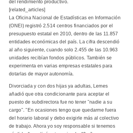
del rendimiento productivo.
[related_articles]
La Oficina Nacional de Estadísticas en Información
(ONEI) registró 2.514 centros financiados por el
presupuesto estatal en 2010, dentro de las 11.857
entidades económicas del país. La cifra descendió
al año siguiente, cuando solo 2.455 de las 10.963
unidades recibían fondos públicos. También se
experimenta en varias empresas estatales para
dotarlas de mayor autonomía.
Divorciada y con dos hijas ya adultas, Lemes
añadió que otra condicionante para aceptar el
puesto de subdirectora fue no tener "nadie a su
cargo". "En ocasiones tengo que quedarme fuera
del horario laboral y debo exigirle más al colectivo
de trabajo. Ahora yo soy responsable si tenemos