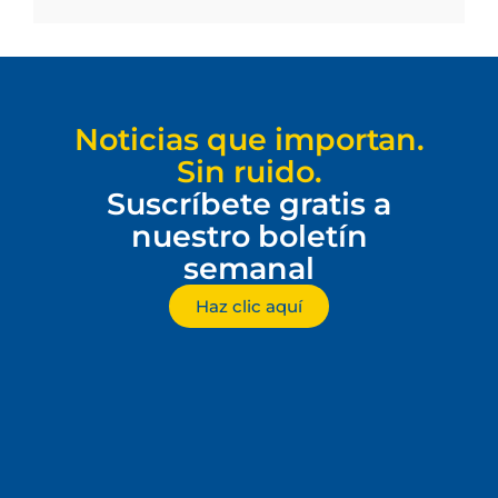
Noticias que importan.
Sin ruido.
Suscríbete gratis a
nuestro boletín
semanal
Haz clic aquí