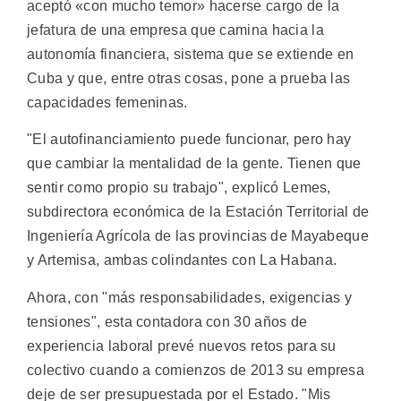
aceptó «con mucho temor» hacerse cargo de la
jefatura de una empresa que camina hacia la
autonomía financiera, sistema que se extiende en
Cuba y que, entre otras cosas, pone a prueba las
capacidades femeninas.
"El autofinanciamiento puede funcionar, pero hay
que cambiar la mentalidad de la gente. Tienen que
sentir como propio su trabajo", explicó Lemes,
subdirectora económica de la Estación Territorial de
Ingeniería Agrícola de las provincias de Mayabeque
y Artemisa, ambas colindantes con La Habana.
Ahora, con "más responsabilidades, exigencias y
tensiones", esta contadora con 30 años de
experiencia laboral prevé nuevos retos para su
colectivo cuando a comienzos de 2013 su empresa
deje de ser presupuestada por el Estado. "Mis