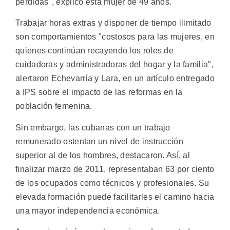
pérdidas", explicó esta mujer de 49 años.
Trabajar horas extras y disponer de tiempo ilimitado
son comportamientos "costosos para las mujeres, en
quienes continúan recayendo los roles de
cuidadoras y administradoras del hogar y la familia",
alertaron Echevarría y Lara, en un artículo entregado
a IPS sobre el impacto de las reformas en la
población femenina.
Sin embargo, las cubanas con un trabajo
remunerado ostentan un nivel de instrucción
superior al de los hombres, destacaron. Así, al
finalizar marzo de 2011, representaban 63 por ciento
de los ocupados como técnicos y profesionales. Su
elevada formación puede facilitarles el camino hacia
una mayor independencia económica.