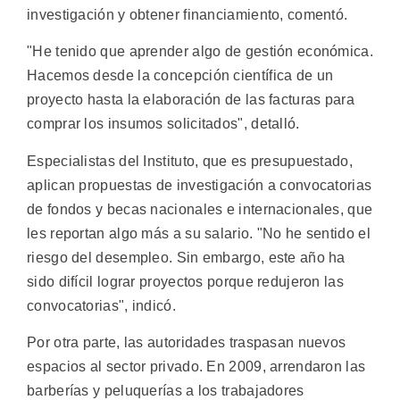
investigación y obtener financiamiento, comentó.
"He tenido que aprender algo de gestión económica.
Hacemos desde la concepción científica de un
proyecto hasta la elaboración de las facturas para
comprar los insumos solicitados", detalló.
Especialistas del Instituto, que es presupuestado,
aplican propuestas de investigación a convocatorias
de fondos y becas nacionales e internacionales, que
les reportan algo más a su salario. "No he sentido el
riesgo del desempleo. Sin embargo, este año ha
sido difícil lograr proyectos porque redujeron las
convocatorias", indicó.
Por otra parte, las autoridades traspasan nuevos
espacios al sector privado. En 2009, arrendaron las
barberías y peluquerías a los trabajadores