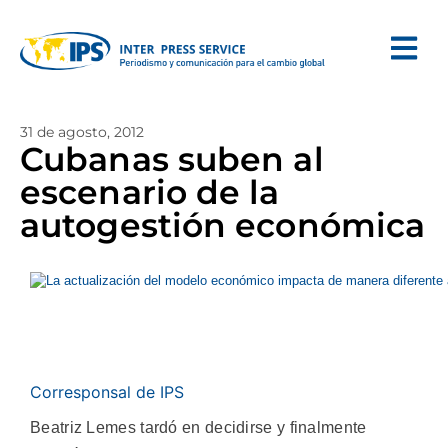
31 de agosto, 2012
Cubanas suben al
escenario de la
autogestión económica
Corresponsal de IPS
Beatriz Lemes tardó en decidirse y finalmente