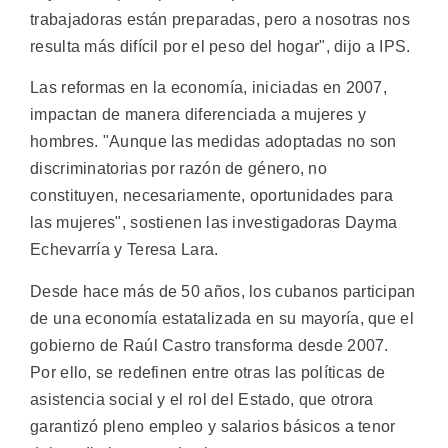
trabajadoras están preparadas, pero a nosotras nos
resulta más difícil por el peso del hogar", dijo a IPS.
Las reformas en la economía, iniciadas en 2007,
impactan de manera diferenciada a mujeres y
hombres. "Aunque las medidas adoptadas no son
discriminatorias por razón de género, no
constituyen, necesariamente, oportunidades para
las mujeres", sostienen las investigadoras Dayma
Echevarría y Teresa Lara.
Desde hace más de 50 años, los cubanos participan
de una economía estatalizada en su mayoría, que el
gobierno de Raúl Castro transforma desde 2007.
Por ello, se redefinen entre otras las políticas de
asistencia social y el rol del Estado, que otrora
garantizó pleno empleo y salarios básicos a tenor