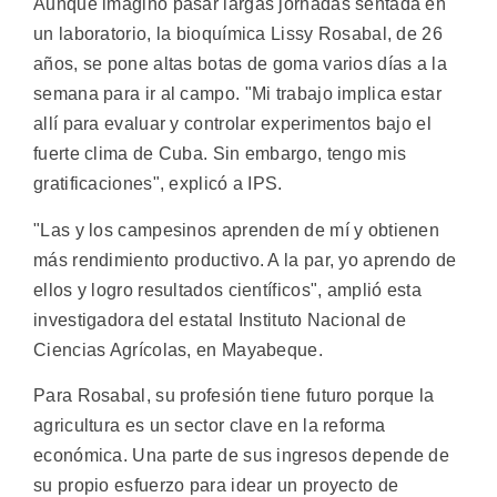
Aunque imaginó pasar largas jornadas sentada en
un laboratorio, la bioquímica Lissy Rosabal, de 26
años, se pone altas botas de goma varios días a la
semana para ir al campo. "Mi trabajo implica estar
allí para evaluar y controlar experimentos bajo el
fuerte clima de Cuba. Sin embargo, tengo mis
gratificaciones", explicó a IPS.
"Las y los campesinos aprenden de mí y obtienen
más rendimiento productivo. A la par, yo aprendo de
ellos y logro resultados científicos", amplió esta
investigadora del estatal Instituto Nacional de
Ciencias Agrícolas, en Mayabeque.
Para Rosabal, su profesión tiene futuro porque la
agricultura es un sector clave en la reforma
económica. Una parte de sus ingresos depende de
su propio esfuerzo para idear un proyecto de