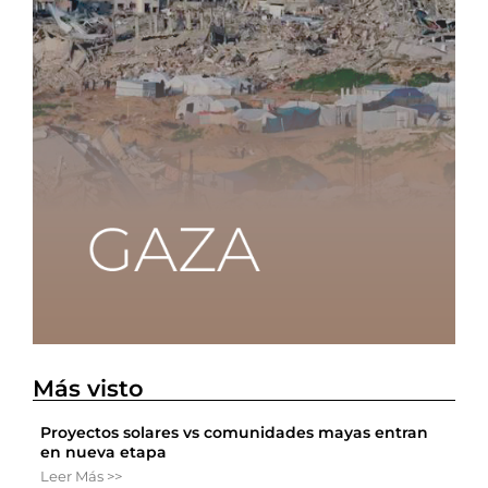
Más visto
Proyectos solares vs comunidades mayas entran
en nueva etapa
Leer Más >>