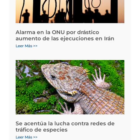
Alarma en la ONU por drástico
aumento de las ejecuciones en Irán
Leer Más >>
Se acentúa la lucha contra redes de
tráfico de especies
Leer Más >>