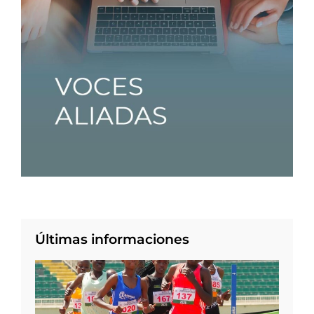
Últimas informaciones