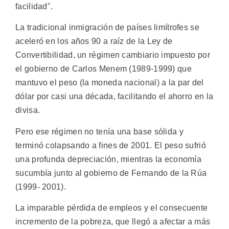
facilidad".
La tradicional inmigración de países limítrofes se
aceleró en los años 90 a raíz de la Ley de
Convertibilidad, un régimen cambiario impuesto por
el gobierno de Carlos Menem (1989-1999) que
mantuvo el peso (la moneda nacional) a la par del
dólar por casi una década, facilitando el ahorro en la
divisa.
Pero ese régimen no tenía una base sólida y
terminó colapsando a fines de 2001. El peso sufrió
una profunda depreciación, mientras la economía
sucumbía junto al gobierno de Fernando de la Rúa
(1999- 2001).
La imparable pérdida de empleos y el consecuente
incremento de la pobreza, que llegó a afectar a más