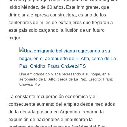
Isidro Méndez, de 60 años. Este inmigrante, que
dirige una empresa constructora, es uno de los
centenares de miles de extranjeros que llegaron a
este país solo cargando la ilusión de un futuro
mejor.
Una emigrante boliviana regresando a su hogar, en el
aeropuerto de El Alto, cerca de La Paz. Crédito: Franz
Chávez/IPS
La constante recuperación económica y el
consecuente aumento del empleo desde mediados
de la década pasada en Argentina frenaron la
expulsión de nacionales e impulsaron la