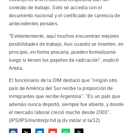
contrato de trabajo. Solo se accedía con el
documento nacional y el certificado de carencia de
antecedentes penales.
"Evidentemente, aquí muchos encuentran mejores
posibilidades de trabajo. Aun cuando se inserten, en
principio, en forma precaria, pueden formalizarse
luego si tienen los papeles de radicación", explicó
Artola.
El funcionario de la OIM destacó que "ningún otro
país de América del Sur recibe la proporción de
inmigrantes que recibe Argentina". "Es un país que
además nunca deportó, siempre fue abierto, y donde
el mercado laboral creció mucho desde 2003".
(IPS/IPS/mv/dm/pr hd ip dv md/ar sl la/12)