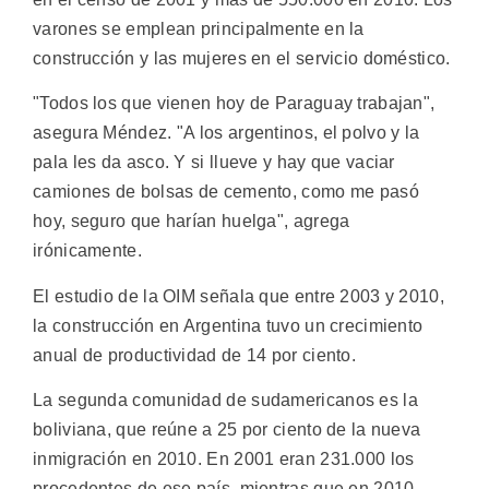
varones se emplean principalmente en la
construcción y las mujeres en el servicio doméstico.
"Todos los que vienen hoy de Paraguay trabajan",
asegura Méndez. "A los argentinos, el polvo y la
pala les da asco. Y si llueve y hay que vaciar
camiones de bolsas de cemento, como me pasó
hoy, seguro que harían huelga", agrega
irónicamente.
El estudio de la OIM señala que entre 2003 y 2010,
la construcción en Argentina tuvo un crecimiento
anual de productividad de 14 por ciento.
La segunda comunidad de sudamericanos es la
boliviana, que reúne a 25 por ciento de la nueva
inmigración en 2010. En 2001 eran 231.000 los
procedentes de ese país, mientras que en 2010