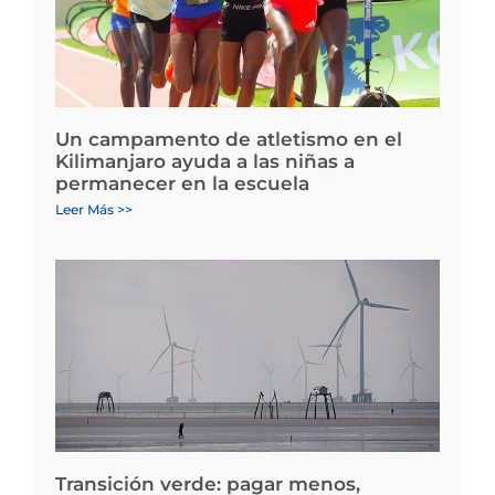
Un campamento de atletismo en el
Kilimanjaro ayuda a las niñas a
permanecer en la escuela
Leer Más >>
Transición verde: pagar menos,