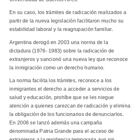
En su caso, los trámites de radicación realizados a
partir de la nueva legislación facilitaron mucho su
estabilidad laboral y la reagrupación familiar.
Argentina derogó en 2003 una norma de la
dictadura (1976- 1983) sobre la radicación de
extranjeros y sancionó una nueva ley que reconoce
la inmigración como un derecho humano.
La norma facilita los trámites, reconoce a los
inmigrantes el derecho a acceder a servicios de
salud y educación, prohíbe que se les niegue
atención a quienes carezcan de radicación y elimina
la obligación de los funcionarios de denunciarlos.
En 2006 se lanzó además una campaña
denominada Patria Grande para el acceso de
extranjeros a la residencia temporaria aun sin