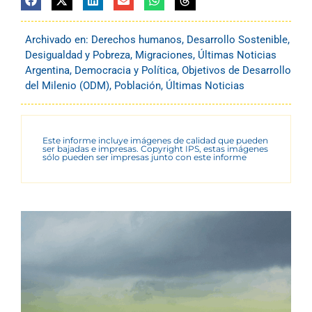
Archivado en:
Derechos humanos
,
Desarrollo Sostenible
,
Desigualdad y Pobreza
,
Migraciones
,
Últimas Noticias
Argentina
,
Democracia y Política
,
Objetivos de Desarrollo
del Milenio (ODM)
,
Población
,
Últimas Noticias
Este informe incluye imágenes de calidad que pueden
ser bajadas e impresas. Copyright IPS, estas imágenes
sólo pueden ser impresas junto con este informe