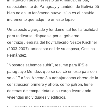
inmigración desde el resto de América del Sur,
especialmente de Paraguay y también de Bolivia. Si
bien no es un fenómeno nuevo, sí lo es el notable
incremento que adquirió en este lapso.
Un aspecto agregado y fundamental fue la facilidad
para radicarse, dispuesta por el gobierno
centroizquierdista del hoy fallecido Néstor Kirchner
(2003-2007), antecesor del de su esposa, Cristina
Fernández.
"Nosotros sabemos sufrir", resume para IPS el
paraguayo Méndez, que se radicó en este país con
solo 17 años. Aprendió a trabajar como obrero de la
construcción primero y ahora, como patrón, tiene
decenas de compatriotas a su cargo levantando
viviendas individuales y edificios.