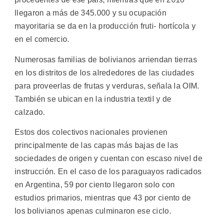
llegaron a más de 345.000 y su ocupación
mayoritaria se da en la producción fruti- hortícola y
en el comercio.
Numerosas familias de bolivianos arriendan tierras
en los distritos de los alrededores de las ciudades
para proveerlas de frutas y verduras, señala la OIM.
También se ubican en la industria textil y de
calzado.
Estos dos colectivos nacionales provienen
principalmente de las capas más bajas de las
sociedades de origen y cuentan con escaso nivel de
instrucción. En el caso de los paraguayos radicados
en Argentina, 59 por ciento llegaron solo con
estudios primarios, mientras que 43 por ciento de
los bolivianos apenas culminaron ese ciclo.