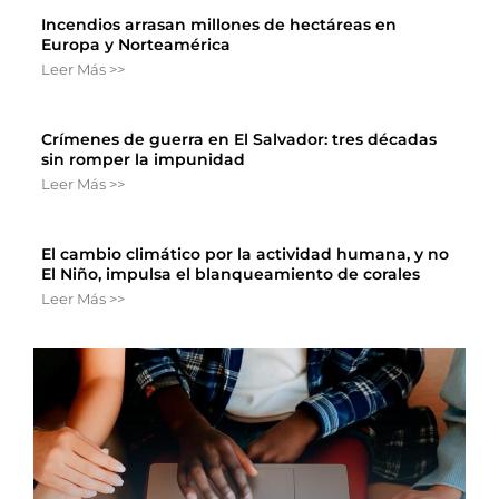
Incendios arrasan millones de hectáreas en
Europa y Norteamérica
Leer Más >>
Crímenes de guerra en El Salvador: tres décadas
sin romper la impunidad
Leer Más >>
El cambio climático por la actividad humana, y no
El Niño, impulsa el blanqueamiento de corales
Leer Más >>