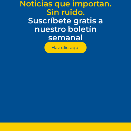
Noticias que importan.
Sin ruido.
Suscríbete gratis a
nuestro boletín
semanal
Haz clic aquí