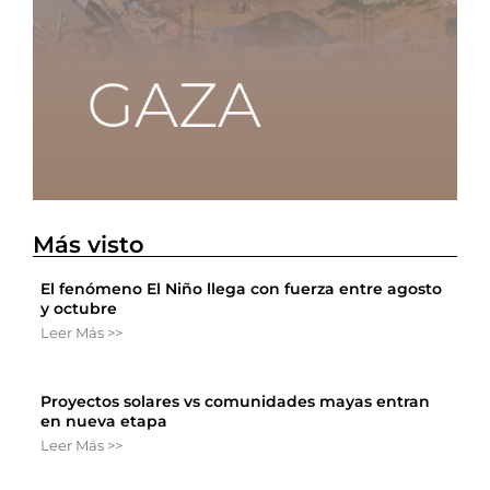
Más visto
El fenómeno El Niño llega con fuerza entre agosto
y octubre
Leer Más >>
Proyectos solares vs comunidades mayas entran
en nueva etapa
Leer Más >>