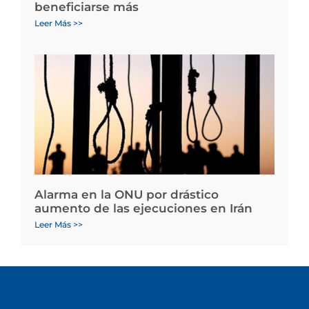
beneficiarse más
Leer Más >>
Alarma en la ONU por drástico
aumento de las ejecuciones en Irán
Leer Más >>