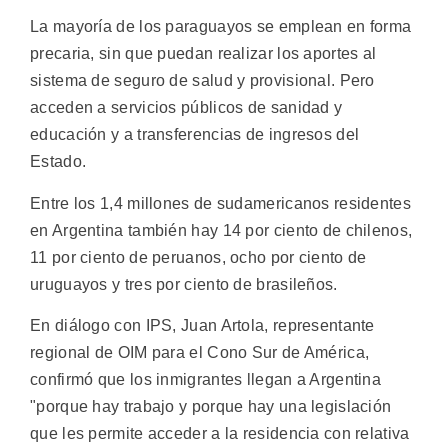
La mayoría de los paraguayos se emplean en forma
precaria, sin que puedan realizar los aportes al
sistema de seguro de salud y provisional. Pero
acceden a servicios públicos de sanidad y
educación y a transferencias de ingresos del
Estado.
Entre los 1,4 millones de sudamericanos residentes
en Argentina también hay 14 por ciento de chilenos,
11 por ciento de peruanos, ocho por ciento de
uruguayos y tres por ciento de brasileños.
En diálogo con IPS, Juan Artola, representante
regional de OIM para el Cono Sur de América,
confirmó que los inmigrantes llegan a Argentina
"porque hay trabajo y porque hay una legislación
que les permite acceder a la residencia con relativa