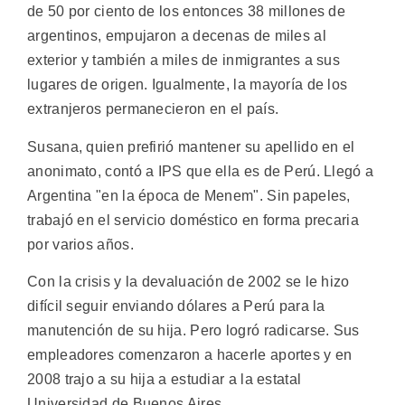
de 50 por ciento de los entonces 38 millones de
argentinos, empujaron a decenas de miles al
exterior y también a miles de inmigrantes a sus
lugares de origen. Igualmente, la mayoría de los
extranjeros permanecieron en el país.
Susana, quien prefirió mantener su apellido en el
anonimato, contó a IPS que ella es de Perú. Llegó a
Argentina "en la época de Menem". Sin papeles,
trabajó en el servicio doméstico en forma precaria
por varios años.
Con la crisis y la devaluación de 2002 se le hizo
difícil seguir enviando dólares a Perú para la
manutención de su hija. Pero logró radicarse. Sus
empleadores comenzaron a hacerle aportes y en
2008 trajo a su hija a estudiar a la estatal
Universidad de Buenos Aires.