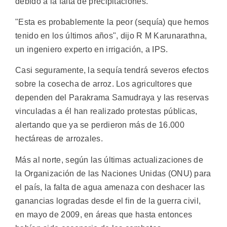
debido a la falta de precipitaciones.
"Esta es probablemente la peor (sequía) que hemos
tenido en los últimos años", dijo R M Karunarathna,
un ingeniero experto en irrigación, a IPS.
Casi seguramente, la sequía tendrá severos efectos
sobre la cosecha de arroz. Los agricultores que
dependen del Parakrama Samudraya y las reservas
vinculadas a él han realizado protestas públicas,
alertando que ya se perdieron más de 16.000
hectáreas de arrozales.
Más al norte, según las últimas actualizaciones de
la Organización de las Naciones Unidas (ONU) para
el país, la falta de agua amenaza con deshacer las
ganancias logradas desde el fin de la guerra civil,
en mayo de 2009, en áreas que hasta entonces