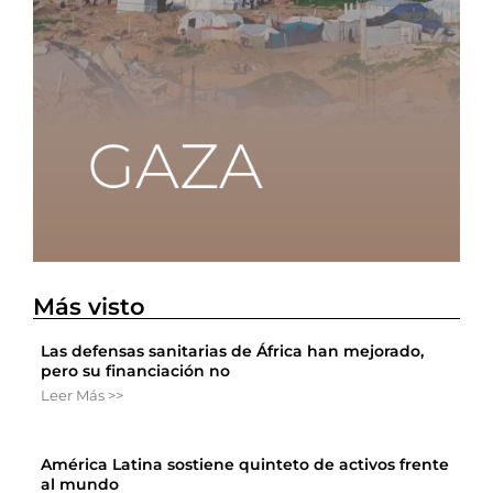
Más visto
Las defensas sanitarias de África han mejorado,
pero su financiación no
Leer Más >>
América Latina sostiene quinteto de activos frente
al mundo