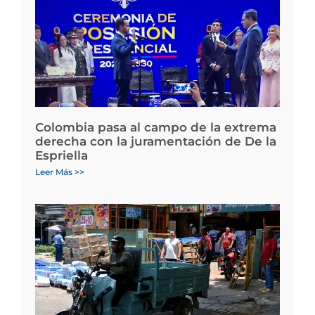
Colombia pasa al campo de la extrema
derecha con la juramentación de De la
Espriella
Leer Más >>