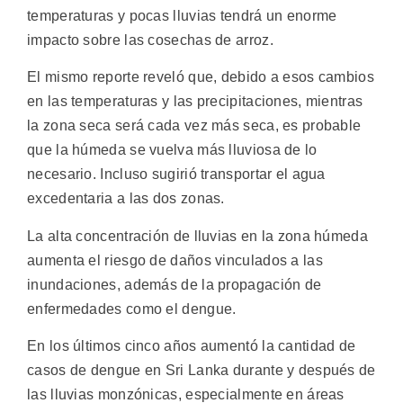
temperaturas y pocas lluvias tendrá un enorme
impacto sobre las cosechas de arroz.
El mismo reporte reveló que, debido a esos cambios
en las temperaturas y las precipitaciones, mientras
la zona seca será cada vez más seca, es probable
que la húmeda se vuelva más lluviosa de lo
necesario. Incluso sugirió transportar el agua
excedentaria a las dos zonas.
La alta concentración de lluvias en la zona húmeda
aumenta el riesgo de daños vinculados a las
inundaciones, además de la propagación de
enfermedades como el dengue.
En los últimos cinco años aumentó la cantidad de
casos de dengue en Sri Lanka durante y después de
las lluvias monzónicas, especialmente en áreas