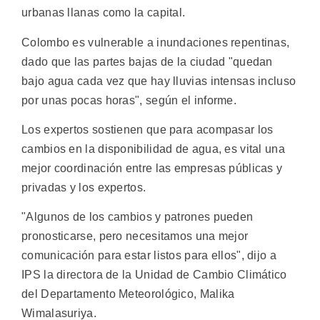
urbanas llanas como la capital.
Colombo es vulnerable a inundaciones repentinas,
dado que las partes bajas de la ciudad "quedan
bajo agua cada vez que hay lluvias intensas incluso
por unas pocas horas", según el informe.
Los expertos sostienen que para acompasar los
cambios en la disponibilidad de agua, es vital una
mejor coordinación entre las empresas públicas y
privadas y los expertos.
"Algunos de los cambios y patrones pueden
pronosticarse, pero necesitamos una mejor
comunicación para estar listos para ellos", dijo a
IPS la directora de la Unidad de Cambio Climático
del Departamento Meteorológico, Malika
Wimalasuriya.