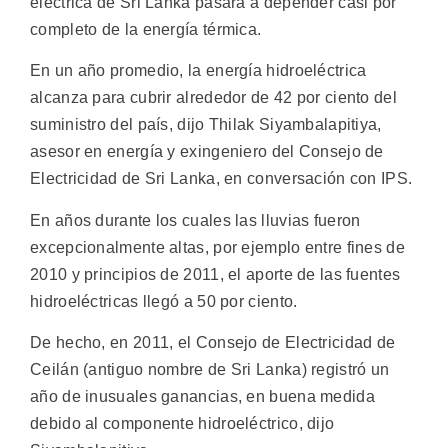
eléctrica de Sri Lanka pasara a depender casi por
completo de la energía térmica.
En un año promedio, la energía hidroeléctrica
alcanza para cubrir alrededor de 42 por ciento del
suministro del país, dijo Thilak Siyambalapitiya,
asesor en energía y exingeniero del Consejo de
Electricidad de Sri Lanka, en conversación con IPS.
En años durante los cuales las lluvias fueron
excepcionalmente altas, por ejemplo entre fines de
2010 y principios de 2011, el aporte de las fuentes
hidroeléctricas llegó a 50 por ciento.
De hecho, en 2011, el Consejo de Electricidad de
Ceilán (antiguo nombre de Sri Lanka) registró un
año de inusuales ganancias, en buena medida
debido al componente hidroeléctrico, dijo