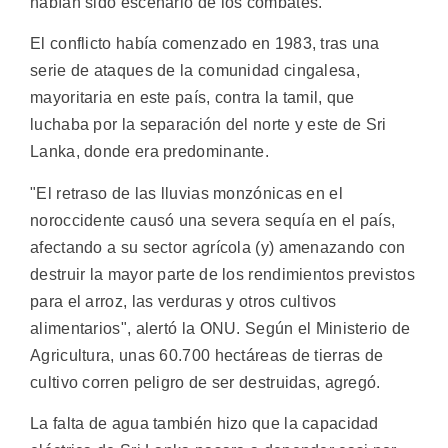
habían sido escenario de los combates.
El conflicto había comenzado en 1983, tras una
serie de ataques de la comunidad cingalesa,
mayoritaria en este país, contra la tamil, que
luchaba por la separación del norte y este de Sri
Lanka, donde era predominante.
"El retraso de las lluvias monzónicas en el
noroccidente causó una severa sequía en el país,
afectando a su sector agrícola (y) amenazando con
destruir la mayor parte de los rendimientos previstos
para el arroz, las verduras y otros cultivos
alimentarios", alertó la ONU. Según el Ministerio de
Agricultura, unas 60.700 hectáreas de tierras de
cultivo corren peligro de ser destruidas, agregó.
La falta de agua también hizo que la capacidad