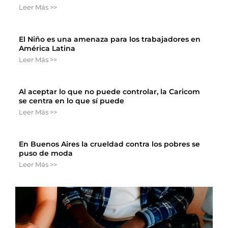
Leer Más >>
El Niño es una amenaza para los trabajadores en
América Latina
Leer Más >>
Al aceptar lo que no puede controlar, la Caricom
se centra en lo que sí puede
Leer Más >>
En Buenos Aires la crueldad contra los pobres se
puso de moda
Leer Más >>