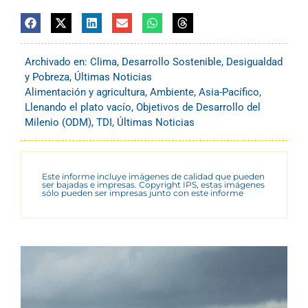
Archivado en:
Clima
,
Desarrollo Sostenible
,
Desigualdad
y Pobreza
,
Últimas Noticias
Alimentación y agricultura
,
Ambiente
,
Asia-Pacífico
,
Llenando el plato vacío
,
Objetivos de Desarrollo del
Milenio (ODM)
,
TDI
,
Últimas Noticias
Este informe incluye imágenes de calidad que pueden
ser bajadas e impresas. Copyright IPS, estas imágenes
sólo pueden ser impresas junto con este informe