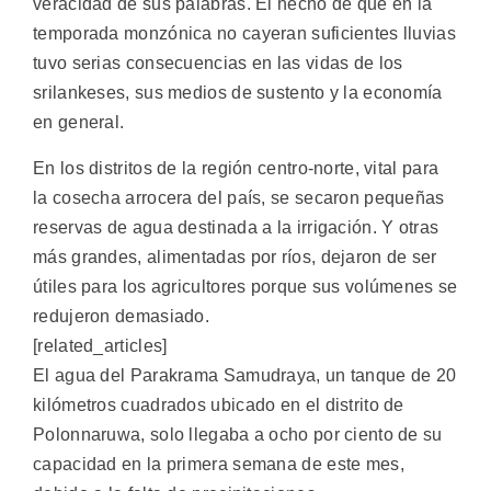
veracidad de sus palabras. El hecho de que en la
temporada monzónica no cayeran suficientes lluvias
tuvo serias consecuencias en las vidas de los
srilankeses, sus medios de sustento y la economía
en general.
En los distritos de la región centro-norte, vital para
la cosecha arrocera del país, se secaron pequeñas
reservas de agua destinada a la irrigación. Y otras
más grandes, alimentadas por ríos, dejaron de ser
útiles para los agricultores porque sus volúmenes se
redujeron demasiado.
[related_articles]
El agua del Parakrama Samudraya, un tanque de 20
kilómetros cuadrados ubicado en el distrito de
Polonnaruwa, solo llegaba a ocho por ciento de su
capacidad en la primera semana de este mes,