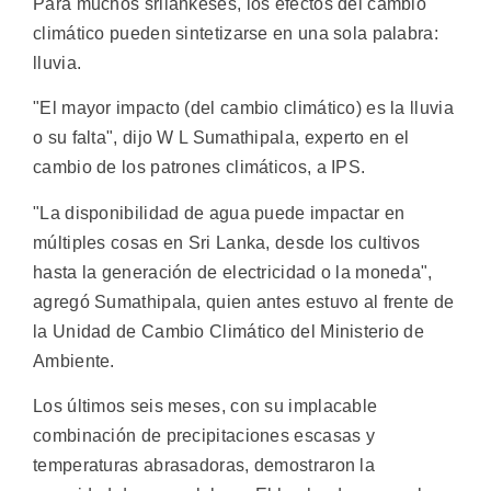
Para muchos srilankeses, los efectos del cambio
climático pueden sintetizarse en una sola palabra:
lluvia.
"El mayor impacto (del cambio climático) es la lluvia
o su falta", dijo W L Sumathipala, experto en el
cambio de los patrones climáticos, a IPS.
"La disponibilidad de agua puede impactar en
múltiples cosas en Sri Lanka, desde los cultivos
hasta la generación de electricidad o la moneda",
agregó Sumathipala, quien antes estuvo al frente de
la Unidad de Cambio Climático del Ministerio de
Ambiente.
Los últimos seis meses, con su implacable
combinación de precipitaciones escasas y
temperaturas abrasadoras, demostraron la