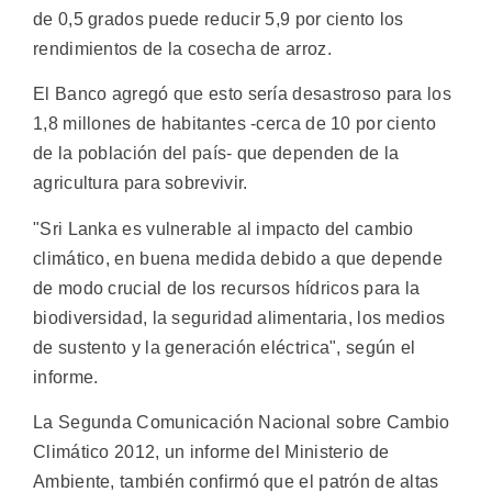
de 0,5 grados puede reducir 5,9 por ciento los
rendimientos de la cosecha de arroz.
El Banco agregó que esto sería desastroso para los
1,8 millones de habitantes -cerca de 10 por ciento
de la población del país- que dependen de la
agricultura para sobrevivir.
"Sri Lanka es vulnerable al impacto del cambio
climático, en buena medida debido a que depende
de modo crucial de los recursos hídricos para la
biodiversidad, la seguridad alimentaria, los medios
de sustento y la generación eléctrica", según el
informe.
La Segunda Comunicación Nacional sobre Cambio
Climático 2012, un informe del Ministerio de
Ambiente, también confirmó que el patrón de altas