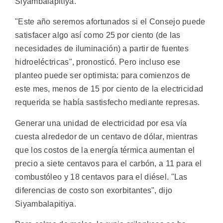
Siyambalapitiya.
"Este año seremos afortunados si el Consejo puede
satisfacer algo así como 25 por ciento (de las
necesidades de iluminación) a partir de fuentes
hidroeléctricas", pronosticó. Pero incluso ese
planteo puede ser optimista: para comienzos de
este mes, menos de 15 por ciento de la electricidad
requerida se había sastisfecho mediante represas.
Generar una unidad de electricidad por esa vía
cuesta alrededor de un centavo de dólar, mientras
que los costos de la energía térmica aumentan el
precio a siete centavos para el carbón, a 11 para el
combustóleo y 18 centavos para el diésel. "Las
diferencias de costo son exorbitantes", dijo
Siyambalapitiya.