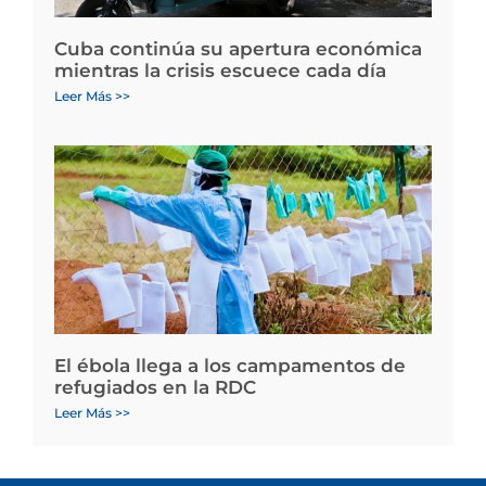
Cuba continúa su apertura económica
mientras la crisis escuece cada día
Leer Más >>
El ébola llega a los campamentos de
refugiados en la RDC
Leer Más >>