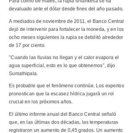
Para colmo de males, la rupia srilankesa se ha
devaluado ante el dólar desde fines del año pasado.
A mediados de noviembre de 2011, el Banco Central
dejó de intervenir para fortalecer la moneda, y en los
ocho meses siguientes la rupia se debilitó alrededor
de 17 por ciento.
"Cuando las lluvias no llegan y el calor evapora el
agua superficial, esto es lo que obtenemos", dijo
Sumathipala.
Es probable que el fenómeno continúe. Los expertos
pronostican que la escasez hídrica jugará un rol
crucial en los próximos años.
El último informe anual del Banco Central señaló
que, en las últimas dos décadas, las temperaturas
registraron un aumento de 0,45 grados. Un aumento