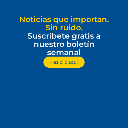
Noticias que importan.
Sin ruido.
Suscríbete gratis a
nuestro boletín
semanal
Haz clic aquí