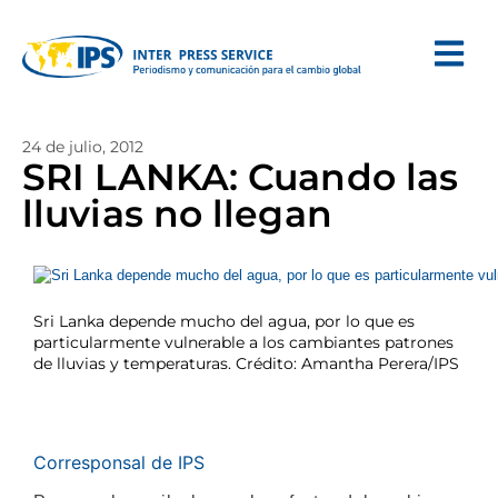
24 de julio, 2012
SRI LANKA: Cuando las
lluvias no llegan
Sri Lanka depende mucho del agua, por lo que es
particularmente vulnerable a los cambiantes patrones
de lluvias y temperaturas. Crédito: Amantha Perera/IPS
Corresponsal de IPS