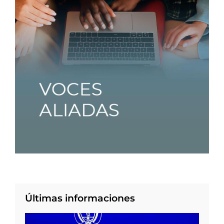
Últimas informaciones