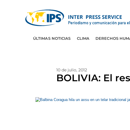
ÚLTIMAS NOTICIAS
CLIMA
DERECHOS HUM
10 de julio, 2012
BOLIVIA: El re