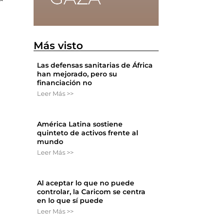
Más visto
Las defensas sanitarias de África
han mejorado, pero su
financiación no
Leer Más >>
América Latina sostiene
quinteto de activos frente al
mundo
Leer Más >>
Al aceptar lo que no puede
controlar, la Caricom se centra
en lo que sí puede
n
Leer Más >>