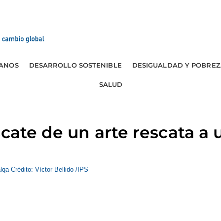
ANOS
DESARROLLO SOSTENIBLE
DESIGUALDAD Y POBREZ
SALUD
scate de un arte rescata a