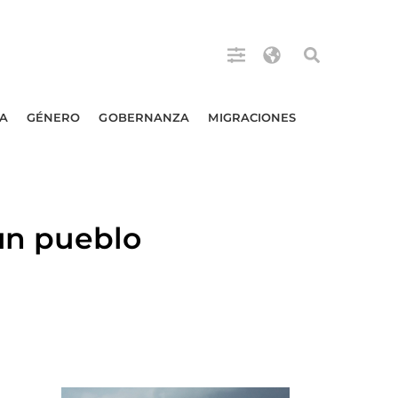
A
GÉNERO
GOBERNANZA
MIGRACIONES
 un pueblo