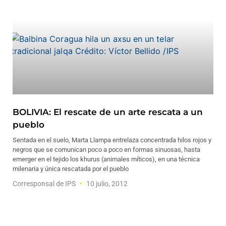
BOLIVIA: El rescate de un arte rescata a un
pueblo
Sentada en el suelo, Marta Llampa entrelaza concentrada hilos rojos y
negros que se comunican poco a poco en formas sinuosas, hasta
emerger en el tejido los khurus (animales míticos), en una técnica
milenaria y única rescatada por el pueblo
Corresponsal de IPS
10 julio, 2012