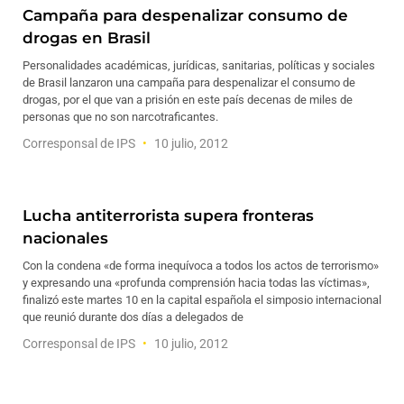
Campaña para despenalizar consumo de
drogas en Brasil
Personalidades académicas, jurídicas, sanitarias, políticas y sociales
de Brasil lanzaron una campaña para despenalizar el consumo de
drogas, por el que van a prisión en este país decenas de miles de
personas que no son narcotraficantes.
Corresponsal de IPS
10 julio, 2012
Lucha antiterrorista supera fronteras
nacionales
Con la condena «de forma inequívoca a todos los actos de terrorismo»
y expresando una «profunda comprensión hacia todas las víctimas»,
finalizó este martes 10 en la capital española el simposio internacional
que reunió durante dos días a delegados de
Corresponsal de IPS
10 julio, 2012