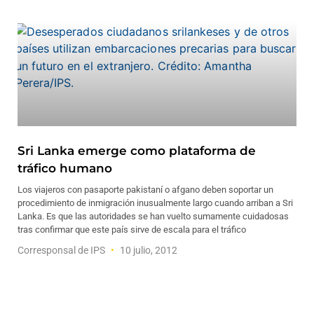
Sri Lanka emerge como plataforma de
tráfico humano
Los viajeros con pasaporte pakistaní o afgano deben soportar un
procedimiento de inmigración inusualmente largo cuando arriban a Sri
Lanka. Es que las autoridades se han vuelto sumamente cuidadosas
tras confirmar que este país sirve de escala para el tráfico
Corresponsal de IPS
10 julio, 2012