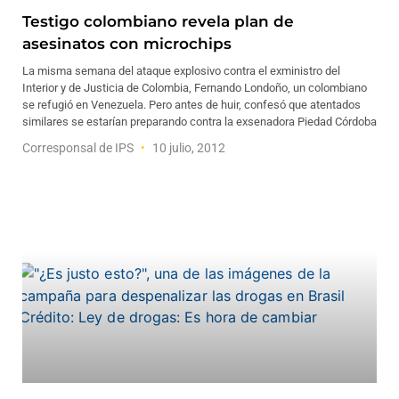
Testigo colombiano revela plan de
asesinatos con microchips
La misma semana del ataque explosivo contra el exministro del
Interior y de Justicia de Colombia, Fernando Londoño, un colombiano
se refugió en Venezuela. Pero antes de huir, confesó que atentados
similares se estarían preparando contra la exsenadora Piedad Córdoba
Corresponsal de IPS
10 julio, 2012