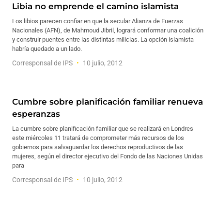
Libia no emprende el camino islamista
Los libios parecen confiar en que la secular Alianza de Fuerzas
Nacionales (AFN), de Mahmoud Jibril, logrará conformar una coalición
y construir puentes entre las distintas milicias. La opción islamista
habría quedado a un lado.
Corresponsal de IPS
10 julio, 2012
Cumbre sobre planificación familiar renueva
esperanzas
La cumbre sobre planificación familiar que se realizará en Londres
este miércoles 11 tratará de comprometer más recursos de los
gobiernos para salvaguardar los derechos reproductivos de las
mujeres, según el director ejecutivo del Fondo de las Naciones Unidas
para
Corresponsal de IPS
10 julio, 2012