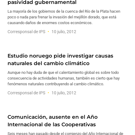
pasividad gubernamental
La mayoría de los gobiernos de la cuenca del Río de la Plata hacen
poco o nada para frenar la invasión del mejillón dorado, que está
causando daños de enormes costos económicos.
Corresponsal de IPS
10 julio, 2012
Estudio noruego pide investigar causas
naturales del cambio climático
Aunque no hay duda de que el calentamiento global es sobre todo
consecuencia de actividades humanas, también es cierto que hay
fenómenos naturales contribuyendo al cambio climático.
Corresponsal de IPS
10 julio, 2012
Comunicación, ausente en el Año
Internacional de las Cooperativas
Seis meses han pasado desde el comienzo del Año Internacional de