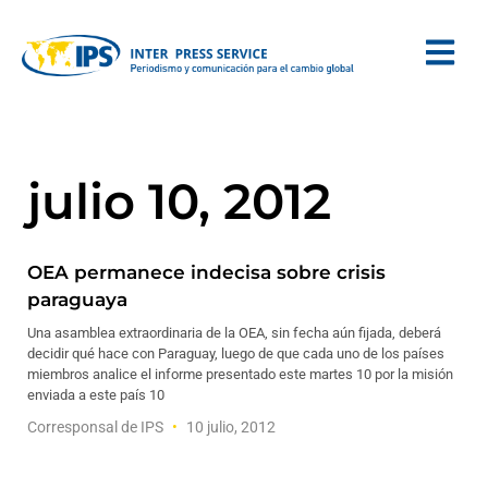
julio 10, 2012
OEA permanece indecisa sobre crisis
paraguaya
Una asamblea extraordinaria de la OEA, sin fecha aún fijada, deberá
decidir qué hace con Paraguay, luego de que cada uno de los países
miembros analice el informe presentado este martes 10 por la misión
enviada a este país 10
Corresponsal de IPS
10 julio, 2012