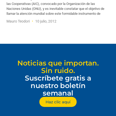
las Cooperativas (AIC), convocado por la Organización de las
Naciones Unidas (ONU), y es inevitable constatar que el objetivo de
llamar la atención mundial sobre este formidable instrumento de
Mauro Teodori
10 julio, 2012
Noticias que importan.
Sin ruido.
Suscríbete gratis a
nuestro boletín
semanal
Haz clic aquí