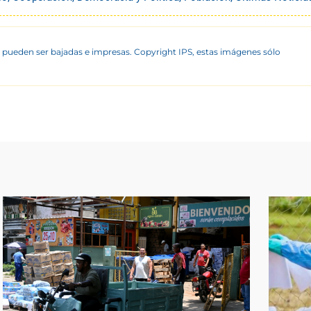
 pueden ser bajadas e impresas. Copyright IPS, estas imágenes sólo