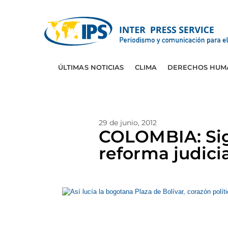
ÚLTIMAS NOTICIAS
CLIMA
DERECHOS HUM
29 de junio, 2012
COLOMBIA: Sigu
reforma judici