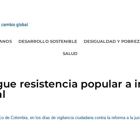
ANOS
DESARROLLO SOSTENIBLE
DESIGUALDAD Y POBREZ
SALUD
e resistencia popular a i
al