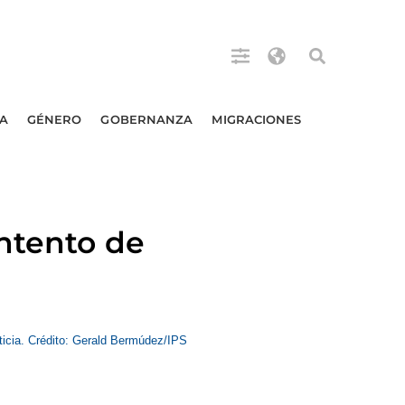
A
GÉNERO
GOBERNANZA
MIGRACIONES
ntento de