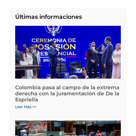
Últimas informaciones
Colombia pasa al campo de la extrema
derecha con la juramentación de De la
Espriella
Leer Más >>