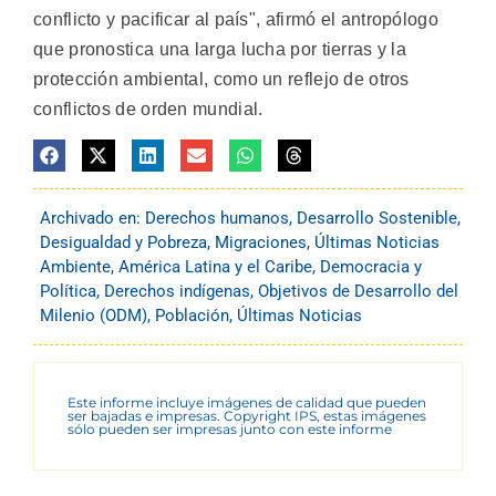
conflicto y pacificar al país", afirmó el antropólogo
que pronostica una larga lucha por tierras y la
protección ambiental, como un reflejo de otros
conflictos de orden mundial.
Archivado en:
Derechos humanos
,
Desarrollo Sostenible
,
Desigualdad y Pobreza
,
Migraciones
,
Últimas Noticias
Ambiente
,
América Latina y el Caribe
,
Democracia y
Política
,
Derechos indígenas
,
Objetivos de Desarrollo del
Milenio (ODM)
,
Población
,
Últimas Noticias
Este informe incluye imágenes de calidad que pueden
ser bajadas e impresas. Copyright IPS, estas imágenes
sólo pueden ser impresas junto con este informe