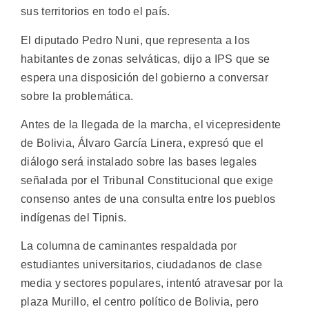
sus territorios en todo el país.
El diputado Pedro Nuni, que representa a los
habitantes de zonas selváticas, dijo a IPS que se
espera una disposición del gobierno a conversar
sobre la problemática.
Antes de la llegada de la marcha, el vicepresidente
de Bolivia, Álvaro García Linera, expresó que el
diálogo será instalado sobre las bases legales
señalada por el Tribunal Constitucional que exige
consenso antes de una consulta entre los pueblos
indígenas del Tipnis.
La columna de caminantes respaldada por
estudiantes universitarios, ciudadanos de clase
media y sectores populares, intentó atravesar por la
plaza Murillo, el centro político de Bolivia, pero