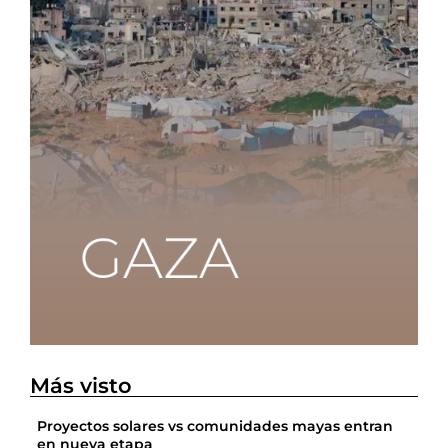
Más visto
Proyectos solares vs comunidades mayas entran
en nueva etapa