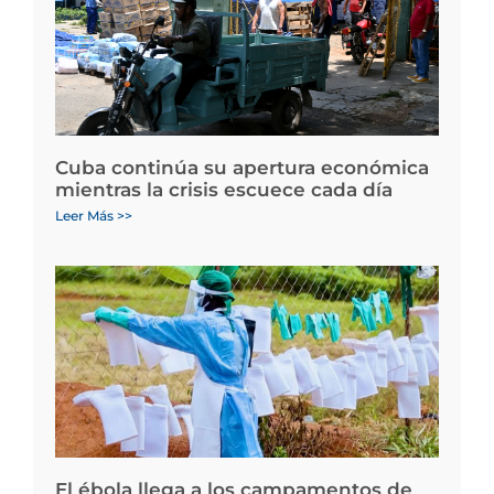
Cuba continúa su apertura económica
mientras la crisis escuece cada día
Leer Más >>
El ébola llega a los campamentos de