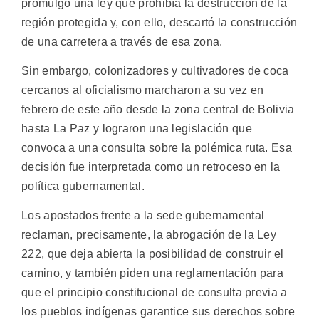
promulgó una ley que prohibía la destrucción de la
región protegida y, con ello, descartó la construcción
de una carretera a través de esa zona.
Sin embargo, colonizadores y cultivadores de coca
cercanos al oficialismo marcharon a su vez en
febrero de este año desde la zona central de Bolivia
hasta La Paz y lograron una legislación que
convoca a una consulta sobre la polémica ruta. Esa
decisión fue interpretada como un retroceso en la
política gubernamental.
Los apostados frente a la sede gubernamental
reclaman, precisamente, la abrogación de la Ley
222, que deja abierta la posibilidad de construir el
camino, y también piden una reglamentación para
que el principio constitucional de consulta previa a
los pueblos indígenas garantice sus derechos sobre