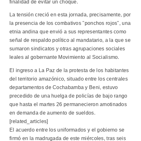
finalidad de evitar un choque.
La tensión creció en esta jornada, precisamente, por
la presencia de los combativos "ponchos rojos", una
etnia andina que envió a sus representantes como
señal de respaldo político al mandatario, a la que se
sumaron sindicatos y otras agrupaciones sociales
leales al gobernante Movimiento al Socialismo.
El ingreso a La Paz de la protesta de los habitantes
del territorio amazónico, situado entre los centrales
departamentos de Cochabamba y Beni, estuvo
precedido de una huelga de policías de bajo rango
que hasta el martes 26 permanecieron amotinados
en demanda de aumento de sueldos.
[related_articles]
El acuerdo entre los uniformados y el gobierno se
firmó en la madrugada de este miércoles, tras seis