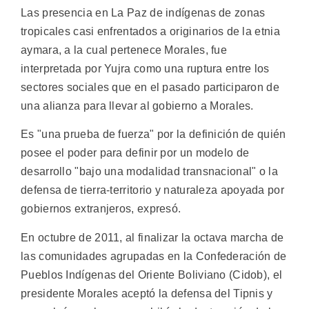
Las presencia en La Paz de indígenas de zonas
tropicales casi enfrentados a originarios de la etnia
aymara, a la cual pertenece Morales, fue
interpretada por Yujra como una ruptura entre los
sectores sociales que en el pasado participaron de
una alianza para llevar al gobierno a Morales.
Es "una prueba de fuerza" por la definición de quién
posee el poder para definir por un modelo de
desarrollo "bajo una modalidad transnacional" o la
defensa de tierra-territorio y naturaleza apoyada por
gobiernos extranjeros, expresó.
En octubre de 2011, al finalizar la octava marcha de
las comunidades agrupadas en la Confederación de
Pueblos Indígenas del Oriente Boliviano (Cidob), el
presidente Morales aceptó la defensa del Tipnis y