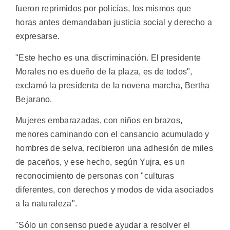
fueron reprimidos por policías, los mismos que
horas antes demandaban justicia social y derecho a
expresarse.
"Este hecho es una discriminación. El presidente
Morales no es dueño de la plaza, es de todos",
exclamó la presidenta de la novena marcha, Bertha
Bejarano.
Mujeres embarazadas, con niños en brazos,
menores caminando con el cansancio acumulado y
hombres de selva, recibieron una adhesión de miles
de paceños, y ese hecho, según Yujra, es un
reconocimiento de personas con "culturas
diferentes, con derechos y modos de vida asociados
a la naturaleza".
"Sólo un consenso puede ayudar a resolver el