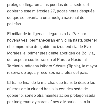
protegido llegaron a las puertas de la sede del
gobierno este miércoles 27, pocas horas después
de que se levantara una huelga nacional de
policías.
El millar de indígenas, llegados a La Paz por
novena vez, permanecerán en vigilia hasta obtener
el compromiso del gobierno izquierdista de Evo
Morales, el primer presidente aborigen de Bolivia,
de respetar sus tierras en el Parque Nacional
Territorio Indígena Isiboro Sécure (Tipnis), la mayor
reserva de agua y recursos naturales del país.
El tramo final de la marcha, que transitó desde las
afueras de la ciudad hasta la céntrica sede de
gobierno, sorteó otra manifestación protagonizada
por indígenas aymaras afines a Morales, con la