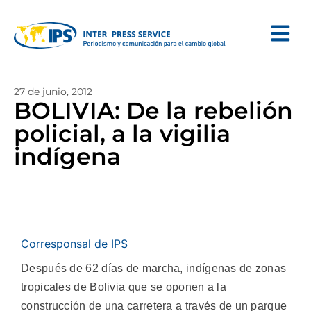
27 de junio, 2012
BOLIVIA: De la rebelión
policial, a la vigilia
indígena
Corresponsal de IPS
Después de 62 días de marcha, indígenas de zonas
tropicales de Bolivia que se oponen a la
construcción de una carretera a través de un parque