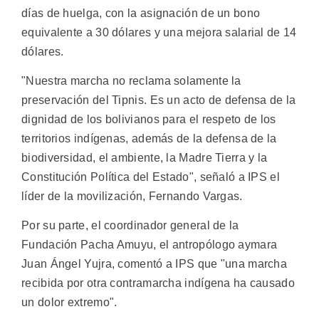
días de huelga, con la asignación de un bono
equivalente a 30 dólares y una mejora salarial de 14
dólares.
"Nuestra marcha no reclama solamente la
preservación del Tipnis. Es un acto de defensa de la
dignidad de los bolivianos para el respeto de los
territorios indígenas, además de la defensa de la
biodiversidad, el ambiente, la Madre Tierra y la
Constitución Política del Estado", señaló a IPS el
líder de la movilización, Fernando Vargas.
Por su parte, el coordinador general de la
Fundación Pacha Amuyu, el antropólogo aymara
Juan Ángel Yujra, comentó a IPS que "una marcha
recibida por otra contramarcha indígena ha causado
un dolor extremo".