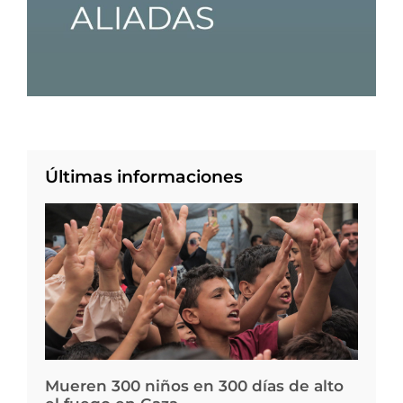
Últimas informaciones
Mueren 300 niños en 300 días de alto