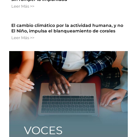
Leer Más >>
El cambio climático por la actividad humana, y no
El Niño, impulsa el blanqueamiento de corales
Leer Más >>