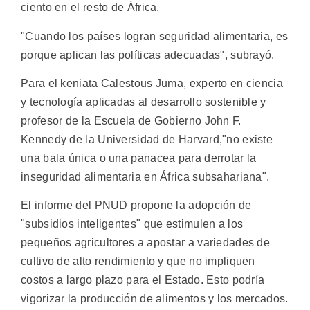
ciento en el resto de África.
"Cuando los países logran seguridad alimentaria, es
porque aplican las políticas adecuadas", subrayó.
Para el keniata Calestous Juma, experto en ciencia
y tecnología aplicadas al desarrollo sostenible y
profesor de la Escuela de Gobierno John F.
Kennedy de la Universidad de Harvard,"no existe
una bala única o una panacea para derrotar la
inseguridad alimentaria en África subsahariana".
El informe del PNUD propone la adopción de
"subsidios inteligentes" que estimulen a los
pequeños agricultores a apostar a variedades de
cultivo de alto rendimiento y que no impliquen
costos a largo plazo para el Estado. Esto podría
vigorizar la producción de alimentos y los mercados.