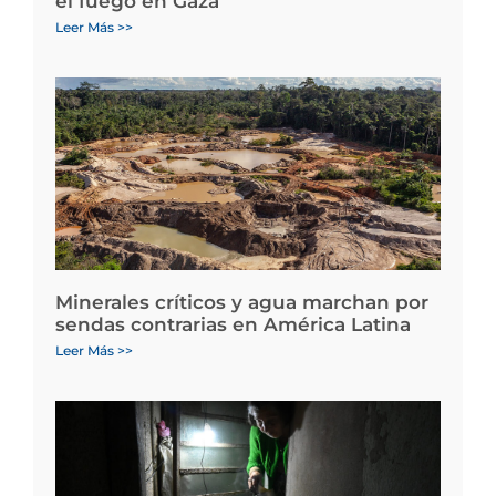
el fuego en Gaza
Leer Más >>
Minerales críticos y agua marchan por
sendas contrarias en América Latina
Leer Más >>