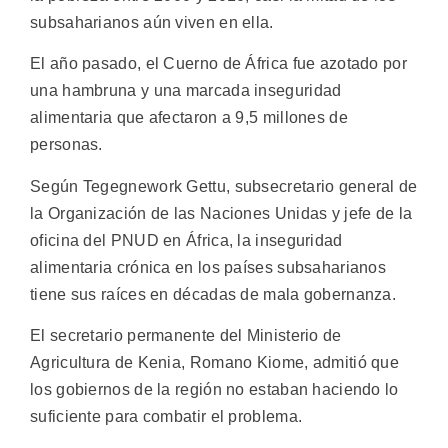
subsaharianos aún viven en ella.
El año pasado, el Cuerno de África fue azotado por
una hambruna y una marcada inseguridad
alimentaria que afectaron a 9,5 millones de
personas.
Según Tegegnework Gettu, subsecretario general de
la Organización de las Naciones Unidas y jefe de la
oficina del PNUD en África, la inseguridad
alimentaria crónica en los países subsaharianos
tiene sus raíces en décadas de mala gobernanza.
El secretario permanente del Ministerio de
Agricultura de Kenia, Romano Kiome, admitió que
los gobiernos de la región no estaban haciendo lo
suficiente para combatir el problema.