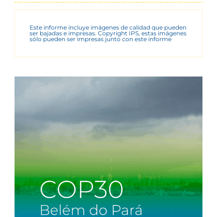
Este informe incluye imágenes de calidad que pueden
ser bajadas e impresas. Copyright IPS, estas imágenes
sólo pueden ser impresas junto con este informe