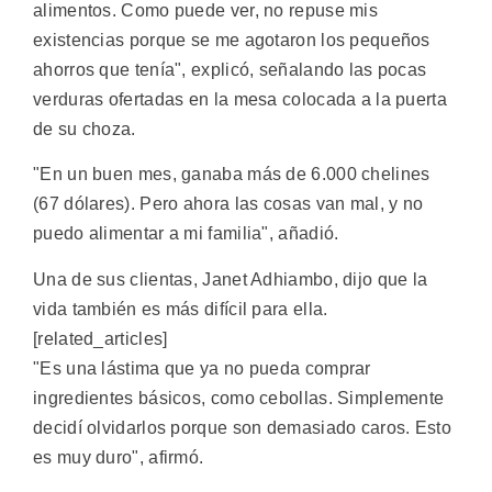
alimentos. Como puede ver, no repuse mis
existencias porque se me agotaron los pequeños
ahorros que tenía", explicó, señalando las pocas
verduras ofertadas en la mesa colocada a la puerta
de su choza.
"En un buen mes, ganaba más de 6.000 chelines
(67 dólares). Pero ahora las cosas van mal, y no
puedo alimentar a mi familia", añadió.
Una de sus clientas, Janet Adhiambo, dijo que la
vida también es más difícil para ella.
[related_articles]
"Es una lástima que ya no pueda comprar
ingredientes básicos, como cebollas. Simplemente
decidí olvidarlos porque son demasiado caros. Esto
es muy duro", afirmó.