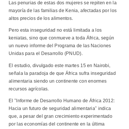
Las penurias de estas dos mujeres se repiten en la
mayoría de las familias de Kenia, afectadas por los
altos precios de los alimentos.
Pero esta inseguridad no está limitada a los
keniatas, sino que conmueve a toda África, según
un nuevo informe del Programa de las Naciones
Unidas para el Desarrollo (PNUD).
El estudio, divulgado este martes 15 en Nairobi,
señala la paradoja de que África sufra inseguridad
alimentaria siendo un continente con enormes
recursos agrícolas.
El "Informe de Desarrollo Humano de África 2012:
Hacia un futuro de seguridad alimentaria" indica
que, a pesar del gran crecimiento experimentado
por las economías del continente en la última