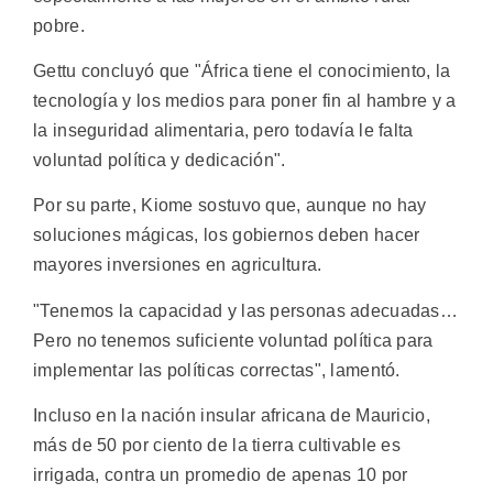
pobre.
Gettu concluyó que "África tiene el conocimiento, la
tecnología y los medios para poner fin al hambre y a
la inseguridad alimentaria, pero todavía le falta
voluntad política y dedicación".
Por su parte, Kiome sostuvo que, aunque no hay
soluciones mágicas, los gobiernos deben hacer
mayores inversiones en agricultura.
"Tenemos la capacidad y las personas adecuadas…
Pero no tenemos suficiente voluntad política para
implementar las políticas correctas", lamentó.
Incluso en la nación insular africana de Mauricio,
más de 50 por ciento de la tierra cultivable es
irrigada, contra un promedio de apenas 10 por