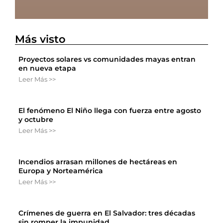
Más visto
Proyectos solares vs comunidades mayas entran
en nueva etapa
Leer Más >>
El fenómeno El Niño llega con fuerza entre agosto
y octubre
Leer Más >>
Incendios arrasan millones de hectáreas en
Europa y Norteamérica
Leer Más >>
Crímenes de guerra en El Salvador: tres décadas
sin romper la impunidad