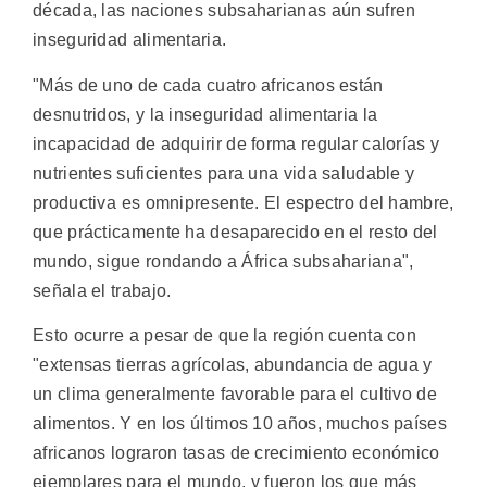
década, las naciones subsaharianas aún sufren
inseguridad alimentaria.
"Más de uno de cada cuatro africanos están
desnutridos, y la inseguridad alimentaria la
incapacidad de adquirir de forma regular calorías y
nutrientes suficientes para una vida saludable y
productiva es omnipresente. El espectro del hambre,
que prácticamente ha desaparecido en el resto del
mundo, sigue rondando a África subsahariana",
señala el trabajo.
Esto ocurre a pesar de que la región cuenta con
"extensas tierras agrícolas, abundancia de agua y
un clima generalmente favorable para el cultivo de
alimentos. Y en los últimos 10 años, muchos países
africanos lograron tasas de crecimiento económico
ejemplares para el mundo, y fueron los que más