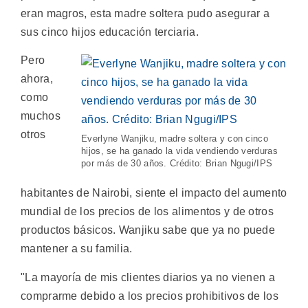
eran magros, esta madre soltera pudo asegurar a
sus cinco hijos educación terciaria.
Pero
ahora,
como
muchos
otros
Everlyne Wanjiku, madre soltera y con cinco
hijos, se ha ganado la vida vendiendo verduras
por más de 30 años. Crédito: Brian Ngugi/IPS
habitantes de Nairobi, siente el impacto del aumento
mundial de los precios de los alimentos y de otros
productos básicos. Wanjiku sabe que ya no puede
mantener a su familia.
"La mayoría de mis clientes diarios ya no vienen a
comprarme debido a los precios prohibitivos de los