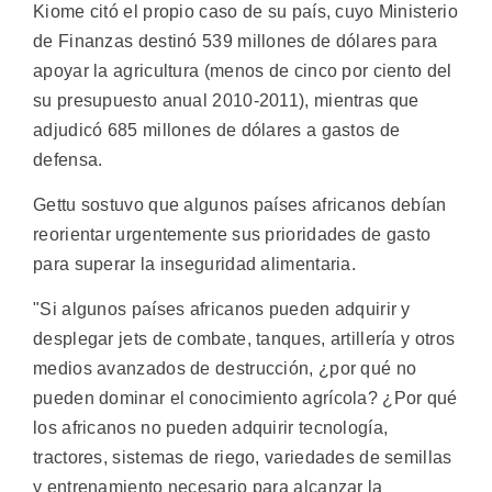
Kiome citó el propio caso de su país, cuyo Ministerio
de Finanzas destinó 539 millones de dólares para
apoyar la agricultura (menos de cinco por ciento del
su presupuesto anual 2010-2011), mientras que
adjudicó 685 millones de dólares a gastos de
defensa.
Gettu sostuvo que algunos países africanos debían
reorientar urgentemente sus prioridades de gasto
para superar la inseguridad alimentaria.
"Si algunos países africanos pueden adquirir y
desplegar jets de combate, tanques, artillería y otros
medios avanzados de destrucción, ¿por qué no
pueden dominar el conocimiento agrícola? ¿Por qué
los africanos no pueden adquirir tecnología,
tractores, sistemas de riego, variedades de semillas
y entrenamiento necesario para alcanzar la