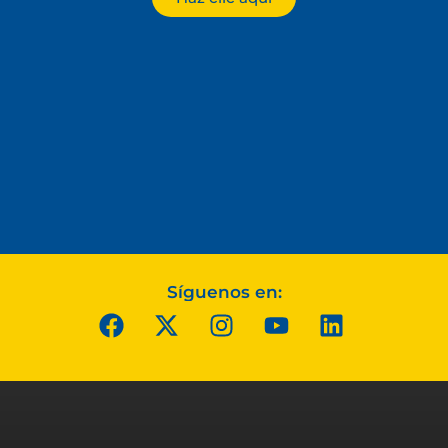
Síguenos en: