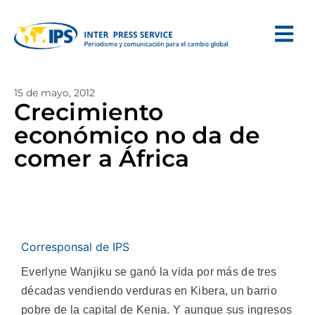
15 de mayo, 2012
Crecimiento
económico no da de
comer a África
Corresponsal de IPS
Everlyne Wanjiku se ganó la vida por más de tres
décadas vendiendo verduras en Kibera, un barrio
pobre de la capital de Kenia. Y aunque sus ingresos