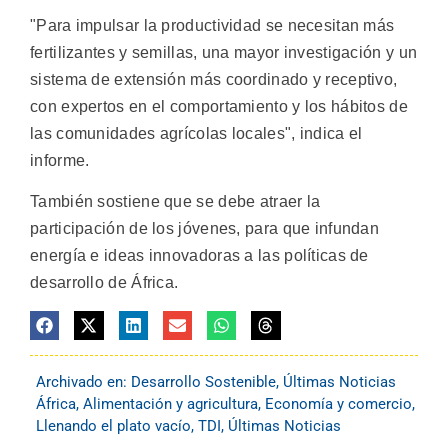
"Para impulsar la productividad se necesitan más
fertilizantes y semillas, una mayor investigación y un
sistema de extensión más coordinado y receptivo,
con expertos en el comportamiento y los hábitos de
las comunidades agrícolas locales", indica el
informe.
También sostiene que se debe atraer la
participación de los jóvenes, para que infundan
energía e ideas innovadoras a las políticas de
desarrollo de África.
Archivado en:
Desarrollo Sostenible
,
Últimas Noticias
África
,
Alimentación y agricultura
,
Economía y comercio
,
Llenando el plato vacío
,
TDI
,
Últimas Noticias