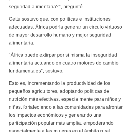
seguridad alimentaria?", preguntó.
Gettu sostuvo que, con políticas e instituciones
adecuadas, África podría generar un círculo virtuoso
de mayor desarrollo humano y mejor seguridad
alimentaria.
"África puede extirpar por sí misma la inseguridad
alimentaria actuando en cuatro motores de cambio
fundamentales", sostuvo.
Esto es, incrementando la productividad de los
pequeños agricultores, adoptando políticas de
nutrición más efectivas, especialmente para niños y
niñas, fortaleciendo a las comunidades para afrontar
los impactos económicos y generando una
participación popular más amplia, empoderando
especialmente a las mujeres en el ámbito rural