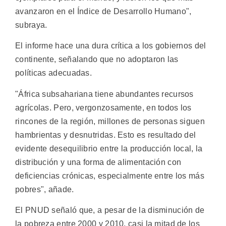
avanzaron en el Índice de Desarrollo Humano",
subraya.
El informe hace una dura crítica a los gobiernos del
continente, señalando que no adoptaron las
políticas adecuadas.
"África subsahariana tiene abundantes recursos
agrícolas. Pero, vergonzosamente, en todos los
rincones de la región, millones de personas siguen
hambrientas y desnutridas. Esto es resultado del
evidente desequilibrio entre la producción local, la
distribución y una forma de alimentación con
deficiencias crónicas, especialmente entre los más
pobres", añade.
El PNUD señaló que, a pesar de la disminución de
la pobreza entre 2000 y 2010, casi la mitad de los