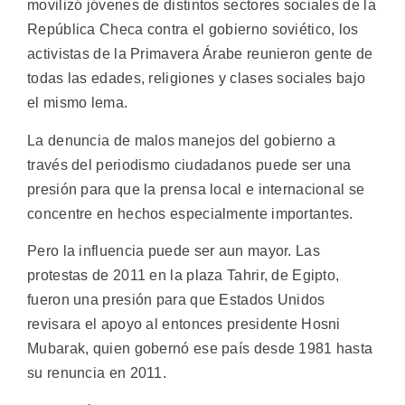
movilizó jóvenes de distintos sectores sociales de la
República Checa contra el gobierno soviético, los
activistas de la Primavera Árabe reunieron gente de
todas las edades, religiones y clases sociales bajo
el mismo lema.
La denuncia de malos manejos del gobierno a
través del periodismo ciudadanos puede ser una
presión para que la prensa local e internacional se
concentre en hechos especialmente importantes.
Pero la influencia puede ser aun mayor. Las
protestas de 2011 en la plaza Tahrir, de Egipto,
fueron una presión para que Estados Unidos
revisara el apoyo al entonces presidente Hosni
Mubarak, quien gobernó ese país desde 1981 hasta
su renuncia en 2011.