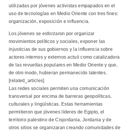
utilizadas por jóvenes activistas empapados en el
uso de tecnologías en Medio Oriente con tres fines:
organización, exposición e influencia.
Los jóvenes se esforzaron por organizar
movimientos políticos y sociales, exponer las
injusticias de sus gobiernos y la influencia sobre
actores internos y externos actuó como catalizadora
de las revueltas populares en Medio Oriente y que,
de otro modo, hubieran permanecido latentes.
[related_articles]
Las redes sociales permiten una comunicación
transversal por encima de barreras geopolíticas,
culturales y lingüísticas. Estas herramientas
permitieron que jóvenes líderes de Egipto, el
territorio palestino de Cisjordania, Jordania y de
otros sitios se organizaran creando comunidades de