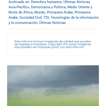
Archivado en:
Derechos humanos
,
Últimas Noticias
Asia-Pacífico
,
Democracia y Política
,
Medio Oriente y
Norte de África
,
Mundo
,
Primavera Árabe
,
Primavera
Árabe
,
Sociedad Civil
,
TDI
,
Tecnologías de la información
y la comunicación
,
Últimas Noticias
Este informe incluye imágenes de calidad que pueden
ser bajadas e impresas. Copyright IPS, estas imágenes
sólo pueden ser impresas junto con este informe