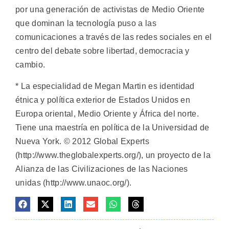
por una generación de activistas de Medio Oriente
que dominan la tecnología puso a las
comunicaciones a través de las redes sociales en el
centro del debate sobre libertad, democracia y
cambio.
* La especialidad de Megan Martin es identidad
étnica y política exterior de Estados Unidos en
Europa oriental, Medio Oriente y África del norte.
Tiene una maestría en política de la Universidad de
Nueva York. © 2012 Global Experts
(http://www.theglobalexperts.org/), un proyecto de la
Alianza de las Civilizaciones de las Naciones
unidas (http://www.unaoc.org/).