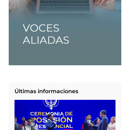
Últimas informaciones