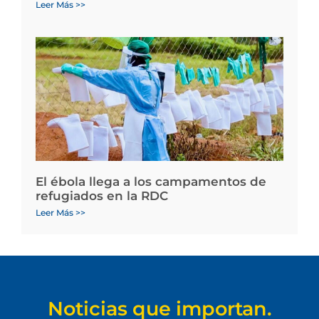
Leer Más >>
El ébola llega a los campamentos de
refugiados en la RDC
Leer Más >>
Noticias que importan.