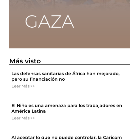
Más visto
Las defensas sanitarias de África han mejorado,
pero su financiación no
Leer Más >>
El Niño es una amenaza para los trabajadores en
América Latina
Leer Más >>
Al aceptar lo que no puede controlar, la Caricom