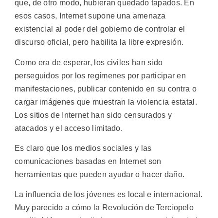
que, de otro modo, hubieran quedado tapados. En
esos casos, Internet supone una amenaza
existencial al poder del gobierno de controlar el
discurso oficial, pero habilita la libre expresión.
Como era de esperar, los civiles han sido
perseguidos por los regímenes por participar en
manifestaciones, publicar contenido en su contra o
cargar imágenes que muestran la violencia estatal.
Los sitios de Internet han sido censurados y
atacados y el acceso limitado.
Es claro que los medios sociales y las
comunicaciones basadas en Internet son
herramientas que pueden ayudar o hacer daño.
La influencia de los jóvenes es local e internacional.
Muy parecido a cómo la Revolución de Terciopelo