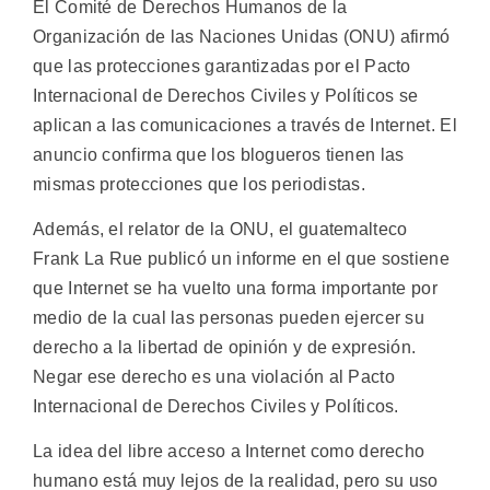
El Comité de Derechos Humanos de la
Organización de las Naciones Unidas (ONU) afirmó
que las protecciones garantizadas por el Pacto
Internacional de Derechos Civiles y Políticos se
aplican a las comunicaciones a través de Internet. El
anuncio confirma que los blogueros tienen las
mismas protecciones que los periodistas.
Además, el relator de la ONU, el guatemalteco
Frank La Rue publicó un informe en el que sostiene
que Internet se ha vuelto una forma importante por
medio de la cual las personas pueden ejercer su
derecho a la libertad de opinión y de expresión.
Negar ese derecho es una violación al Pacto
Internacional de Derechos Civiles y Políticos.
La idea del libre acceso a Internet como derecho
humano está muy lejos de la realidad, pero su uso