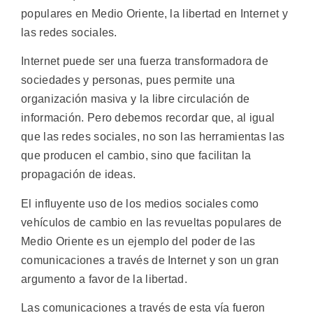
populares en Medio Oriente, la libertad en Internet y
las redes sociales.
Internet puede ser una fuerza transformadora de
sociedades y personas, pues permite una
organización masiva y la libre circulación de
información. Pero debemos recordar que, al igual
que las redes sociales, no son las herramientas las
que producen el cambio, sino que facilitan la
propagación de ideas.
El influyente uso de los medios sociales como
vehículos de cambio en las revueltas populares de
Medio Oriente es un ejemplo del poder de las
comunicaciones a través de Internet y son un gran
argumento a favor de la libertad.
Las comunicaciones a través de esta vía fueron