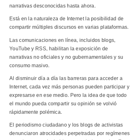
narrativas desconocidas hasta ahora.
Está en la naturaleza de Internet la posibilidad de
compartir múltiples discursos en varias plataformas.
Las comunicaciones en línea, incluidos blogs,
YouTube y RSS, habilitan la exposición de
narrativas no oficiales y no gubernamentales y su
consumo masivo.
Al disminuir día a día las barreras para acceder a
Internet, cada vez más personas pueden participar y
expresarse en ese medio. Pero la idea de que todo
el mundo pueda compartir su opinión se volvió
rápidamente polémica.
El periodismo ciudadano y los blogs de activistas
denunciaron atrocidades perpetradas por regímenes