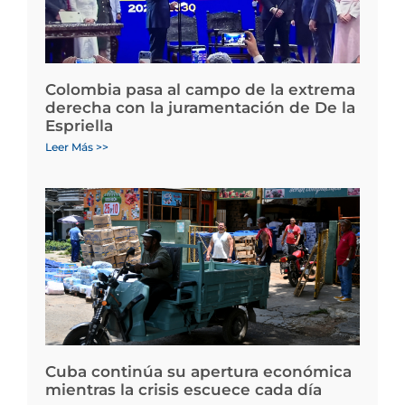
Colombia pasa al campo de la extrema
derecha con la juramentación de De la
Espriella
Leer Más >>
Cuba continúa su apertura económica
mientras la crisis escuece cada día