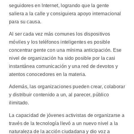
seguidores en Internet, logrando que la gente
saliera a la calle y consiguiera apoyo internacional
para su causa.
Al ser cada vez más comunes los dispositivos
móviles y los teléfonos inteligentes es posible
concentrar gente con una mínima anticipación. Ese
nivel de organización ha sido posible por la casi
instantánea comunicación y una red de devotos y
atentos conocedores en la materia.
Además, las organizaciones pueden crear, colaborar
y distribuir contenido a un, al parecer, público
ilimitado.
La capacidad de jóvenes activistas de organizarse a
través de la tecnología llevó a un nuevo nivel a la
naturaleza de la acción ciudadana y dio voz a