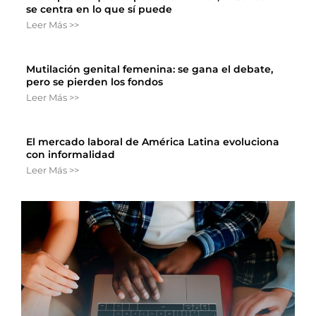
se centra en lo que sí puede
Leer Más >>
Mutilación genital femenina: se gana el debate,
pero se pierden los fondos
Leer Más >>
El mercado laboral de América Latina evoluciona
con informalidad
Leer Más >>