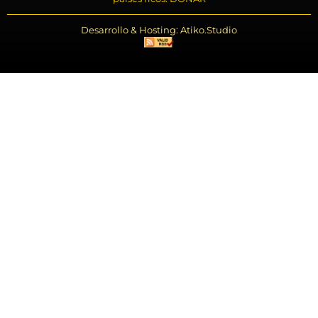
Desarrollo & Hosting: Atiko.Studio