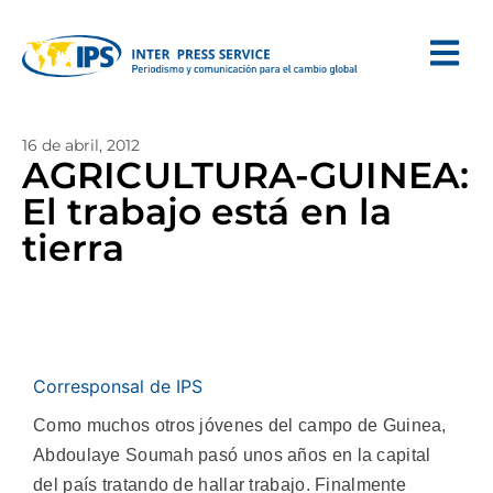
16 de abril, 2012
AGRICULTURA-GUINEA:
El trabajo está en la
tierra
Corresponsal de IPS
Como muchos otros jóvenes del campo de Guinea,
Abdoulaye Soumah pasó unos años en la capital
del país tratando de hallar trabajo. Finalmente