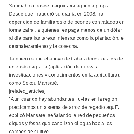
Soumah no posee maquinaria agrícola propia.
Desde que inauguró su granja en 2008, ha
dependido de familiares o de peones contratados en
forma zafral, a quienes les paga menos de un dólar
al día para las tareas intensas como la plantación, el
desmalezamiento y la cosecha.
También recibe el apoyo de trabajadores locales de
extensión agraria (aplicación de nuevas
investigaciones y conocimientos en la agricultura),
como Sékou Mansaré.
[related_articles]
"Aun cuando hay abundantes lluvias en la región,
practicamos un sistema de arroz de regadío aquí",
explicó Mansaré, señalando la red de pequeños
diques y fosas que canalizan el agua hacia los
campos de cultivo.