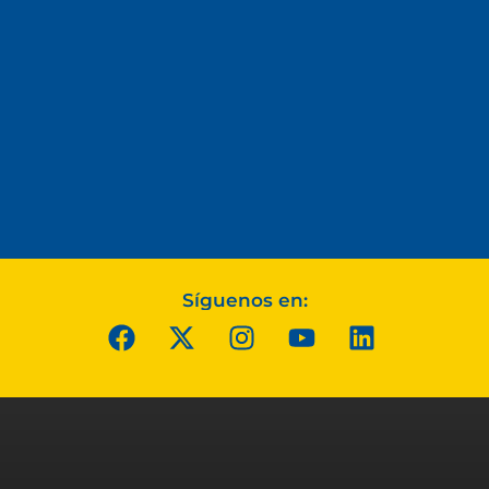
Síguenos en: