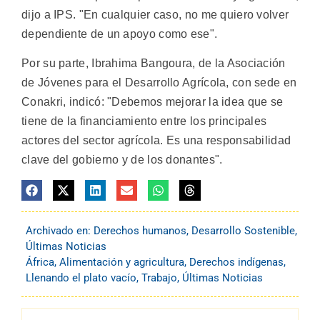
dijo a IPS. "En cualquier caso, no me quiero volver
dependiente de un apoyo como ese".
Por su parte, Ibrahima Bangoura, de la Asociación
de Jóvenes para el Desarrollo Agrícola, con sede en
Conakri, indicó: "Debemos mejorar la idea que se
tiene de la financiamiento entre los principales
actores del sector agrícola. Es una responsabilidad
clave del gobierno y de los donantes".
Archivado en:
Derechos humanos
,
Desarrollo Sostenible
,
Últimas Noticias
África
,
Alimentación y agricultura
,
Derechos indígenas
,
Llenando el plato vacío
,
Trabajo
,
Últimas Noticias