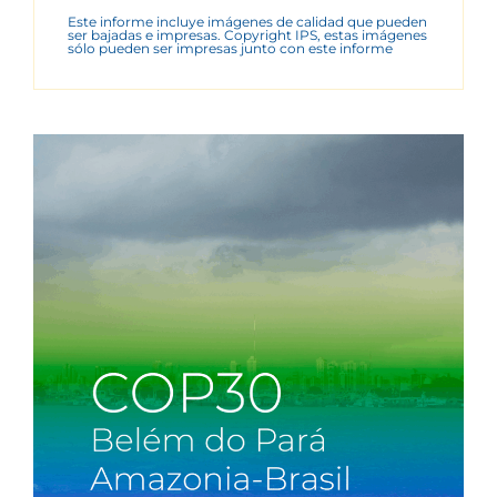
Este informe incluye imágenes de calidad que pueden
ser bajadas e impresas. Copyright IPS, estas imágenes
sólo pueden ser impresas junto con este informe