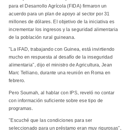
para el Desarrollo Agrícola (FIDA) firmaron un
acuerdo para un plan de apoyo al sector por 31
millones de dólares. El objetivo de la iniciativa es
incrementar los ingresos y la seguridad alimentaria
de la población rural guineana.
"La IFAD, trabajando con Guinea, está invirtiendo
mucho en respuesta al desafío de la inseguridad
alimentaria", dijo el ministro de Agricultura, Jean
Marc Telliano, durante una reunión en Roma en
febrero.
Pero Soumah, al hablar con IPS, reveló no contar
con información suficiente sobre ese tipo de
programas.
"Escuché que las condiciones para ser
seleccionado para un préstamo eran muy rigurosas",