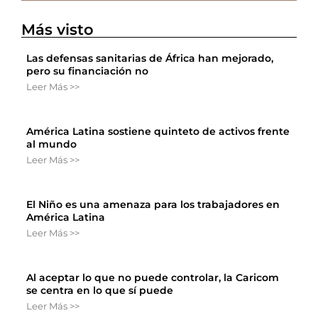
Más visto
Las defensas sanitarias de África han mejorado,
pero su financiación no
Leer Más >>
América Latina sostiene quinteto de activos frente
al mundo
Leer Más >>
El Niño es una amenaza para los trabajadores en
América Latina
Leer Más >>
Al aceptar lo que no puede controlar, la Caricom
se centra en lo que sí puede
Leer Más >>