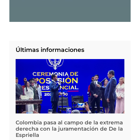
Últimas informaciones
Colombia pasa al campo de la extrema
derecha con la juramentación de De la
Espriella