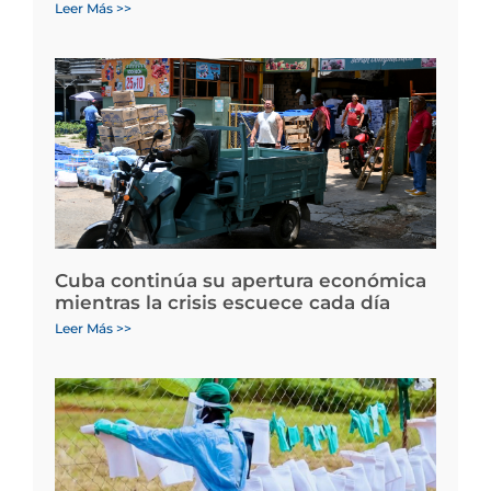
Leer Más >>
Cuba continúa su apertura económica
mientras la crisis escuece cada día
Leer Más >>