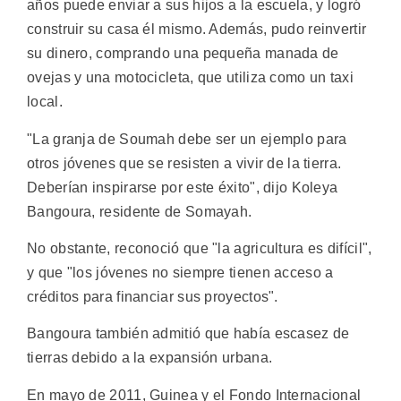
años puede enviar a sus hijos a la escuela, y logró
construir su casa él mismo. Además, pudo reinvertir
su dinero, comprando una pequeña manada de
ovejas y una motocicleta, que utiliza como un taxi
local.
"La granja de Soumah debe ser un ejemplo para
otros jóvenes que se resisten a vivir de la tierra.
Deberían inspirarse por este éxito", dijo Koleya
Bangoura, residente de Somayah.
No obstante, reconoció que "la agricultura es difícil",
y que "los jóvenes no siempre tienen acceso a
créditos para financiar sus proyectos".
Bangoura también admitió que había escasez de
tierras debido a la expansión urbana.
En mayo de 2011, Guinea y el Fondo Internacional