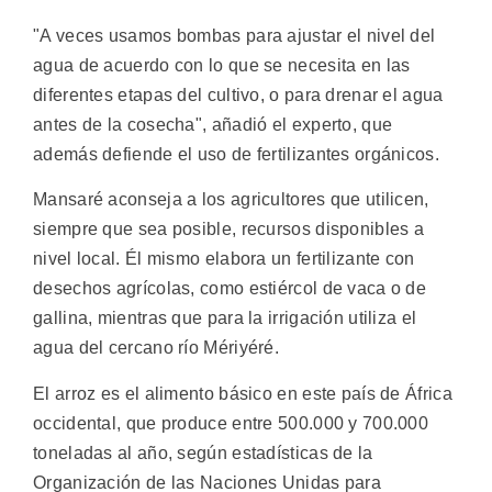
"A veces usamos bombas para ajustar el nivel del
agua de acuerdo con lo que se necesita en las
diferentes etapas del cultivo, o para drenar el agua
antes de la cosecha", añadió el experto, que
además defiende el uso de fertilizantes orgánicos.
Mansaré aconseja a los agricultores que utilicen,
siempre que sea posible, recursos disponibles a
nivel local. Él mismo elabora un fertilizante con
desechos agrícolas, como estiércol de vaca o de
gallina, mientras que para la irrigación utiliza el
agua del cercano río Mériyéré.
El arroz es el alimento básico en este país de África
occidental, que produce entre 500.000 y 700.000
toneladas al año, según estadísticas de la
Organización de las Naciones Unidas para