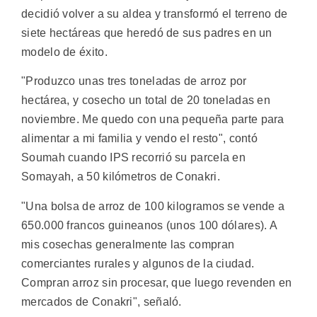
decidió volver a su aldea y transformó el terreno de
siete hectáreas que heredó de sus padres en un
modelo de éxito.
"Produzco unas tres toneladas de arroz por
hectárea, y cosecho un total de 20 toneladas en
noviembre. Me quedo con una pequeña parte para
alimentar a mi familia y vendo el resto", contó
Soumah cuando IPS recorrió su parcela en
Somayah, a 50 kilómetros de Conakri.
"Una bolsa de arroz de 100 kilogramos se vende a
650.000 francos guineanos (unos 100 dólares). A
mis cosechas generalmente las compran
comerciantes rurales y algunos de la ciudad.
Compran arroz sin procesar, que luego revenden en
mercados de Conakri", señaló.