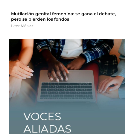
Mutilación genital femenina: se gana el debate,
pero se pierden los fondos
Leer Más >>