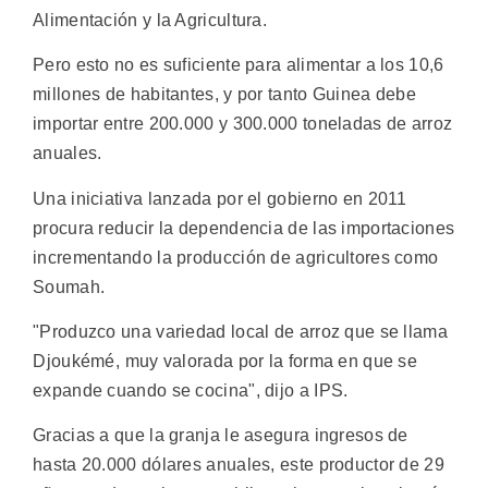
Alimentación y la Agricultura.
Pero esto no es suficiente para alimentar a los 10,6
millones de habitantes, y por tanto Guinea debe
importar entre 200.000 y 300.000 toneladas de arroz
anuales.
Una iniciativa lanzada por el gobierno en 2011
procura reducir la dependencia de las importaciones
incrementando la producción de agricultores como
Soumah.
"Produzco una variedad local de arroz que se llama
Djoukémé, muy valorada por la forma en que se
expande cuando se cocina", dijo a IPS.
Gracias a que la granja le asegura ingresos de
hasta 20.000 dólares anuales, este productor de 29