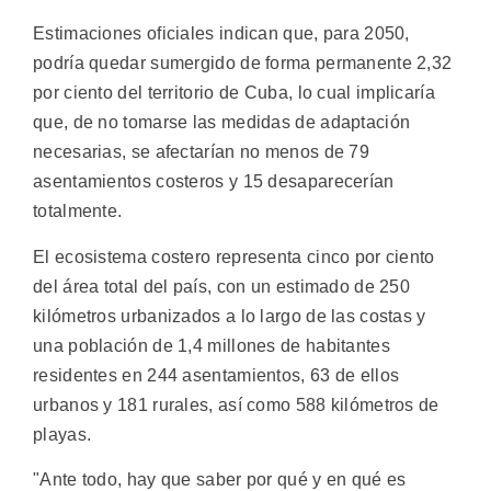
Estimaciones oficiales indican que, para 2050,
podría quedar sumergido de forma permanente 2,32
por ciento del territorio de Cuba, lo cual implicaría
que, de no tomarse las medidas de adaptación
necesarias, se afectarían no menos de 79
asentamientos costeros y 15 desaparecerían
totalmente.
El ecosistema costero representa cinco por ciento
del área total del país, con un estimado de 250
kilómetros urbanizados a lo largo de las costas y
una población de 1,4 millones de habitantes
residentes en 244 asentamientos, 63 de ellos
urbanos y 181 rurales, así como 588 kilómetros de
playas.
"Ante todo, hay que saber por qué y en qué es