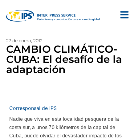
27 de enero, 2012
CAMBIO CLIMÁTICO-
CUBA: El desafío de la
adaptación
Corresponsal de IPS
Nadie que viva en esta localidad pesquera de la
costa sur, a unos 70 kilómetros de la capital de
Cuba, puede olvidar el devastador impacto de los