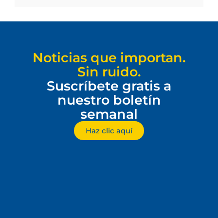
Noticias que importan.
Sin ruido.
Suscríbete gratis a
nuestro boletín
semanal
Haz clic aquí