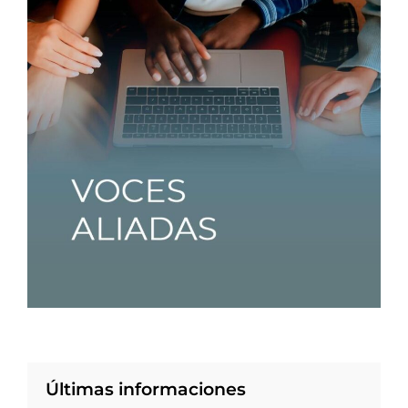
Últimas informaciones