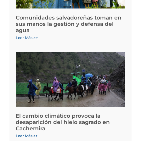
Comunidades salvadoreñas toman en
sus manos la gestión y defensa del
agua
Leer Más >>
El cambio climático provoca la
desaparición del hielo sagrado en
Cachemira
Leer Más >>