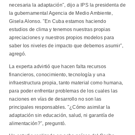
necesaria la adaptación", dijo a IPS la presidenta de
la gubernamental Agencia de Medio Ambiente,
Gisela Alonso. "En Cuba estamos haciendo
estudios de clima y tenemos nuestras propias
apreciaciones y nuestros propios modelos para
saber los niveles de impacto que debemos asumir",
agregó.
La experta advirtió que hacen falta recursos
financieros, conocimiento, tecnología y una
infraestructura propia, tanto material como humana,
para poder enfrentar problemas de los cuales las
naciones en vías de desarrollo no son las
principales responsables. "¿Cómo asimilar la
adaptación sin educación, salud, ni garantía de
alimentación?", preguntó.