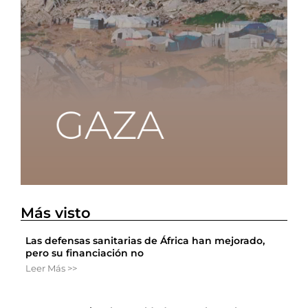
Más visto
Las defensas sanitarias de África han mejorado,
pero su financiación no
Leer Más >>