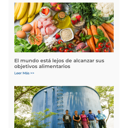
El mundo está lejos de alcanzar sus
objetivos alimentarios
Leer Más >>