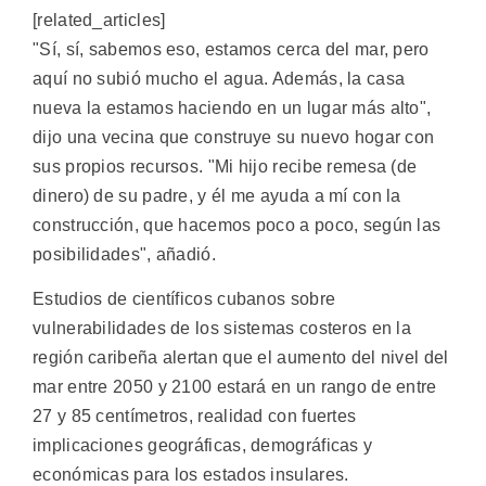
[related_articles]
"Sí, sí, sabemos eso, estamos cerca del mar, pero
aquí no subió mucho el agua. Además, la casa
nueva la estamos haciendo en un lugar más alto",
dijo una vecina que construye su nuevo hogar con
sus propios recursos. "Mi hijo recibe remesa (de
dinero) de su padre, y él me ayuda a mí con la
construcción, que hacemos poco a poco, según las
posibilidades", añadió.
Estudios de científicos cubanos sobre
vulnerabilidades de los sistemas costeros en la
región caribeña alertan que el aumento del nivel del
mar entre 2050 y 2100 estará en un rango de entre
27 y 85 centímetros, realidad con fuertes
implicaciones geográficas, demográficas y
económicas para los estados insulares.