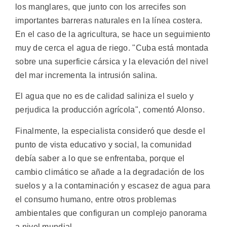
los manglares, que junto con los arrecifes son
importantes barreras naturales en la línea costera.
En el caso de la agricultura, se hace un seguimiento
muy de cerca el agua de riego. "Cuba está montada
sobre una superficie cársica y la elevación del nivel
del mar incrementa la intrusión salina.
El agua que no es de calidad saliniza el suelo y
perjudica la producción agrícola", comentó Alonso.
Finalmente, la especialista consideró que desde el
punto de vista educativo y social, la comunidad
debía saber a lo que se enfrentaba, porque el
cambio climático se añade a la degradación de los
suelos y a la contaminación y escasez de agua para
el consumo humano, entre otros problemas
ambientales que configuran un complejo panorama
a nivel mundial.