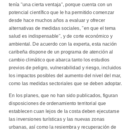
tenía "una cierta ventaja", porque cuenta con un
potencial científico que le ha permitido comenzar
desde hace muchos años a evaluar y ofrecer
alternativas de medidas sociales, "en que el tema
salud es indispensable", y de corte económico y
ambiental. De acuerdo con la experta, esta nación
caribeña dispone de un programa de atención al
cambio climático que abarca tanto los estudios
previos de peligro, vulnerabilidad y riesgo, incluidos
los impactos posibles del aumento del nivel del mar,
como las medidas sectoriales que se deben adoptar.
En los planes, que no han sido publicados, figuran
disposiciones de ordenamiento territorial que
establecen cuan lejos de la costa deben ejecutarse
las inversiones turísticas y las nuevas zonas
urbanas, así como la resiembra y recuperación de