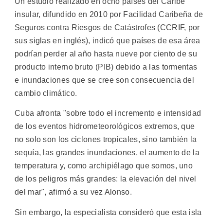
Un estudio realizado en ocho países del Caribe
insular, difundido en 2010 por Facilidad Caribeña de
Seguros contra Riesgos de Catástrofes (CCRIF, por
sus siglas en inglés), indicó que países de esa área
podrían perder al año hasta nueve por ciento de su
producto interno bruto (PIB) debido a las tormentas
e inundaciones que se cree son consecuencia del
cambio climático.
Cuba afronta "sobre todo el incremento e intensidad
de los eventos hidrometeorológicos extremos, que
no solo son los ciclones tropicales, sino también la
sequía, las grandes inundaciones, el aumento de la
temperatura y, como archipiélago que somos, uno
de los peligros más grandes: la elevación del nivel
del mar", afirmó a su vez Alonso.
Sin embargo, la especialista consideró que esta isla