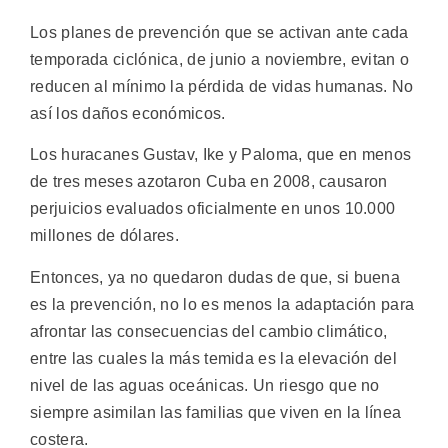
Los planes de prevención que se activan ante cada
temporada ciclónica, de junio a noviembre, evitan o
reducen al mínimo la pérdida de vidas humanas. No
así los daños económicos.
Los huracanes Gustav, Ike y Paloma, que en menos
de tres meses azotaron Cuba en 2008, causaron
perjuicios evaluados oficialmente en unos 10.000
millones de dólares.
Entonces, ya no quedaron dudas de que, si buena
es la prevención, no lo es menos la adaptación para
afrontar las consecuencias del cambio climático,
entre las cuales la más temida es la elevación del
nivel de las aguas oceánicas. Un riesgo que no
siempre asimilan las familias que viven en la línea
costera.