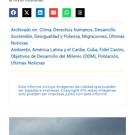
Archivado en:
Clima
,
Derechos humanos
,
Desarrollo
Sostenible
,
Desigualdad y Pobreza
,
Migraciones
,
Últimas
Noticias
Ambiente
,
América Latina y el Caribe
,
Cuba
,
Fidel Castro
,
Objetivos de Desarrollo del Milenio (ODM)
,
Población
,
Últimas Noticias
Este informe incluye imágenes de calidad que pueden
ser bajadas e impresas. Copyright IPS, estas imágenes
sólo pueden ser impresas junto con este informe