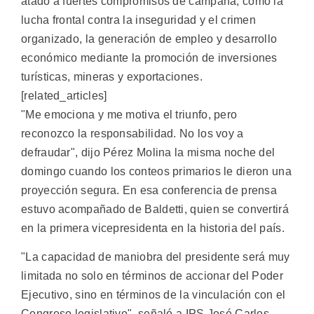
atado a fuertes compromisos de campaña, como la
lucha frontal contra la inseguridad y el crimen
organizado, la generación de empleo y desarrollo
económico mediante la promoción de inversiones
turísticas, mineras y exportaciones.
[related_articles]
"Me emociona y me motiva el triunfo, pero
reconozco la responsabilidad. No los voy a
defraudar", dijo Pérez Molina la misma noche del
domingo cuando los conteos primarios le dieron una
proyección segura. En esa conferencia de prensa
estuvo acompañado de Baldetti, quien se convertirá
en la primera vicepresidenta en la historia del país.
"La capacidad de maniobra del presidente será muy
limitada no solo en términos de accionar del Poder
Ejecutivo, sino en términos de la vinculación con el
Congreso legislativo", señaló a IPS José Carlos