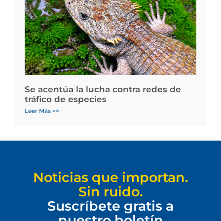
Se acentúa la lucha contra redes de
tráfico de especies
Leer Más >>
Noticias que importan.
Sin ruido.
Suscríbete gratis a
nuestro boletín