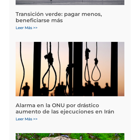
Transición verde: pagar menos,
beneficiarse más
Leer Más >>
Alarma en la ONU por drástico
aumento de las ejecuciones en Irán
Leer Más >>