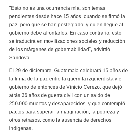
"Esto no es una ocurrencia mía, son temas
pendientes desde hace 15 años, cuando se firmó la
paz, pero que se han postergado, y quien llegue al
gobierno debe afrontarlos. En caso contrario, esto
se traducirá en movilizaciones sociales y reducción
de los márgenes de gobernabilidad", advirtió
Sandoval.
El 29 de diciembre, Guatemala celebrará 15 años de
la firma de la paz entre la guerrilla izquierdista y el
gobierno de entonces de Vinicio Cerezo, que dejó
atrás 36 años de guerra civil con un saldo de
250.000 muertos y desaparecidos, y que contempló
pactos para superar la marginación, la pobreza y
otros retrasos, como la ausencia de derechos
indígenas.