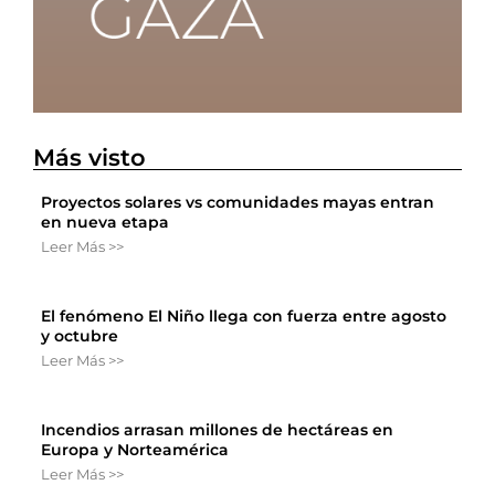
Más visto
Proyectos solares vs comunidades mayas entran
en nueva etapa
Leer Más >>
El fenómeno El Niño llega con fuerza entre agosto
y octubre
Leer Más >>
Incendios arrasan millones de hectáreas en
Europa y Norteamérica
Leer Más >>