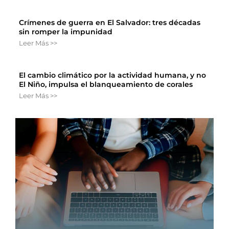
Crímenes de guerra en El Salvador: tres décadas
sin romper la impunidad
Leer Más >>
El cambio climático por la actividad humana, y no
El Niño, impulsa el blanqueamiento de corales
Leer Más >>