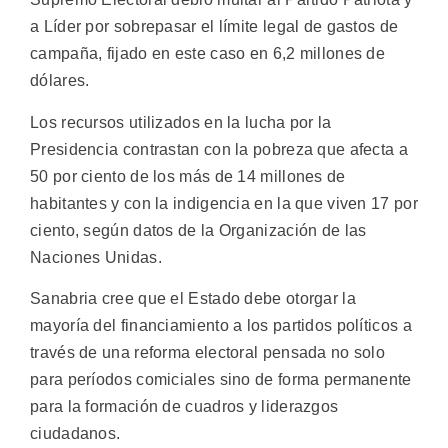
a Líder por sobrepasar el límite legal de gastos de
campaña, fijado en este caso en 6,2 millones de
dólares.
Los recursos utilizados en la lucha por la
Presidencia contrastan con la pobreza que afecta a
50 por ciento de los más de 14 millones de
habitantes y con la indigencia en la que viven 17 por
ciento, según datos de la Organización de las
Naciones Unidas.
Sanabria cree que el Estado debe otorgar la
mayoría del financiamiento a los partidos políticos a
través de una reforma electoral pensada no solo
para períodos comiciales sino de forma permanente
para la formación de cuadros y liderazgos
ciudadanos.