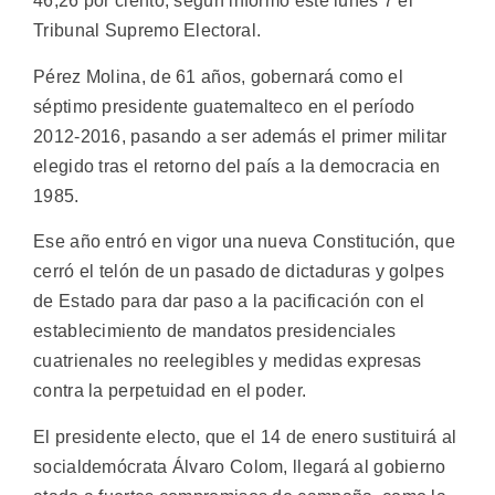
46,26 por ciento, según informó este lunes 7 el
Tribunal Supremo Electoral.
Pérez Molina, de 61 años, gobernará como el
séptimo presidente guatemalteco en el período
2012-2016, pasando a ser además el primer militar
elegido tras el retorno del país a la democracia en
1985.
Ese año entró en vigor una nueva Constitución, que
cerró el telón de un pasado de dictaduras y golpes
de Estado para dar paso a la pacificación con el
establecimiento de mandatos presidenciales
cuatrienales no reelegibles y medidas expresas
contra la perpetuidad en el poder.
El presidente electo, que el 14 de enero sustituirá al
socialdemócrata Álvaro Colom, llegará al gobierno