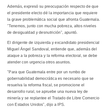
Además, expresó su preocupación respecto de que
el presidente electo dé la importancia que requiere
la grave problemática social que afronta Guatemala.
"Tenemos, junto con mucha pobreza, altos niveles
de desigualdad y desnutrición", apuntó.
El dirigente de izquierda y excandidato presidencial
Miguel Ángel Sandoval, entiende que, además del
ataque a la pobreza y la reforma electoral, se debe
atender con urgencia otros asuntos.
"Para que Guatemala entre por un rumbo de
gobernabilidad democrática es necesario que se
resuelva la reforma fiscal, se promocione el
desarrollo rural, se apruebe una nueva ley de
minería y se replantee el Tratado de Libre Comercio
con Estados Unidos", dijo a IPS.