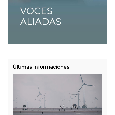
Últimas informaciones