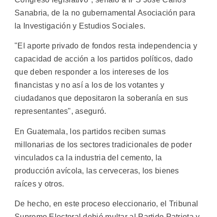
Sanabria, de la no gubernamental Asociación para
la Investigación y Estudios Sociales.
"El aporte privado de fondos resta independencia y
capacidad de acción a los partidos políticos, dado
que deben responder a los intereses de los
financistas y no así a los de los votantes y
ciudadanos que depositaron la soberanía en sus
representantes", aseguró.
En Guatemala, los partidos reciben sumas
millonarias de los sectores tradicionales de poder
vinculados ca la industria del cemento, la
producción avícola, las cerveceras, los bienes
raíces y otros.
De hecho, en este proceso eleccionario, el Tribunal
Supremo Electoral debió multar al Partido Patriota y