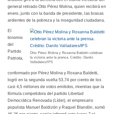
general retirado Otto Pérez Molina, quien recibirá en
enero, junto con la banda de presidente, las brasas
ardientes de la pobreza y la inseguridad ciudadana.
El
binomio
del
Partido
Otto Pérez Molina y Roxanna Baldetti celebran
la victoria ante la prensa. Crédito: Danilo
Patriota,
Valladares/IPS
conformado por Pérez Molina y Roxana Baldetti,
logró en la segunda vuelta 53,74 por ciento de los
casi 4,5 millones de votos emitidos, mientras que la
fórmula competidora del partido Libertad
Democrática Renovada (Líder), el empresario
populista Manuel Baldizón y Raquel Blandón, sumó