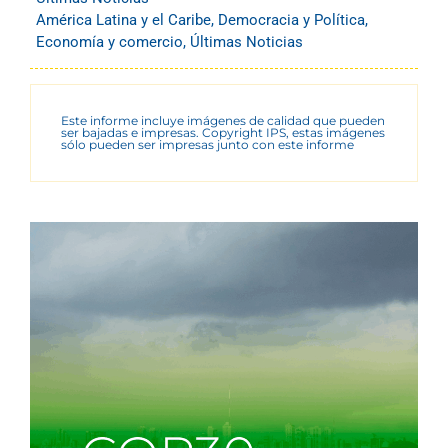
América Latina y el Caribe
,
Democracia y Política
,
Economía y comercio
,
Últimas Noticias
Este informe incluye imágenes de calidad que pueden
ser bajadas e impresas. Copyright IPS, estas imágenes
sólo pueden ser impresas junto con este informe