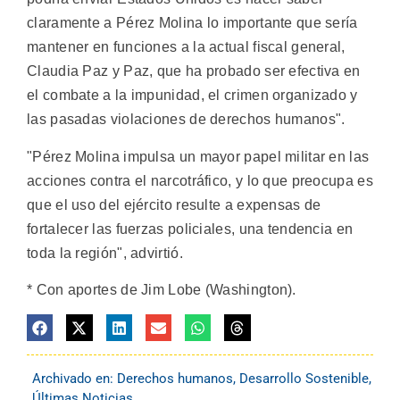
claramente a Pérez Molina lo importante que sería
mantener en funciones a la actual fiscal general,
Claudia Paz y Paz, que ha probado ser efectiva en
el combate a la impunidad, el crimen organizado y
las pasadas violaciones de derechos humanos".
"Pérez Molina impulsa un mayor papel militar en las
acciones contra el narcotráfico, y lo que preocupa es
que el uso del ejército resulte a expensas de
fortalecer las fuerzas policiales, una tendencia en
toda la región", advirtió.
* Con aportes de Jim Lobe (Washington).
Archivado en:
Derechos humanos
,
Desarrollo Sostenible
,
Últimas Noticias