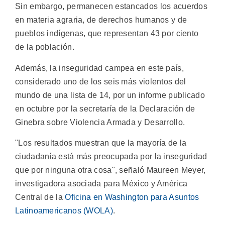
Sin embargo, permanecen estancados los acuerdos
en materia agraria, de derechos humanos y de
pueblos indígenas, que representan 43 por ciento
de la población.
Además, la inseguridad campea en este país,
considerado uno de los seis más violentos del
mundo de una lista de 14, por un informe publicado
en octubre por la secretaría de la Declaración de
Ginebra sobre Violencia Armada y Desarrollo.
"Los resultados muestran que la mayoría de la
ciudadanía está más preocupada por la inseguridad
que por ninguna otra cosa", señaló Maureen Meyer,
investigadora asociada para México y América
Central de la
Oficina en Washington para Asuntos
Latinoamericanos (WOLA)
.