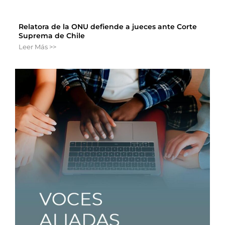
Relatora de la ONU defiende a jueces ante Corte
Suprema de Chile
Leer Más >>