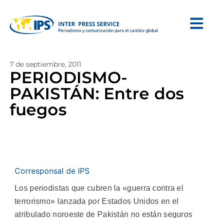
7 de septiembre, 2011
PERIODISMO-
PAKISTÁN: Entre dos
fuegos
Corresponsal de IPS
Los periodistas que cubren la «guerra contra el
terrorismo» lanzada por Estados Unidos en el
atribulado noroeste de Pakistán no están seguros