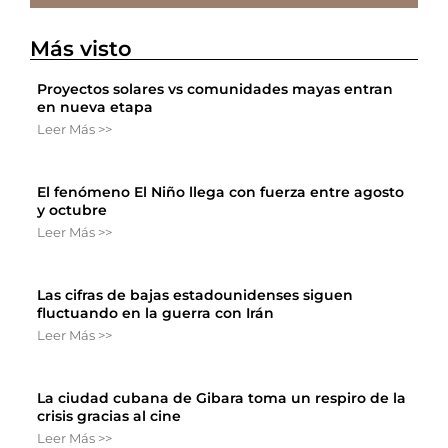
Más visto
Proyectos solares vs comunidades mayas entran
en nueva etapa
Leer Más >>
El fenómeno El Niño llega con fuerza entre agosto
y octubre
Leer Más >>
Las cifras de bajas estadounidenses siguen
fluctuando en la guerra con Irán
Leer Más >>
La ciudad cubana de Gibara toma un respiro de la
crisis gracias al cine
Leer Más >>