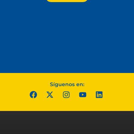
Síguenos en: