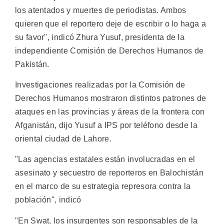
los atentados y muertes de periodistas. Ambos
quieren que el reportero deje de escribir o lo haga a
su favor", indicó Zhura Yusuf, presidenta de la
independiente Comisión de Derechos Humanos de
Pakistán.
Investigaciones realizadas por la Comisión de
Derechos Humanos mostraron distintos patrones de
ataques en las provincias y áreas de la frontera con
Afganistán, dijo Yusuf a IPS por teléfono desde la
oriental ciudad de Lahore.
"Las agencias estatales están involucradas en el
asesinato y secuestro de reporteros en Balochistán
en el marco de su estrategia represora contra la
población", indicó
"En Swat, los insurgentes son responsables de la