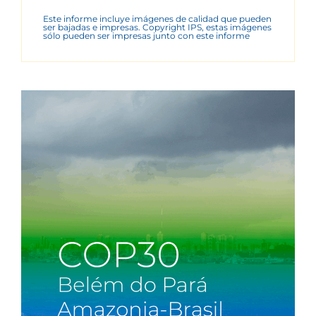
Este informe incluye imágenes de calidad que pueden
ser bajadas e impresas. Copyright IPS, estas imágenes
sólo pueden ser impresas junto con este informe