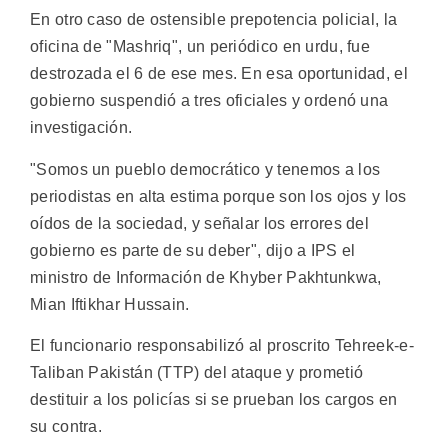
En otro caso de ostensible prepotencia policial, la
oficina de "Mashriq", un periódico en urdu, fue
destrozada el 6 de ese mes. En esa oportunidad, el
gobierno suspendió a tres oficiales y ordenó una
investigación.
"Somos un pueblo democrático y tenemos a los
periodistas en alta estima porque son los ojos y los
oídos de la sociedad, y señalar los errores del
gobierno es parte de su deber", dijo a IPS el
ministro de Información de Khyber Pakhtunkwa,
Mian Iftikhar Hussain.
El funcionario responsabilizó al proscrito Tehreek-e-
Taliban Pakistán (TTP) del ataque y prometió
destituir a los policías si se prueban los cargos en
su contra.