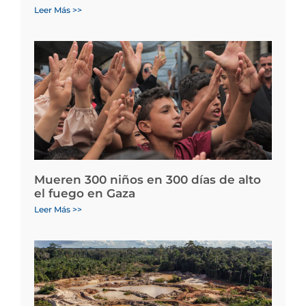
Leer Más >>
Mueren 300 niños en 300 días de alto
el fuego en Gaza
Leer Más >>