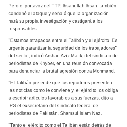
Pero el portavoz del TTP, Ihsanullah Ihsan, también
condenó el ataque y señaló que la organización
hará su propia investigación y castigará a los
responsables.
"Estamos atrapados entre el Talibán y el ejército. Es
urgente garantizar la seguridad de los trabajadores"
del sector, indicó Arshad Aziz Malik, del sindicato de
periodistas de Khyber, en una reunión convocada
para denunciar la brutal agresión contra Mohmand.
"El Talibán pretende que los reporteros presenten
las noticias como le conviene y, el ejército los obliga
a escribir artículos favorables a sus fuerzas, dijo a
IPS el exsecretario del sindicato federal de
periodistas de Pakistán, Shamsul Islam Naz.
"Tanto el ejército como el Talibán están detrás de