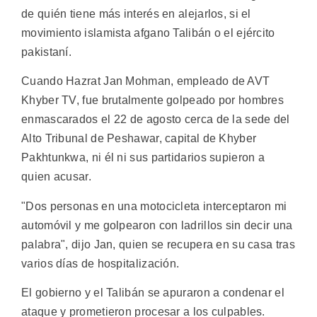
de quién tiene más interés en alejarlos, si el
movimiento islamista afgano Talibán o el ejército
pakistaní.
Cuando Hazrat Jan Mohman, empleado de AVT
Khyber TV, fue brutalmente golpeado por hombres
enmascarados el 22 de agosto cerca de la sede del
Alto Tribunal de Peshawar, capital de Khyber
Pakhtunkwa, ni él ni sus partidarios supieron a
quien acusar.
"Dos personas en una motocicleta interceptaron mi
automóvil y me golpearon con ladrillos sin decir una
palabra", dijo Jan, quien se recupera en su casa tras
varios días de hospitalización.
El gobierno y el Talibán se apuraron a condenar el
ataque y prometieron procesar a los culpables.