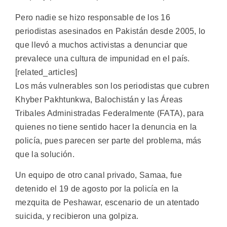
Pero nadie se hizo responsable de los 16
periodistas asesinados en Pakistán desde 2005, lo
que llevó a muchos activistas a denunciar que
prevalece una cultura de impunidad en el país.
[related_articles]
Los más vulnerables son los periodistas que cubren
Khyber Pakhtunkwa, Balochistán y las Áreas
Tribales Administradas Federalmente (FATA), para
quienes no tiene sentido hacer la denuncia en la
policía, pues parecen ser parte del problema, más
que la solución.
Un equipo de otro canal privado, Samaa, fue
detenido el 19 de agosto por la policía en la
mezquita de Peshawar, escenario de un atentado
suicida, y recibieron una golpiza.