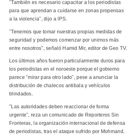
"También es necesario capacitar a los periodistas
para que aprendan a cuidarse en zonas propensas
a la violencia", dijo a IPS.
"Tenemos que tomar nuestras propias medidas de
seguridad y podemos comenzar por unirnos más
entre nosotros", señaló Hamid Mir, editor de Geo TV.
Los últimos años fueron particularmente duros para
los periodistas en el noroeste porque el gobierno
parece "mirar para otro lado", pese a anunciar la
distribución de chalecos antibala y vehículos
blindados.
"Las autoridades deben reaccionar de forma
urgente", reza un comunicado de Reporteros Sin
Fronteras, la organización internacional de defensa
de periodistas, tras el ataque sufrido por Mohmand.