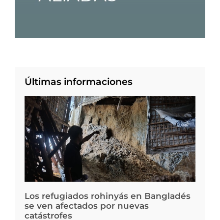
Últimas informaciones
Los refugiados rohinyás en Bangladés
se ven afectados por nuevas
catástrofes