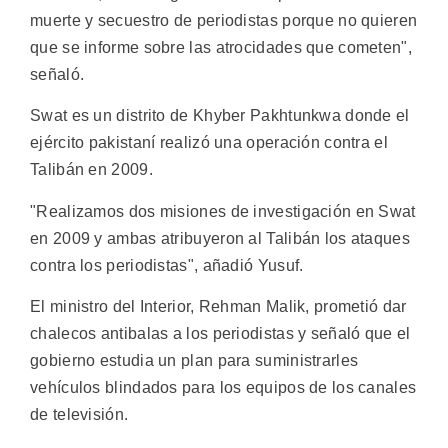
muerte y secuestro de periodistas porque no quieren
que se informe sobre las atrocidades que cometen",
señaló.
Swat es un distrito de Khyber Pakhtunkwa donde el
ejército pakistaní realizó una operación contra el
Talibán en 2009.
"Realizamos dos misiones de investigación en Swat
en 2009 y ambas atribuyeron al Talibán los ataques
contra los periodistas", añadió Yusuf.
El ministro del Interior, Rehman Malik, prometió dar
chalecos antibalas a los periodistas y señaló que el
gobierno estudia un plan para suministrarles
vehículos blindados para los equipos de los canales
de televisión.