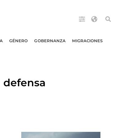
A
GÉNERO
GOBERNANZA
MIGRACIONES
 defensa