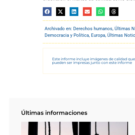
Archivado en:
Derechos humanos
,
Últimas N
Democracia y Política
,
Europa
,
Últimas Notic
Este informe incluye imágenes de calidad que
pueden ser impresas junto con este informe
Últimas informaciones