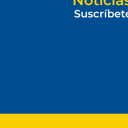
Noticia
Suscríbet