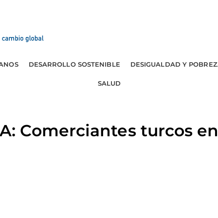
ANOS
DESARROLLO SOSTENIBLE
DESIGUALDAD Y POBREZ
SALUD
 Comerciantes turcos en