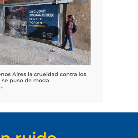
nos Aires la crueldad contra los
 se puso de moda
>>