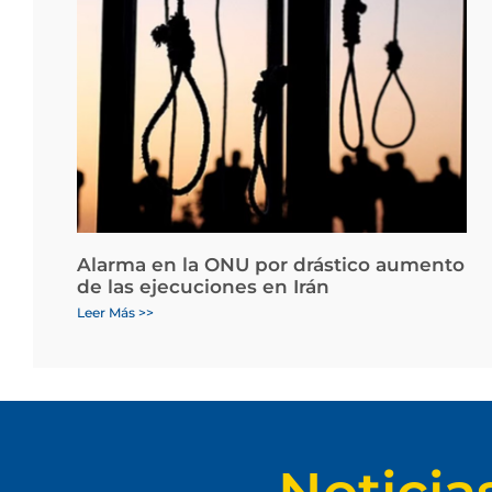
Alarma en la ONU por drástico aumento
de las ejecuciones en Irán
Leer Más >>