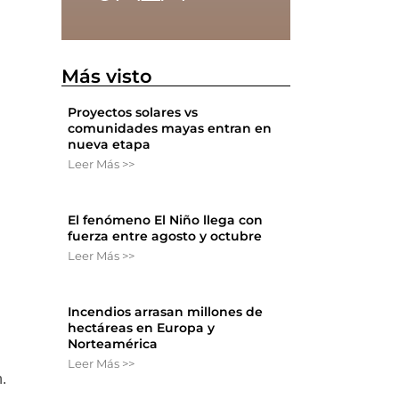
Más visto
Proyectos solares vs
comunidades mayas entran en
nueva etapa
Leer Más >>
El fenómeno El Niño llega con
fuerza entre agosto y octubre
Leer Más >>
Incendios arrasan millones de
hectáreas en Europa y
Norteamérica
Leer Más >>
.