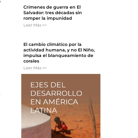
o
Crímenes de guerra en El
Salvador: tres décadas sin
romper la impunidad
Leer Más >>
El cambio climático por la
actividad humana, y no El Niño,
impulsa el blanqueamiento de
corales
Leer Más >>
s