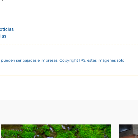
oticias
ias
 pueden ser bajadas e impresas. Copyright IPS, estas imágenes sólo