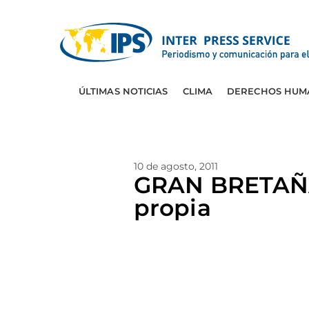
ÚLTIMAS NOTICIAS
CLIMA
DERECHOS HUM
10 de agosto, 2011
GRAN BRETAÑA:
propia