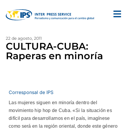
22 de agosto, 2011
CULTURA-CUBA:
Raperas en minoría
Corresponsal de IPS
Las mujeres siguen en minoría dentro del
movimiento hip hop de Cuba. «Si la situación es
difícil para desarrollarnos en el país, imagínese
como será en la región oriental, donde este género