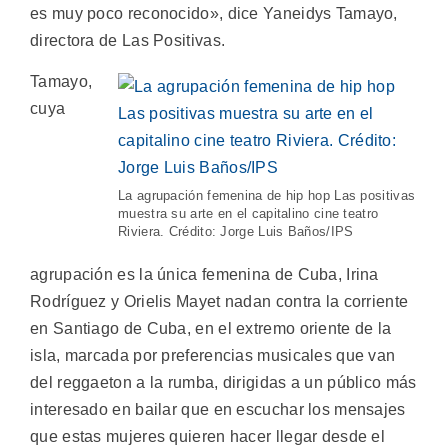
es muy poco reconocido», dice Yaneidys Tamayo,
directora de Las Positivas.
Tamayo,
cuya
La agrupación femenina de hip hop Las positivas
muestra su arte en el capitalino cine teatro
Riviera. Crédito: Jorge Luis Baños/IPS
agrupación es la única femenina de Cuba, Irina
Rodríguez y Orielis Mayet nadan contra la corriente
en Santiago de Cuba, en el extremo oriente de la
isla, marcada por preferencias musicales que van
del reggaeton a la rumba, dirigidas a un público más
interesado en bailar que en escuchar los mensajes
que estas mujeres quieren hacer llegar desde el