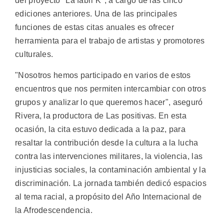
del proyecto "La fabri K", a cargo de las cinco
ediciones anteriores. Una de las principales
funciones de estas citas anuales es ofrecer
herramienta para el trabajo de artistas y promotores
culturales.
"Nosotros hemos participado en varios de estos
encuentros que nos permiten intercambiar con otros
grupos y analizar lo que queremos hacer", aseguró
Rivera, la productora de Las positivas. En esta
ocasión, la cita estuvo dedicada a la paz, para
resaltar la contribución desde la cultura a la lucha
contra las intervenciones militares, la violencia, las
injusticias sociales, la contaminación ambiental y la
discriminación. La jornada también dedicó espacios
al tema racial, a propósito del Año Internacional de
la Afrodescendencia.