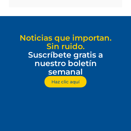
Noticias que importan.
Sin ruido.
Suscríbete gratis a
nuestro boletín
semanal
Haz clic aquí