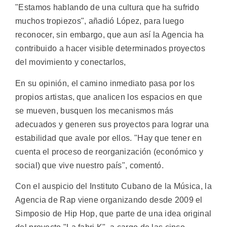
"Estamos hablando de una cultura que ha sufrido
muchos tropiezos", añadió López, para luego
reconocer, sin embargo, que aun así la Agencia ha
contribuido a hacer visible determinados proyectos
del movimiento y conectarlos,
En su opinión, el camino inmediato pasa por los
propios artistas, que analicen los espacios en que
se mueven, busquen los mecanismos más
adecuados y generen sus proyectos para lograr una
estabilidad que avale por ellos. "Hay que tener en
cuenta el proceso de reorganización (económico y
social) que vive nuestro país", comentó.
Con el auspicio del Instituto Cubano de la Música, la
Agencia de Rap viene organizando desde 2009 el
Simposio de Hip Hop, que parte de una idea original