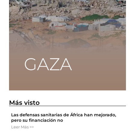
Más visto
Las defensas sanitarias de África han mejorado,
pero su financiación no
Leer Más >>