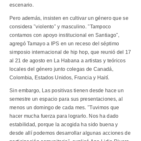
escenario.
Pero además, insisten en cultivar un género que se
considera "violento" y masculino. "Tampoco
contamos con apoyo institucional en Santiago",
agregó Tamayo a IPS en un receso del séptimo
simposio internacional de hip hop, que reunió del 17
al 21 de agosto en La Habana a artistas y teóricos
locales del género junto colegas de Canadá,
Colombia, Estados Unidos, Francia y Haití.
Sin embargo, Las positivas tienen desde hace un
semestre un espacio para sus presentaciones, al
menos un domingo de cada mes. "Tuvimos que
hacer mucha fuerza para lograrlo. Nos ha dado
estabilidad, porque la acogida ha sido buena y
desde allí podemos desarrollar algunas acciones de