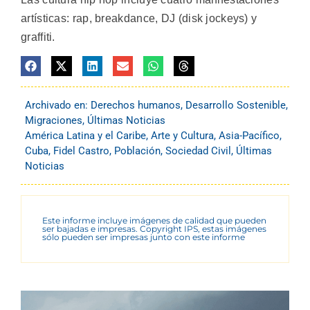
artísticas: rap, breakdance, DJ (disk jockeys) y
graffiti.
Archivado en:
Derechos humanos
,
Desarrollo Sostenible
,
Migraciones
,
Últimas Noticias
América Latina y el Caribe
,
Arte y Cultura
,
Asia-Pacífico
,
Cuba
,
Fidel Castro
,
Población
,
Sociedad Civil
,
Últimas
Noticias
Este informe incluye imágenes de calidad que pueden
ser bajadas e impresas. Copyright IPS, estas imágenes
sólo pueden ser impresas junto con este informe