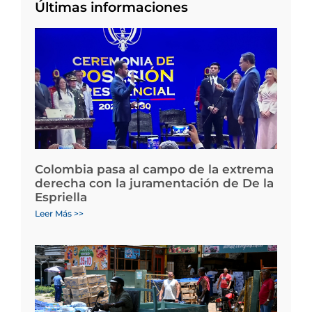
Últimas informaciones
Colombia pasa al campo de la extrema
derecha con la juramentación de De la
Espriella
Leer Más >>