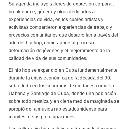
Su agenda incluyó talleres de expresión corporal,
break dance, género y otros dedicados a
experiencias de vida, en los cuales artistas y
activistas compartieron experiencias de trabajo y
proyectos comunitarios que desarrollan a través del
arte del hip hop, como aporte al proceso
deformación de jóvenes y el mejoramiento de la
calidad de vida de sus comunidades.
El hip hop se expandió en Cuba fundamentalmente
durante la crisis económica de la década del 90,
sobre todo en los suburbios de ciudades como La
Habana y Santiago de Cuba, donde una población
sobre todo mestiza y en cierta medida marginada se
apropió de la música rap estadounidense para
manifestar sus preocupaciones.
Las cultura hip hop incluye cuatro manifestaciones