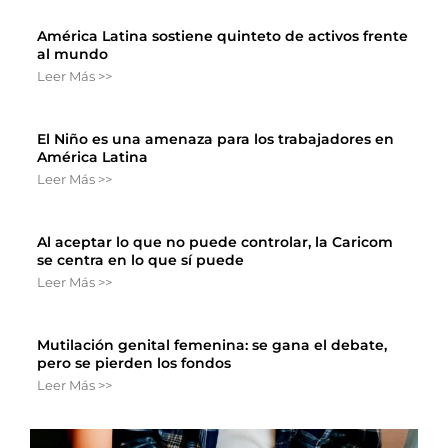
América Latina sostiene quinteto de activos frente
al mundo
Leer Más >>
El Niño es una amenaza para los trabajadores en
América Latina
Leer Más >>
Al aceptar lo que no puede controlar, la Caricom
se centra en lo que sí puede
Leer Más >>
Mutilación genital femenina: se gana el debate,
pero se pierden los fondos
Leer Más >>