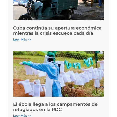
Cuba continúa su apertura económica
mientras la crisis escuece cada día
Leer Más >>
El ébola llega a los campamentos de
refugiados en la RDC
Leer Más >>