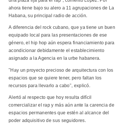
una plaza fija para el rap", comentó López. Por
ahora tiene bajo su alero a 11 agrupaciones de La
Habana, su principal radio de acción.
A diferencia del rock cubano, que ya tiene un buen
equipado local para las presentaciones de ese
género, el hip hop aún espera financiamiento para
acondicionar debidamente el establecimiento
asignado a la Agencia en la urbe habanera.
"Hay un proyecto precioso de arquitectura con los
espacios que se quiere tener, pero faltan los
recursos para llevarlo a cabo", explicó.
Alertó al respecto que hoy resulta difícil
comercializar el rap y más aún ante la carencia de
espacios permanentes que estén al alcance del
poder adquisitivo de sus seguidores.