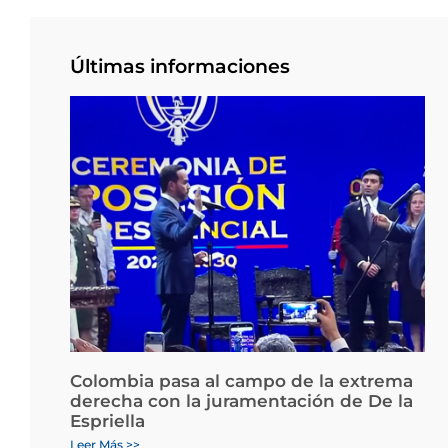
Últimas informaciones
Colombia pasa al campo de la extrema
derecha con la juramentación de De la
Espriella
Leer Más >>