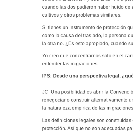
cuando las dos pudieron haber huido de 
cultivos y otros problemas similares.
Si tienes un instrumento de protección q
como la causa del traslado, la persona que
la otra no. ¿Es esto apropiado, cuando 
Yo creo que concentrarnos solo en el cam
entender las migraciones.
IPS: Desde una perspectiva legal, ¿qu
JC: Una posibilidad es abrir la Convenció
renegociar o construir alternativamente u
la naturaleza empírica de las migraciones
Las definiciones legales son construidas 
protección. Así que no son adecuadas par