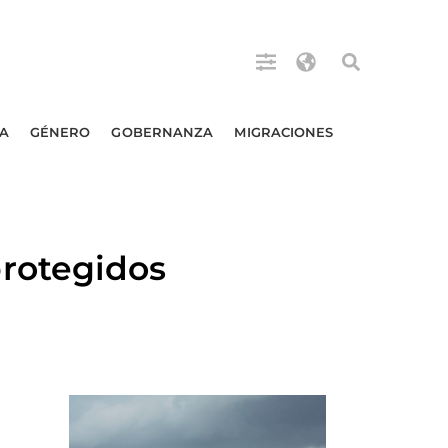
A
GÉNERO
GOBERNANZA
MIGRACIONES
rotegidos