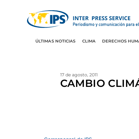
ÚLTIMAS NOTICIAS
CLIMA
DERECHOS HUM
17 de agosto, 2011
CAMBIO CLIMÁT