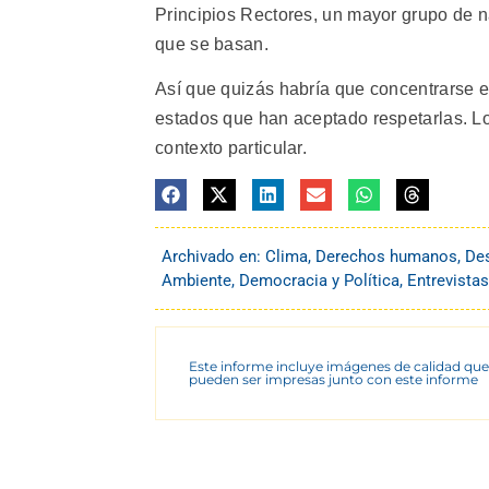
Principios Rectores, un mayor grupo de na
que se basan.
Así que quizás habría que concentrarse e
estados que han aceptado respetarlas. Lo
contexto particular.
Archivado en:
Clima
,
Derechos humanos
,
Des
Ambiente
,
Democracia y Política
,
Entrevistas
Este informe incluye imágenes de calidad que
pueden ser impresas junto con este informe