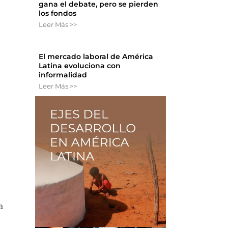
gana el debate, pero se pierden
los fondos
Leer Más >>
El mercado laboral de América
Latina evoluciona con
informalidad
Leer Más >>
a