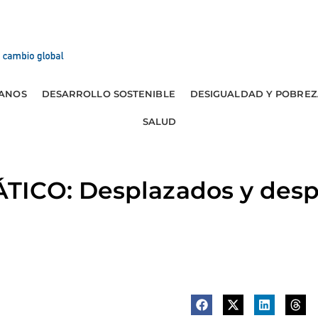
ANOS
DESARROLLO SOSTENIBLE
DESIGUALDAD Y POBREZ
SALUD
ICO: Desplazados y desp