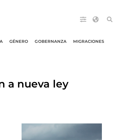
A
GÉNERO
GOBERNANZA
MIGRACIONES
 a nueva ley