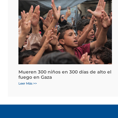
Mueren 300 niños en 300 días de alto el
fuego en Gaza
Leer Más >>