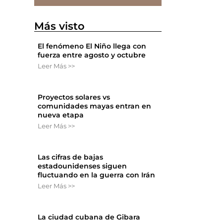
Más visto
El fenómeno El Niño llega con
fuerza entre agosto y octubre
Leer Más >>
Proyectos solares vs
comunidades mayas entran en
nueva etapa
Leer Más >>
Las cifras de bajas
estadounidenses siguen
fluctuando en la guerra con Irán
Leer Más >>
La ciudad cubana de Gibara