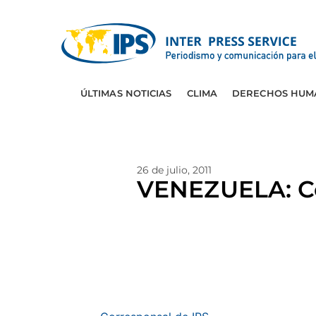
ÚLTIMAS NOTICIAS
CLIMA
DERECHOS HUM
26 de julio, 2011
VENEZUELA: Co