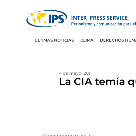
ÚLTIMAS NOTICIAS
CLIMA
DERECHOS HUM
4 de mayo, 2011
La CIA temía q