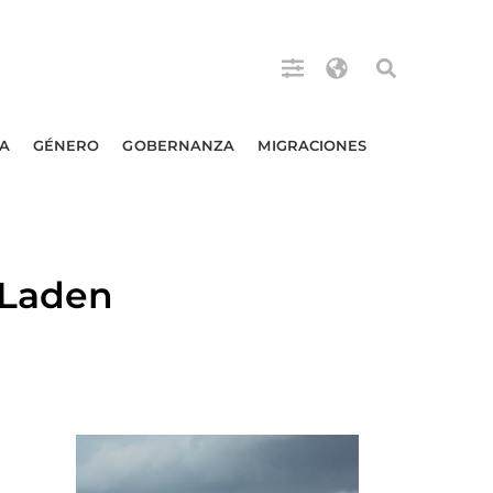
A
GÉNERO
GOBERNANZA
MIGRACIONES
 Laden