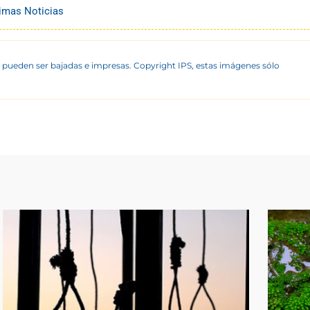
timas Noticias
 pueden ser bajadas e impresas. Copyright IPS, estas imágenes sólo