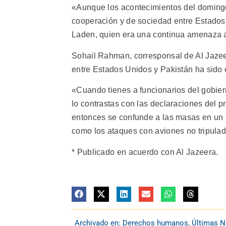
«Aunque los acontecimientos del domingo
cooperación y de sociedad entre Estados
Laden, quien era una continua amenaza al
Sohail Rahman, corresponsal de Al Jazeer
entre Estados Unidos y Pakistán ha sido 
«Cuando tienes a funcionarios del gobier
lo contrastas con las declaraciones del pr
entonces se confunde a las masas en un 
como los ataques con aviones no tripulado
* Publicado en acuerdo con Al Jazeera.
Archivado en:
Derechos humanos
,
Últimas N