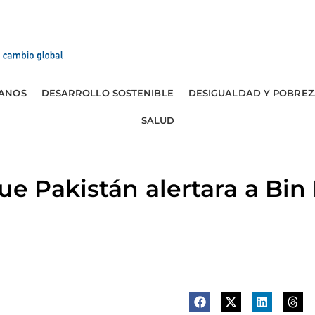
ANOS
DESARROLLO SOSTENIBLE
DESIGUALDAD Y POBREZ
SALUD
ue Pakistán alertara a Bin