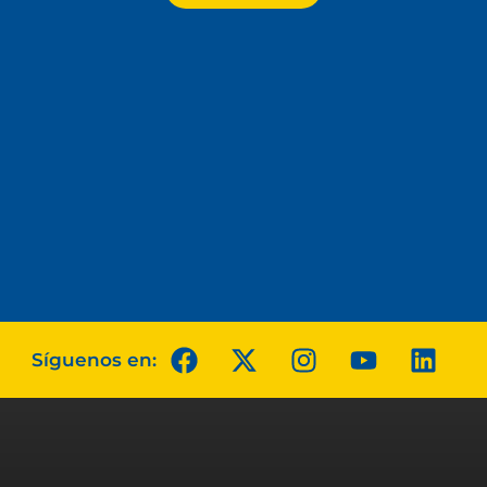
Síguenos en: