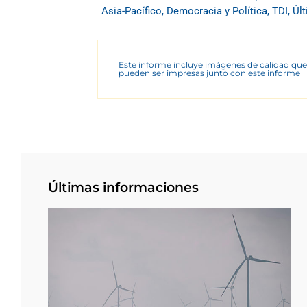
Asia-Pacífico
,
Democracia y Política
,
TDI
,
Úl
Este informe incluye imágenes de calidad que
pueden ser impresas junto con este informe
Últimas informaciones