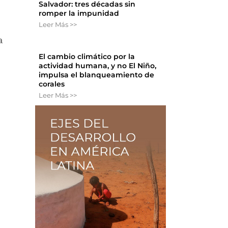
Salvador: tres décadas sin
romper la impunidad
Leer Más >>
a
El cambio climático por la
actividad humana, y no El Niño,
impulsa el blanqueamiento de
corales
Leer Más >>