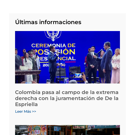
Últimas informaciones
Colombia pasa al campo de la extrema
derecha con la juramentación de De la
Espriella
Leer Más >>