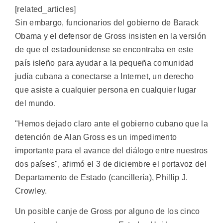
[related_articles]
Sin embargo, funcionarios del gobierno de Barack
Obama y el defensor de Gross insisten en la versión
de que el estadounidense se encontraba en este
país isleño para ayudar a la pequeña comunidad
judía cubana a conectarse a Internet, un derecho
que asiste a cualquier persona en cualquier lugar
del mundo.
"Hemos dejado claro ante el gobierno cubano que la
detención de Alan Gross es un impedimento
importante para el avance del diálogo entre nuestros
dos países", afirmó el 3 de diciembre el portavoz del
Departamento de Estado (cancillería), Phillip J.
Crowley.
Un posible canje de Gross por alguno de los cinco