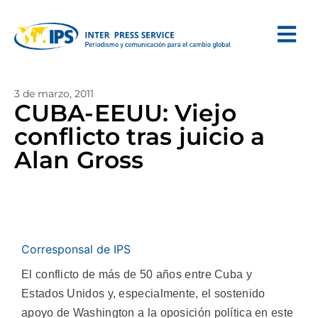
3 de marzo, 2011
CUBA-EEUU: Viejo
conflicto tras juicio a
Alan Gross
Corresponsal de IPS
El conflicto de más de 50 años entre Cuba y
Estados Unidos y, especialmente, el sostenido
apoyo de Washington a la oposición política en este