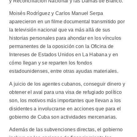
y Reconciliación Nacional y las Damas de Blanco.
Moisés Rodríguez y Carlos Manuel Serpa
aparecieron en un filme documental transmitido por
la televisión nacional que va más allá de sus
historias personales para ahondar en los vínculos
permanentes de la oposición con la Oficina de
Intereses de Estados Unidos en La Habana y en
cómo llegan y se reparten los fondos
estadounidenses, entre otras ayudas materiales.
A juicio de los agentes cubanos, conseguir dinero y
obtener el aval para una visa de refugiado político
son, los motivos más importantes que llevan a los
disidentes a involucrarse en acciones que para el
gobierno de Cuba son actividades mercenarias.
Además de las subvenciones directas, el gobierno