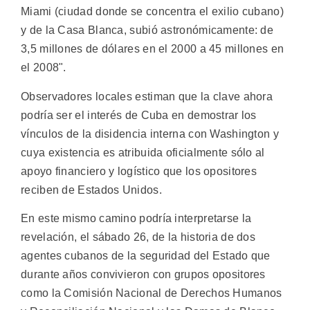
Miami (ciudad donde se concentra el exilio cubano)
y de la Casa Blanca, subió astronómicamente: de
3,5 millones de dólares en el 2000 a 45 millones en
el 2008".
Observadores locales estiman que la clave ahora
podría ser el interés de Cuba en demostrar los
vínculos de la disidencia interna con Washington y
cuya existencia es atribuida oficialmente sólo al
apoyo financiero y logístico que los opositores
reciben de Estados Unidos.
En este mismo camino podría interpretarse la
revelación, el sábado 26, de la historia de dos
agentes cubanos de la seguridad del Estado que
durante años convivieron con grupos opositores
como la Comisión Nacional de Derechos Humanos