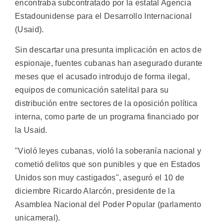
encontraba subcontratado por la estatal Agencia
Estadounidense para el Desarrollo Internacional
(Usaid).
Sin descartar una presunta implicación en actos de
espionaje, fuentes cubanas han asegurado durante
meses que el acusado introdujo de forma ilegal,
equipos de comunicación satelital para su
distribución entre sectores de la oposición política
interna, como parte de un programa financiado por
la Usaid.
"Violó leyes cubanas, violó la soberanía nacional y
cometió delitos que son punibles y que en Estados
Unidos son muy castigados", aseguró el 10 de
diciembre Ricardo Alarcón, presidente de la
Asamblea Nacional del Poder Popular (parlamento
unicameral).