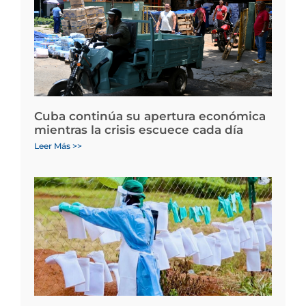
Cuba continúa su apertura económica
mientras la crisis escuece cada día
Leer Más >>