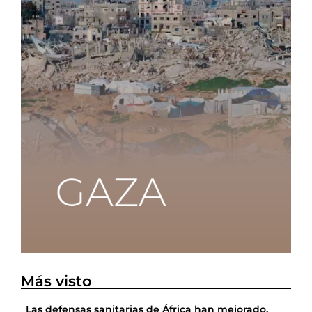
Más visto
Las defensas sanitarias de África han mejorado,