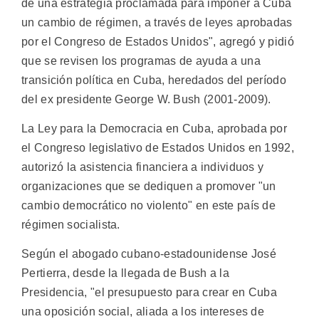
de una estrategia proclamada para imponer a Cuba
un cambio de régimen, a través de leyes aprobadas
por el Congreso de Estados Unidos", agregó y pidió
que se revisen los programas de ayuda a una
transición política en Cuba, heredados del período
del ex presidente George W. Bush (2001-2009).
La Ley para la Democracia en Cuba, aprobada por
el Congreso legislativo de Estados Unidos en 1992,
autorizó la asistencia financiera a individuos y
organizaciones que se dediquen a promover "un
cambio democrático no violento" en este país de
régimen socialista.
Según el abogado cubano-estadounidense José
Pertierra, desde la llegada de Bush a la
Presidencia, "el presupuesto para crear en Cuba
una oposición social, aliada a los intereses de