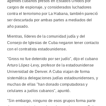
agentes cubanos presos en Estados Unidos por
cargos de espionaje, y considerados luchadores
contra el terrorismo por La Habana, también pareció
ser descartada por ambas partes a mediados del
año pasado.
Mientras, líderes de la comunidad judía y del
Consejo de Iglesias de Cuba negaron tener contacto
con el contratista estadounidense.
"Gross no fue detenido por ser judío", dijo el cubano
Arturo López-Levy, profesor de la estadounidense
Universidad de Denver. A Cuba viajan de forma
sistemática delegaciones judías estadounidenses, y
muchas de ellas "han donado computadoras y
celulares a judíos cubanos", apuntó.
"Sin embargo, ninguno de esos grupos forma parte