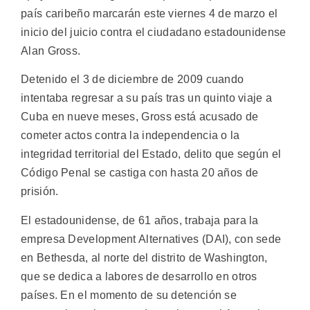
país caribeño marcarán este viernes 4 de marzo el
inicio del juicio contra el ciudadano estadounidense
Alan Gross.
Detenido el 3 de diciembre de 2009 cuando
intentaba regresar a su país tras un quinto viaje a
Cuba en nueve meses, Gross está acusado de
cometer actos contra la independencia o la
integridad territorial del Estado, delito que según el
Código Penal se castiga con hasta 20 años de
prisión.
El estadounidense, de 61 años, trabaja para la
empresa Development Alternatives (DAI), con sede
en Bethesda, al norte del distrito de Washington,
que se dedica a labores de desarrollo en otros
países. En el momento de su detención se