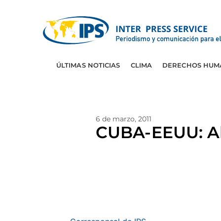
ÚLTIMAS NOTICIAS
CLIMA
DERECHOS HUM
6 de marzo, 2011
CUBA-EEUU: Al