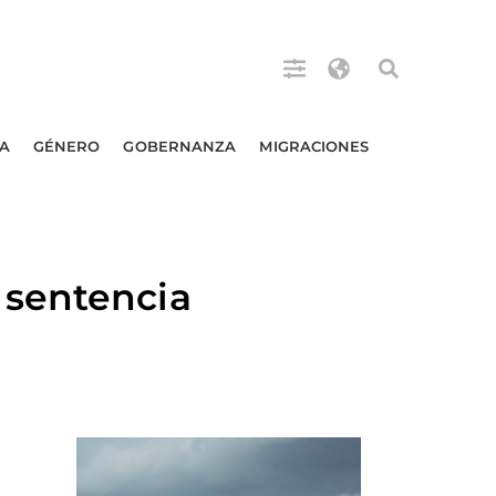
A
GÉNERO
GOBERNANZA
MIGRACIONES
 sentencia