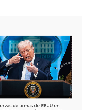
servas de armas de EEUU en