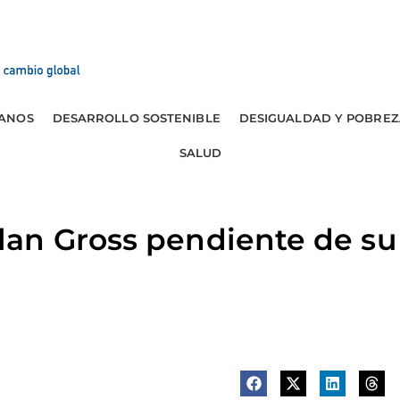
ANOS
DESARROLLO SOSTENIBLE
DESIGUALDAD Y POBREZ
SALUD
an Gross pendiente de su