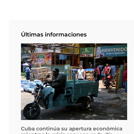
Últimas informaciones
Cuba continúa su apertura económica