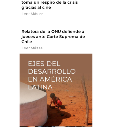
toma un respiro de la crisis
gracias al cine
Leer Más >>
Relatora de la ONU defiende a
jueces ante Corte Suprema de
Chile
Leer Más >>
,
y