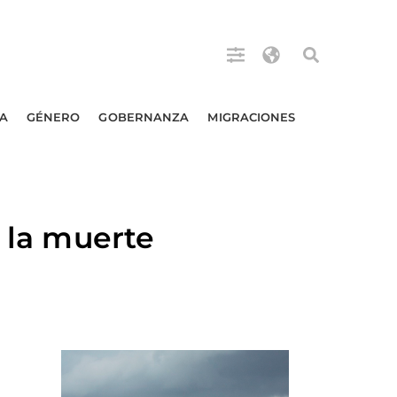
A
GÉNERO
GOBERNANZA
MIGRACIONES
e la muerte