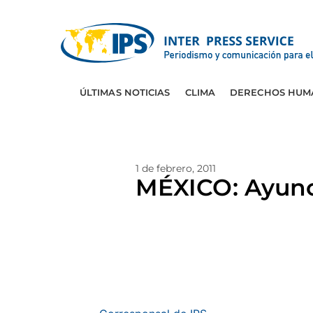
ÚLTIMAS NOTICIAS
CLIMA
DERECHOS HUM
1 de febrero, 2011
MÉXICO: Ayuno 