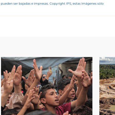
 pueden ser bajadas e impresas. Copyright IPS, estas imágenes sólo