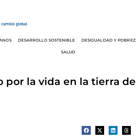
ANOS
DESARROLLO SOSTENIBLE
DESIGUALDAD Y POBREZ
SALUD
por la vida en la tierra d