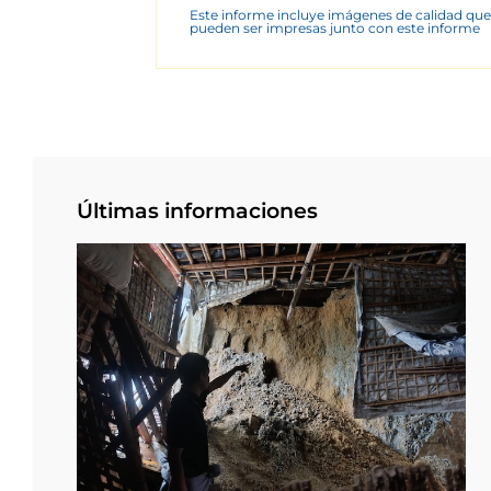
Este informe incluye imágenes de calidad que
pueden ser impresas junto con este informe
Últimas informaciones