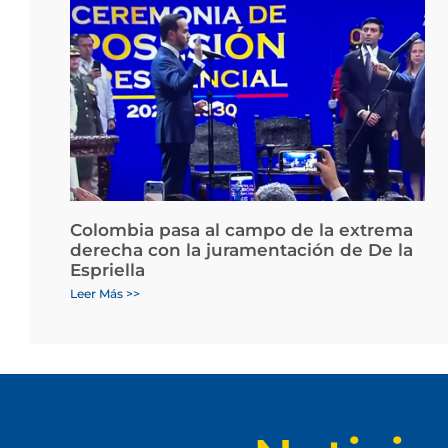
Colombia pasa al campo de la extrema
derecha con la juramentación de De la
Espriella
Leer Más >>