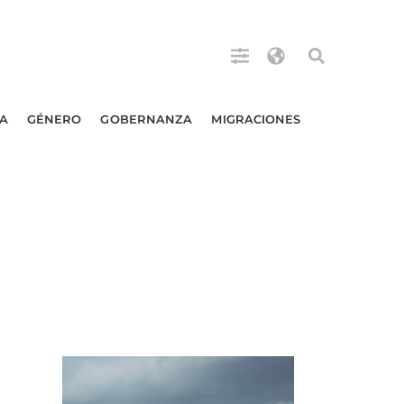
A
GÉNERO
GOBERNANZA
MIGRACIONES