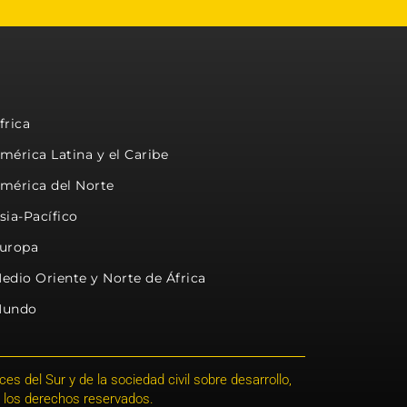
frica
mérica Latina y el Caribe
mérica del Norte
sia-Pacífico
uropa
edio Oriente y Norte de África
undo
s del Sur y de la sociedad civil sobre desarrollo,
 los derechos reservados.