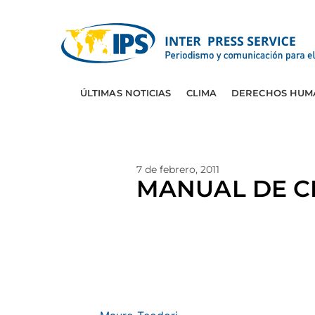
ÚLTIMAS NOTICIAS
CLIMA
DERECHOS HUM
7 de febrero, 2011
MANUAL DE C