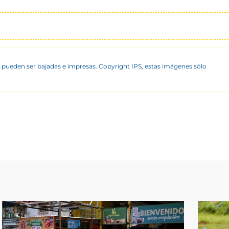
 pueden ser bajadas e impresas. Copyright IPS, estas imágenes sólo