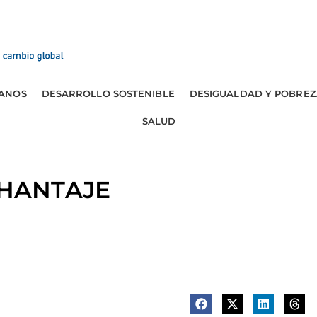
ANOS
DESARROLLO SOSTENIBLE
DESIGUALDAD Y POBREZ
SALUD
HANTAJE