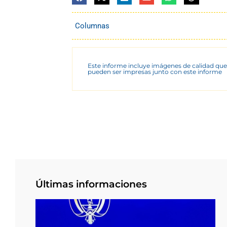
Columnas
Este informe incluye imágenes de calidad que
pueden ser impresas junto con este informe
Últimas informaciones