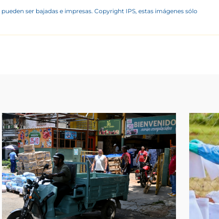
 pueden ser bajadas e impresas. Copyright IPS, estas imágenes sólo