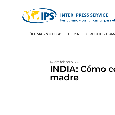
ÚLTIMAS NOTICIAS
CLIMA
DERECHOS HUM
14 de febrero, 2011
INDIA: Cómo co
madre