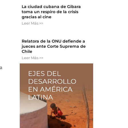
La ciudad cubana de Gibara
toma un respiro de la crisis
gracias al cine
Leer Más >>
Relatora de la ONU defiende a
jueces ante Corte Suprema de
Chile
Leer Más >>
ra