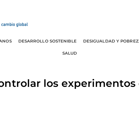
ANOS
DESARROLLO SOSTENIBLE
DESIGUALDAD Y POBREZ
SALUD
ntrolar los experimentos 