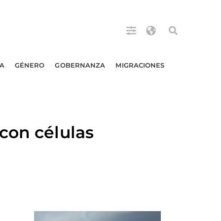
A
GÉNERO
GOBERNANZA
MIGRACIONES
con células