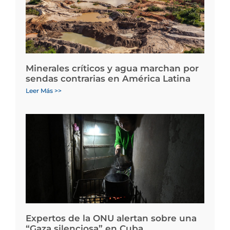
Minerales críticos y agua marchan por
sendas contrarias en América Latina
Leer Más >>
Expertos de la ONU alertan sobre una
“Gaza silenciosa” en Cuba