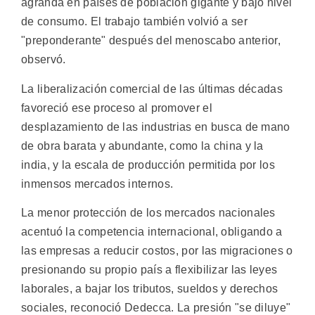
agranda en países de población gigante y bajo nivel
de consumo. El trabajo también volvió a ser
"preponderante" después del menoscabo anterior,
observó.
La liberalización comercial de las últimas décadas
favoreció ese proceso al promover el
desplazamiento de las industrias en busca de mano
de obra barata y abundante, como la china y la
india, y la escala de producción permitida por los
inmensos mercados internos.
La menor protección de los mercados nacionales
acentuó la competencia internacional, obligando a
las empresas a reducir costos, por las migraciones o
presionando su propio país a flexibilizar las leyes
laborales, a bajar los tributos, sueldos y derechos
sociales, reconoció Dedecca. La presión "se diluye"