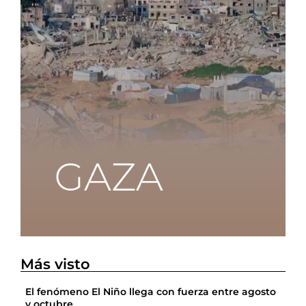
Más visto
El fenómeno El Niño llega con fuerza entre agosto
y octubre