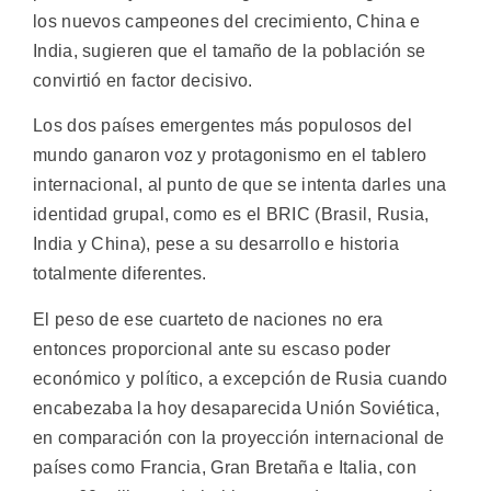
los nuevos campeones del crecimiento, China e
India, sugieren que el tamaño de la población se
convirtió en factor decisivo.
Los dos países emergentes más populosos del
mundo ganaron voz y protagonismo en el tablero
internacional, al punto de que se intenta darles una
identidad grupal, como es el BRIC (Brasil, Rusia,
India y China), pese a su desarrollo e historia
totalmente diferentes.
El peso de ese cuarteto de naciones no era
entonces proporcional ante su escaso poder
económico y político, a excepción de Rusia cuando
encabezaba la hoy desaparecida Unión Soviética,
en comparación con la proyección internacional de
países como Francia, Gran Bretaña e Italia, con