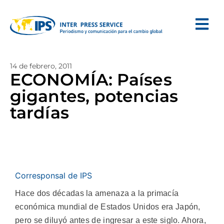
14 de febrero, 2011
ECONOMÍA: Países
gigantes, potencias
tardías
Corresponsal de IPS
Hace dos décadas la amenaza a la primacía
económica mundial de Estados Unidos era Japón,
pero se diluyó antes de ingresar a este siglo. Ahora,