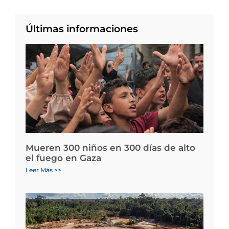
Últimas informaciones
Mueren 300 niños en 300 días de alto
el fuego en Gaza
Leer Más >>