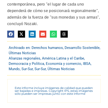
contemporánea, pero "el lugar de cada uno
dependerá de cómo se posicionará regionalmente",
además de la fuerza de "sus monedas y sus armas",
concluyó Nozaki.
Archivado en:
Derechos humanos
,
Desarrollo Sostenible
,
Últimas Noticias
Alianzas regionales
,
América Latina y el Caribe
,
Democracia y Política
,
Economía y comercio
,
IBSA
,
Mundo
,
Sur-Sur
,
Sur-Sur
,
Últimas Noticias
Este informe incluye imágenes de calidad que pueden
ser bajadas e impresas. Copyright IPS, estas imágenes
sólo pueden ser impresas junto con este informe