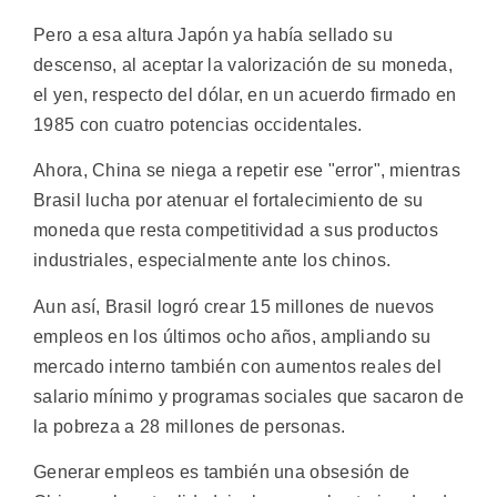
Pero a esa altura Japón ya había sellado su
descenso, al aceptar la valorización de su moneda,
el yen, respecto del dólar, en un acuerdo firmado en
1985 con cuatro potencias occidentales.
Ahora, China se niega a repetir ese "error", mientras
Brasil lucha por atenuar el fortalecimiento de su
moneda que resta competitividad a sus productos
industriales, especialmente ante los chinos.
Aun así, Brasil logró crear 15 millones de nuevos
empleos en los últimos ocho años, ampliando su
mercado interno también con aumentos reales del
salario mínimo y programas sociales que sacaron de
la pobreza a 28 millones de personas.
Generar empleos es también una obsesión de