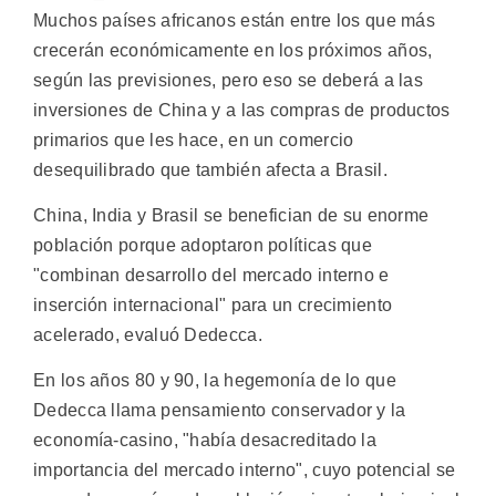
Muchos países africanos están entre los que más
crecerán económicamente en los próximos años,
según las previsiones, pero eso se deberá a las
inversiones de China y a las compras de productos
primarios que les hace, en un comercio
desequilibrado que también afecta a Brasil.
China, India y Brasil se benefician de su enorme
población porque adoptaron políticas que
"combinan desarrollo del mercado interno e
inserción internacional" para un crecimiento
acelerado, evaluó Dedecca.
En los años 80 y 90, la hegemonía de lo que
Dedecca llama pensamiento conservador y la
economía-casino, "había desacreditado la
importancia del mercado interno", cuyo potencial se