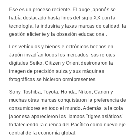
Ese es un proceso reciente. El auge japonés se
había destacado hasta fines del siglo XX con la
tecnología, la industria y laxas marcas de calidad, la
gestión eficiente y la obsesión educacional.
Los vehículos y bienes electrónicos hechos en
Japón invadían todos los mercados, sus relojes
digitales Seiko, Citizen y Orient destronaron la
imagen de precisión suiza y sus máquinas
fotográficas se hicieron omnipresentes.
Sony, Toshiba, Toyota, Honda, Nikon, Canon y
muchas otras marcas conquistaron la preferencia de
consumidores en todo el mundo. Además, a la cola
japonesa aparecieron los llamaos "tigres asiáticos"
fortaleciendo la cuenca del Pacífico como nuevo eje
central de la economía global.