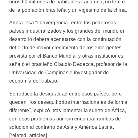
unos 60 millones de habitantes cada uno, un tercio
de la población brasileña y un vigésimo de la china.
Ahora, esa "convergencia" entre los poderosos
países industrializados y los grandes del mundo en
desarrollo deberá acentuarse con la continuación
del ciclo de mayor crecimiento de los emergentes,
prevista por el Banco Mundial y otras instituciones,
señaló el brasileño Claudio Dedecca, profesor de la
Universidad de Campinas e investigador de
economía del trabajo.
Se reduce la desigualdad entre esos países, pero
quedan "los desequilibrios internacionales de forma
diferente", explicó, tras lamentar la suerte de África,
con esos problemas aún sin encontrar rumbos de
solución al contrario de Asia y América Latina.
[related_articles]