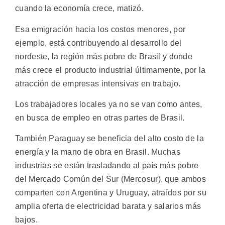
cuando la economía crece, matizó.
Esa emigración hacia los costos menores, por
ejemplo, está contribuyendo al desarrollo del
nordeste, la región más pobre de Brasil y donde
más crece el producto industrial últimamente, por la
atracción de empresas intensivas en trabajo.
Los trabajadores locales ya no se van como antes,
en busca de empleo en otras partes de Brasil.
También Paraguay se beneficia del alto costo de la
energía y la mano de obra en Brasil. Muchas
industrias se están trasladando al país más pobre
del Mercado Común del Sur (Mercosur), que ambos
comparten con Argentina y Uruguay, atraídos por su
amplia oferta de electricidad barata y salarios más
bajos.