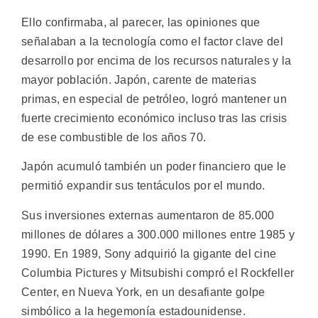
Ello confirmaba, al parecer, las opiniones que
señalaban a la tecnología como el factor clave del
desarrollo por encima de los recursos naturales y la
mayor población. Japón, carente de materias
primas, en especial de petróleo, logró mantener un
fuerte crecimiento económico incluso tras las crisis
de ese combustible de los años 70.
Japón acumuló también un poder financiero que le
permitió expandir sus tentáculos por el mundo.
Sus inversiones externas aumentaron de 85.000
millones de dólares a 300.000 millones entre 1985 y
1990. En 1989, Sony adquirió la gigante del cine
Columbia Pictures y Mitsubishi compró el Rockfeller
Center, en Nueva York, en un desafiante golpe
simbólico a la hegemonía estadounidense.