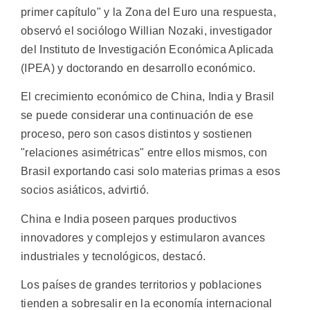
primer capítulo" y la Zona del Euro una respuesta,
observó el sociólogo Willian Nozaki, investigador
del Instituto de Investigación Económica Aplicada
(IPEA) y doctorando en desarrollo económico.
El crecimiento económico de China, India y Brasil
se puede considerar una continuación de ese
proceso, pero son casos distintos y sostienen
"relaciones asimétricas" entre ellos mismos, con
Brasil exportando casi solo materias primas a esos
socios asiáticos, advirtió.
China e India poseen parques productivos
innovadores y complejos y estimularon avances
industriales y tecnológicos, destacó.
Los países de grandes territorios y poblaciones
tienden a sobresalir en la economía internacional