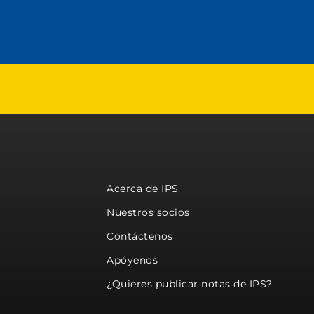
Acerca de IPS
Nuestros socios
Contáctenos
Apóyenos
¿Quieres publicar notas de IPS?