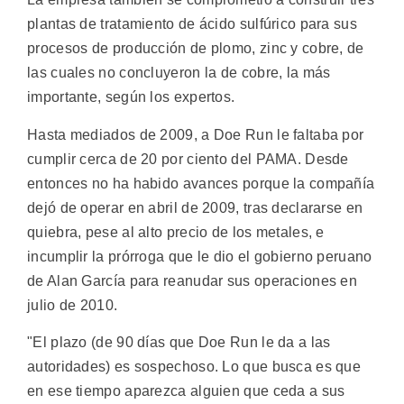
plantas de tratamiento de ácido sulfúrico para sus
procesos de producción de plomo, zinc y cobre, de
las cuales no concluyeron la de cobre, la más
importante, según los expertos.
Hasta mediados de 2009, a Doe Run le faltaba por
cumplir cerca de 20 por ciento del PAMA. Desde
entonces no ha habido avances porque la compañía
dejó de operar en abril de 2009, tras declararse en
quiebra, pese al alto precio de los metales, e
incumplir la prórroga que le dio el gobierno peruano
de Alan García para reanudar sus operaciones en
julio de 2010.
"El plazo (de 90 días que Doe Run le da a las
autoridades) es sospechoso. Lo que busca es que
en ese tiempo aparezca alguien que ceda a sus