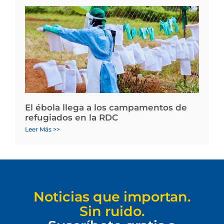
El ébola llega a los campamentos de
refugiados en la RDC
Leer Más >>
Noticias que importan.
Sin ruido.