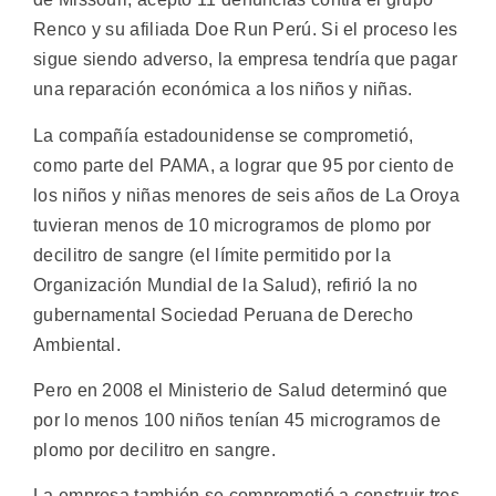
Renco y su afiliada Doe Run Perú. Si el proceso les
sigue siendo adverso, la empresa tendría que pagar
una reparación económica a los niños y niñas.
La compañía estadounidense se comprometió,
como parte del PAMA, a lograr que 95 por ciento de
los niños y niñas menores de seis años de La Oroya
tuvieran menos de 10 microgramos de plomo por
decilitro de sangre (el límite permitido por la
Organización Mundial de la Salud), refirió la no
gubernamental Sociedad Peruana de Derecho
Ambiental.
Pero en 2008 el Ministerio de Salud determinó que
por lo menos 100 niños tenían 45 microgramos de
plomo por decilitro en sangre.
La empresa también se comprometió a construir tres