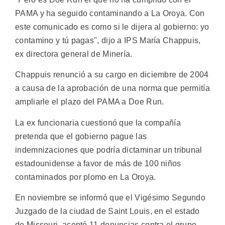
PAMA y ha seguido contaminando a La Oroya. Con
este comunicado es como si le dijera al gobierno: yo
contamino y tú pagas", dijo a IPS María Chappuis,
ex directora general de Minería.
Chappuis renunció a su cargo en diciembre de 2004
a causa de la aprobación de una norma que permitía
ampliarle el plazo del PAMA a Doe Run.
La ex funcionaria cuestionó que la compañía
pretenda que el gobierno pague las
indemnizaciones que podría dictaminar un tribunal
estadounidense a favor de más de 100 niños
contaminados por plomo en La Oroya.
En noviembre se informó que el Vigésimo Segundo
Juzgado de la ciudad de Saint Louis, en el estado
de Missouri, aceptó 11 denuncias contra el grupo