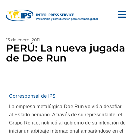
13 de enero, 2011
PERÚ: La nueva jugada
de Doe Run
Corresponsal de IPS
La empresa metalúrgica Doe Run volvió a desafiar
al Estado peruano. A través de su representante, el
Grupo Renco, notificó al gobierno de su intención de
iniciar un arbitraje internacional amparándose en el