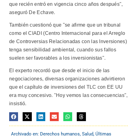
que recién entró en vigencia cinco años después",
aseguró De Echave.
También cuestionó que "se afirme que un tribunal
como el CIADI (Centro Internacional para el Arreglo
de Controversias Relacionadas con las Inversiones)
tenga sensibilidad ambiental, cuando sus fallos
suelen ser favorables a los inversionistas".
El experto recordó que desde el inicio de las
negociaciones, diversas organizaciones advirtieron
que el capítulo de inversiones del TLC con EE UU
era muy concesivo. "Hoy vemos las consecuencias",
insistió.
Archivado en:
Derechos humanos
,
Salud
,
Últimas