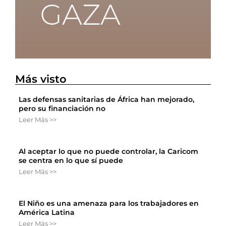
Más visto
Las defensas sanitarias de África han mejorado,
pero su financiación no
Leer Más >>
Al aceptar lo que no puede controlar, la Caricom
se centra en lo que sí puede
Leer Más >>
El Niño es una amenaza para los trabajadores en
América Latina
Leer Más >>