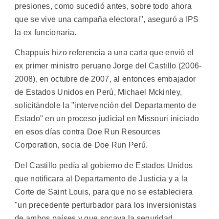
presiones, como sucedió antes, sobre todo ahora
que se vive una campaña electoral", aseguró a IPS
la ex funcionaria.
Chappuis hizo referencia a una carta que envió el
ex primer ministro peruano Jorge del Castillo (2006-
2008), en octubre de 2007, al entonces embajador
de Estados Unidos en Perú, Michael Mckinley,
solicitándole la "intervención del Departamento de
Estado" en un proceso judicial en Missouri iniciado
en esos días contra Doe Run Resources
Corporation, socia de Doe Run Perú.
Del Castillo pedía al gobierno de Estados Unidos
que notificara al Departamento de Justicia y a la
Corte de Saint Louis, para que no se estableciera
"un precedente perturbador para los inversionistas
de ambos países y que socava la seguridad