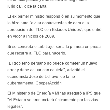
jurídica", dice la carta.
El ex primer ministro respondió en su momento que
lo hizo para "evitar controversias de cara a la
aprobación del TLC con Estados Unidos", que entró
en vigor a inicios de 2009.
Si se concreta el arbitraje, sería la primera empresa
que recurre al TLC para hacerlo.
"El gobierno peruano no puede cometer un nuevo
error y debe actuar con cautela", advirtió el
economista José de Echave, de la no
gubernamental CooperAcción.
El Ministerio de Energía y Minas aseguró a IPS que
"el Estado se pronunciará únicamente por las vías
legales".