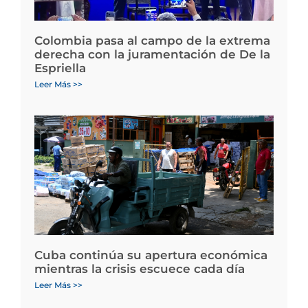
Colombia pasa al campo de la extrema
derecha con la juramentación de De la
Espriella
Leer Más >>
Cuba continúa su apertura económica
mientras la crisis escuece cada día
Leer Más >>