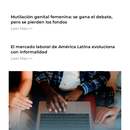
Mutilación genital femenina: se gana el debate,
pero se pierden los fondos
Leer Más >>
El mercado laboral de América Latina evoluciona
con informalidad
Leer Más >>