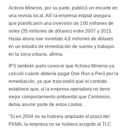
Activos Mineros, por su parte, publicó un encarte en
una revista local. Allí la empresa estatal asegura
que planificaron una inversión de 100 millones de
soles (35 millones de dólares) entre 2007 y 2015.
Hasta ahora han invertido 4,8 millones de dólares
en un estudio de remediación de suelos y trabajos
en la zona urbana, afirma.
IPS también pudo conocer que Activos Mineros ya
calculó cuánto debería pagar Doe Run a Perú por la
remediación, ya que trascendió que el contrato
establece que, si la empresa operadora no tiene
mejor comportamiento ambiental que Centromin,
debía asumir parte de estos costos.
"Si en 2004 no se hubiera ampliado el plazo del
PAMA, la empresa no se hubiera acogido al TLC