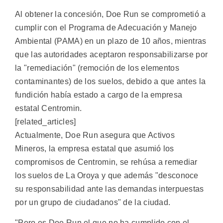
Al obtener la concesión, Doe Run se comprometió a
cumplir con el Programa de Adecuación y Manejo
Ambiental (PAMA) en un plazo de 10 años, mientras
que las autoridades aceptaron responsabilizarse por
la "remediación" (remoción de los elementos
contaminantes) de los suelos, debido a que antes la
fundición había estado a cargo de la empresa
estatal Centromin.
[related_articles]
Actualmente, Doe Run asegura que Activos
Mineros, la empresa estatal que asumió los
compromisos de Centromin, se rehúsa a remediar
los suelos de La Oroya y que además "desconoce
su responsabilidad ante las demandas interpuestas
por un grupo de ciudadanos" de la ciudad.
"Pero es Doe Run el que no ha cumplido con el