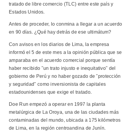
tratado de libre comercio (TLC) entre este país y
Estados Unidos.
Antes de proceder, lo conmina a llegar a un acuerdo
en 90 días. ¿Qué hay detrás de ese ultimátum?
Con avisos en los diarios de Lima, la empresa
informó el 5 de este mes a la opinión pública que se
amparaba en el acuerdo comercial porque sentía
haber recibido "un trato injusto e inequitativo" del
gobierno de Perú y no haber gozado de "protección
y seguridad" como inversionista de capitales
estadounidenses que exige el tratado.
Doe Run empezó a operar en 1997 la planta
metalúrgica de La Oroya, una de las ciudades más
contaminadas del mundo, ubicada a 175 kilómetros
de Lima, en la región centroandina de Junín.