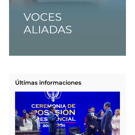
Últimas informaciones