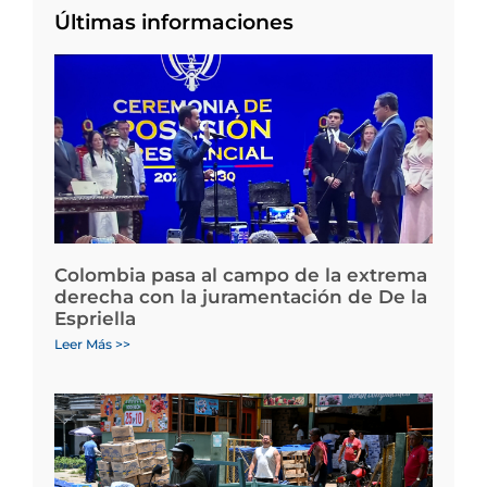
Últimas informaciones
Colombia pasa al campo de la extrema
derecha con la juramentación de De la
Espriella
Leer Más >>