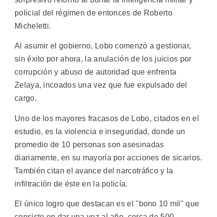
policial del régimen de entonces de Roberto
Micheletti.
Al asumir el gobierno, Lobo comenzó a gestionar,
sin éxito por ahora, la anulación de los juicios por
corrupción y abuso de autoridad que enfrenta
Zelaya, incoados una vez que fue expulsado del
cargo.
Uno de los mayores fracasos de Lobo, citados en el
estudio, es la violencia e inseguridad, donde un
promedio de 10 personas son asesinadas
diariamente, en su mayoría por acciones de sicarios.
También citan el avance del narcotráfico y la
infiltración de éste en la policía.
El único logro que destacan es el "bono 10 mil" que
consiste en dar una vez al año, cerca de 500