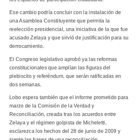
Ese cambio podría concluir con la instalación de
una Asamblea Constituyente que permita la
reelección presidencial, una iniciativa de la que fue
acusado Zelaya y que sirvió de justificación para su
derrocamiento.
El Congreso legislativo aprobó ya las reformas
constitucionales que amplían las figuras del
plebiscito y referéndum, que serán ratificadas en
dos semanas.
Lobo espera también que el informe prometido para
marzo de la Comisión de la Verdad y
Reconciliación, creada tras los acuerdos entre
Zelaya y el régimen golpista de Micheletti,
esclarezca los hechos del 28 de junio de 2009 y
siente las bases de una reconciliación.