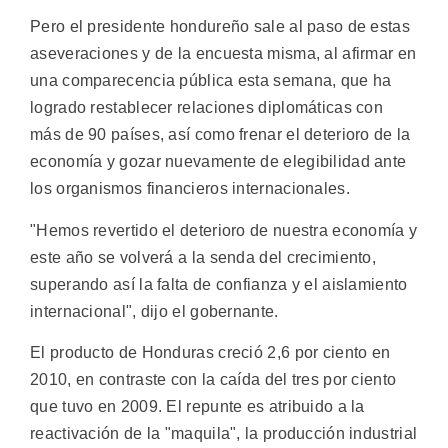
Pero el presidente hondureño sale al paso de estas
aseveraciones y de la encuesta misma, al afirmar en
una comparecencia pública esta semana, que ha
logrado restablecer relaciones diplomáticas con
más de 90 países, así como frenar el deterioro de la
economía y gozar nuevamente de elegibilidad ante
los organismos financieros internacionales.
"Hemos revertido el deterioro de nuestra economía y
este año se volverá a la senda del crecimiento,
superando así la falta de confianza y el aislamiento
internacional", dijo el gobernante.
El producto de Honduras creció 2,6 por ciento en
2010, en contraste con la caída del tres por ciento
que tuvo en 2009. El repunte es atribuido a la
reactivación de la "maquila", la producción industrial