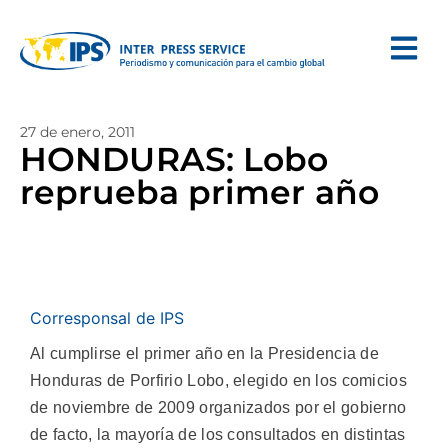
27 de enero, 2011
HONDURAS: Lobo
reprueba primer año
Corresponsal de IPS
Al cumplirse el primer año en la Presidencia de
Honduras de Porfirio Lobo, elegido en los comicios
de noviembre de 2009 organizados por el gobierno
de facto, la mayoría de los consultados en distintas