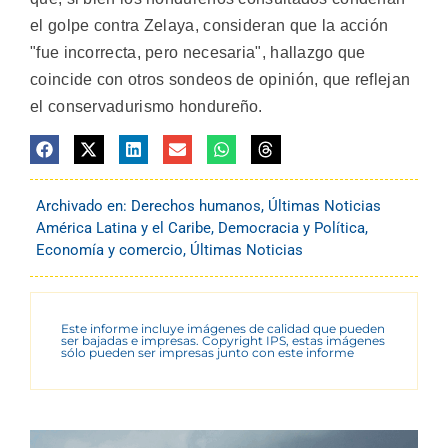
el golpe contra Zelaya, consideran que la acción
"fue incorrecta, pero necesaria", hallazgo que
coincide con otros sondeos de opinión, que reflejan
el conservadurismo hondureño.
Archivado en:
Derechos humanos
,
Últimas Noticias
América Latina y el Caribe
,
Democracia y Política
,
Economía y comercio
,
Últimas Noticias
Este informe incluye imágenes de calidad que pueden
ser bajadas e impresas. Copyright IPS, estas imágenes
sólo pueden ser impresas junto con este informe