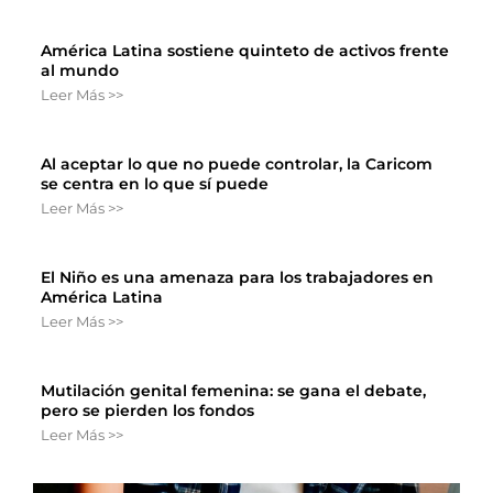
América Latina sostiene quinteto de activos frente
al mundo
Leer Más >>
Al aceptar lo que no puede controlar, la Caricom
se centra en lo que sí puede
Leer Más >>
El Niño es una amenaza para los trabajadores en
América Latina
Leer Más >>
Mutilación genital femenina: se gana el debate,
pero se pierden los fondos
Leer Más >>