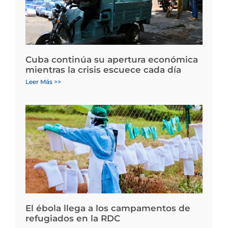
Cuba continúa su apertura económica
mientras la crisis escuece cada día
Leer Más >>
El ébola llega a los campamentos de
refugiados en la RDC