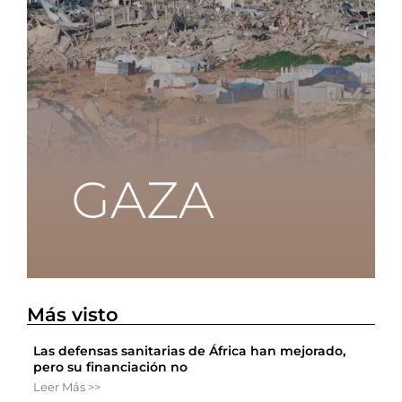
Más visto
Las defensas sanitarias de África han mejorado,
pero su financiación no
Leer Más >>