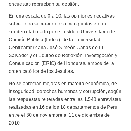
encuestas reprueban su gestión.
En una escala de 0 a 10, las opiniones negativas
sobre Lobo superaron los cinco puntos en un
sondeo elaborado por el Instituto Universitario de
Opinión Pública (Iudop), de la Universidad
Centroamericana José Simeón Cañas de El
Salvador y el Equipo de Reflexión, Investigación y
Comunicación (ERIC) de Honduras, ambos de la
orden católica de los Jesuitas.
No se aprecian mejoras en materia económica, de
inseguridad, derechos humanos y corrupción, según
las respuestas reiteradas entre las 1.548 entrevistas
realizadas en 16 de los 18 departamentos de Perú
entre el 30 de noviembre al 11 de diciembre de
2010.