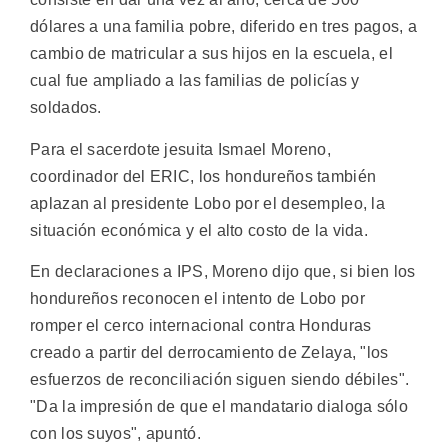
dólares a una familia pobre, diferido en tres pagos, a
cambio de matricular a sus hijos en la escuela, el
cual fue ampliado a las familias de policías y
soldados.
Para el sacerdote jesuita Ismael Moreno,
coordinador del ERIC, los hondureños también
aplazan al presidente Lobo por el desempleo, la
situación económica y el alto costo de la vida.
En declaraciones a IPS, Moreno dijo que, si bien los
hondureños reconocen el intento de Lobo por
romper el cerco internacional contra Honduras
creado a partir del derrocamiento de Zelaya, "los
esfuerzos de reconciliación siguen siendo débiles".
"Da la impresión de que el mandatario dialoga sólo
con los suyos", apuntó.