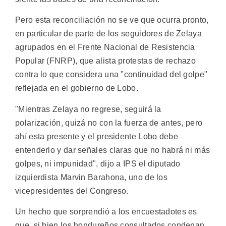
Pero esta reconciliación no se ve que ocurra pronto,
en particular de parte de los seguidores de Zelaya
agrupados en el Frente Nacional de Resistencia
Popular (FNRP), que alista protestas de rechazo
contra lo que considera una "continuidad del golpe"
reflejada en el gobierno de Lobo.
"Mientras Zelaya no regrese, seguirá la
polarización, quizá no con la fuerza de antes, pero
ahí esta presente y el presidente Lobo debe
entenderlo y dar señales claras que no habrá ni más
golpes, ni impunidad", dijo a IPS el diputado
izquierdista Marvin Barahona, uno de los
vicepresidentes del Congreso.
Un hecho que sorprendió a los encuestadotes es
que, si bien los hondureños consultados condenan