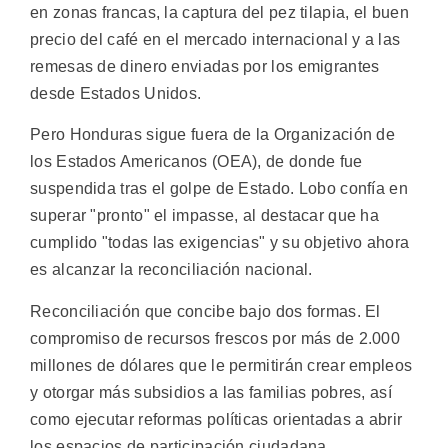
en zonas francas, la captura del pez tilapia, el buen
precio del café en el mercado internacional y a las
remesas de dinero enviadas por los emigrantes
desde Estados Unidos.
Pero Honduras sigue fuera de la Organización de
los Estados Americanos (OEA), de donde fue
suspendida tras el golpe de Estado. Lobo confía en
superar "pronto" el impasse, al destacar que ha
cumplido "todas las exigencias" y su objetivo ahora
es alcanzar la reconciliación nacional.
Reconciliación que concibe bajo dos formas. El
compromiso de recursos frescos por más de 2.000
millones de dólares que le permitirán crear empleos
y otorgar más subsidios a las familias pobres, así
como ejecutar reformas políticas orientadas a abrir
los espacios de participación ciudadana.