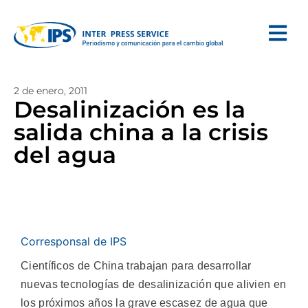
2 de enero, 2011
Desalinización es la
salida china a la crisis
del agua
Corresponsal de IPS
Científicos de China trabajan para desarrollar
nuevas tecnologías de desalinización que alivien en
los próximos años la grave escasez de agua que