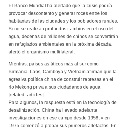
El Banco Mundial ha alertado que la crisis podría
provocar descontento y generar roces entre los
habitantes de las ciudades y los pobladores rurales.
Si no se realizan profundos cambios en el uso del
agua, decenas de millones de chinos se convertirán
en refugiados ambientales en la próxima década,
alertó el organismo multilateral.
Mientras, países asiáticos más al sur como
Birmania, Laos, Camboya y Vietnam afirman que la
agresiva política china de construir represas en el
río Mekong priva a sus ciudadanos de agua.
[related_articles]
Para algunos, la respuesta está en la tecnología de
desalinización. China ha llevado adelante
investigaciones en ese campo desde 1958, y en
1975 comenzó a probar sus primeros artefactos. En