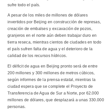
sufre todo el país.
A pesar de los miles de millones de dólares
invertidos por Beijing en construcción de represas,
creación de embalses y excavación de pozos,
granjeros en el norte aún deben trabajar duro en
tierra reseca, mientras cientos de ciudades en todo
el país sufren falta de agua y el deterioro de la
calidad de los recursos hídricos.
El déficit de agua en Beijing pronto será de entre
200 millones y 300 millones de metros cúbicos,
según informes de la prensa estatal, mientras la
ciudad espera que se complete el Proyecto de
Transferencia de Agua de Sur a Norte, por 62.000
millones de dólares, que desplazará a unas 330.000
personas.