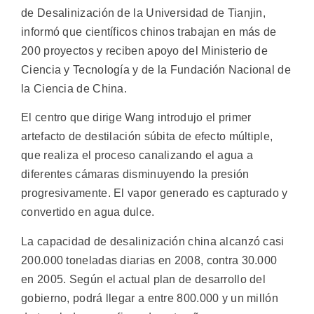
de Desalinización de la Universidad de Tianjin,
informó que científicos chinos trabajan en más de
200 proyectos y reciben apoyo del Ministerio de
Ciencia y Tecnología y de la Fundación Nacional de
la Ciencia de China.
El centro que dirige Wang introdujo el primer
artefacto de destilación súbita de efecto múltiple,
que realiza el proceso canalizando el agua a
diferentes cámaras disminuyendo la presión
progresivamente. El vapor generado es capturado y
convertido en agua dulce.
La capacidad de desalinización china alcanzó casi
200.000 toneladas diarias en 2008, contra 30.000
en 2005. Según el actual plan de desarrollo del
gobierno, podrá llegar a entre 800.000 y un millón