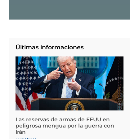
Últimas informaciones
Las reservas de armas de EEUU en
peligrosa mengua por la guerra con
Irán