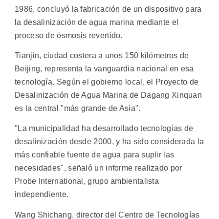
1986, concluyó la fabricación de un dispositivo para
la desalinización de agua marina mediante el
proceso de ósmosis revertido.
Tianjin, ciudad costera a unos 150 kilómetros de
Beijing, representa la vanguardia nacional en esa
tecnología. Según el gobierno local, el Proyecto de
Desalinización de Agua Marina de Dagang Xinquan
es la central "más grande de Asia".
"La municipalidad ha desarrollado tecnologías de
desalinización desde 2000, y ha sido considerada la
más confiable fuente de agua para suplir las
necesidades", señaló un informe realizado por
Probe International, grupo ambientalista
independiente.
Wang Shichang, director del Centro de Tecnologías