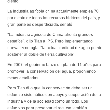
ciento.
La industria agrícola china actualmente emplea 70
por ciento de todos los recursos hídricos del país, y
gran parte es desperdiciada, señaló.
"La industria agrícola de China afronta grandes
desafíos", dijo Tian a IPS. Pero implementando
nueva tecnología, "la actual cantidad de agua puede
sostener al doble de tierra cultivable".
En 2007, el gobierno lanzó un plan de 11 años para
promover la conservación del agua, proponiendo
metas detalladas.
Pero Tian dijo que la conservación debe ser un
esfuerzo sistemático con apoyo y cooperación de la
industria y de la sociedad como un todo. Los
esfuerzos para preservar el recurso también