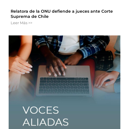
Relatora de la ONU defiende a jueces ante Corte
Suprema de Chile
Leer Más >>