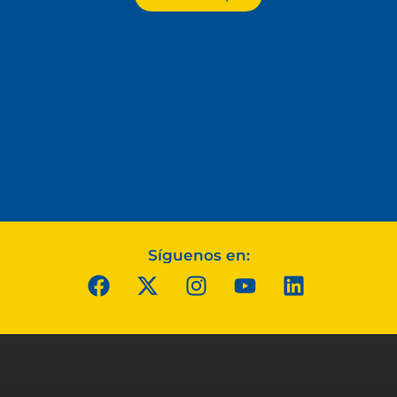
Síguenos en: