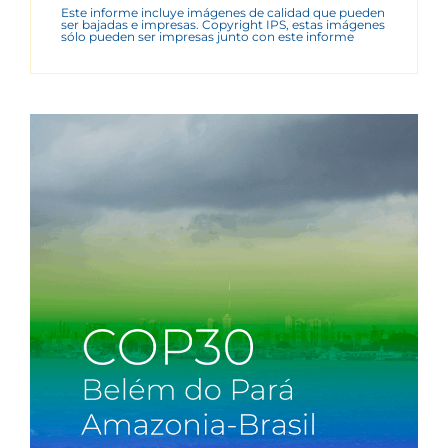
Este informe incluye imágenes de calidad que pueden
ser bajadas e impresas. Copyright IPS, estas imágenes
sólo pueden ser impresas junto con este informe