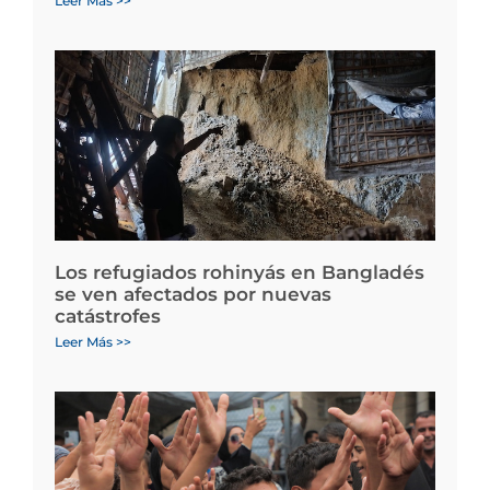
Leer Más >>
Los refugiados rohinyás en Bangladés
se ven afectados por nuevas
catástrofes
Leer Más >>