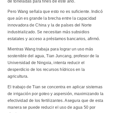
de toneladas para fines de este año.
Pero Wang señala que esto no es suficiente. Indicó
que aún es grande la brecha entre la capacidad
innovadora de China y la de países del Norte
industrializado. Se necesitan más subsidios
estatales y acceso a préstamos bancarios, afirmó.
Mientras Wang trabaja para lograr un uso más
sostenible del agua, Tian Juncang, profesor de la
Universidad de Ningxia, intenta reducir el
desperdicio de los recursos hídricos en la
agricultura.
El trabajo de Tian se concentra en aplicar sistemas
de irrigación por goteo y aspersión, maximizando la
efectividad de los fertilizantes. Asegura que de esta
manera se puede reducir el uso de agua 50 por