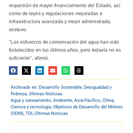
requerirán de mayor financiamiento del Estado, así
como de leyes y regulaciones mejoradas e
infraestructura avanzada y mejor administrada,
sostuvo.
"Los esfuerzos de conservación del agua han sido
fortalecidos en los últimos años, pero todavía no es
suficiente", afirmó.
Archivado en:
Desarrollo Sostenible
,
Desigualdad y
Pobreza
,
Últimas Noticias
Agua y saneamiento
,
Ambiente
,
Asia-Pacífico
,
China
,
Ciencia y tecnología
,
Objetivos de Desarrollo del Milenio
(ODM)
,
TDI
,
Últimas Noticias