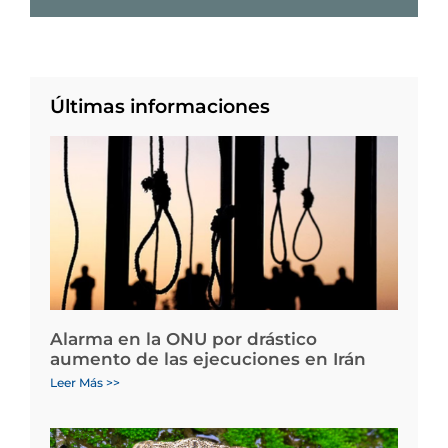
Últimas informaciones
Alarma en la ONU por drástico
aumento de las ejecuciones en Irán
Leer Más >>