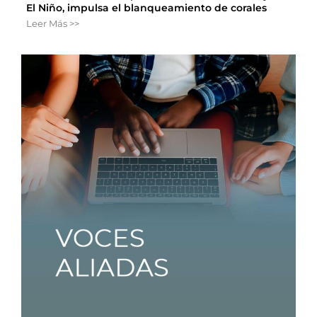
El Niño, impulsa el blanqueamiento de corales
Leer Más >>