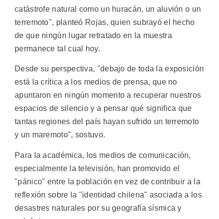
catástrofe natural como un huracán, un aluvión o un
terremoto", planteó Rojas, quien subrayó el hecho
de que ningún lugar retratado en la muestra
permanece tal cual hoy.
Desde su perspectiva, "debajo de toda la exposición
está la crítica a los medios de prensa, que no
apuntaron en ningún momento a recuperar nuestros
espacios de silencio y a pensar qué significa que
tantas regiones del país hayan sufrido un terremoto
y un maremoto", sostuvo.
Para la académica, los medios de comunicación,
especialmente la televisión, han promovido el
"pánico" entre la población en vez de contribuir a la
reflexión sobre la "identidad chilena" asociada a los
desastres naturales por su geografía sísmica y