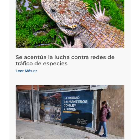
Se acentúa la lucha contra redes de
tráfico de especies
Leer Más >>