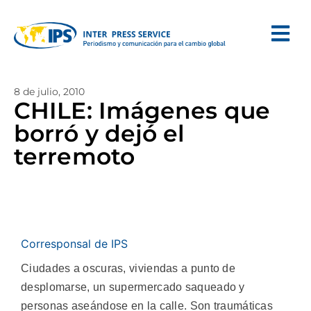
8 de julio, 2010
CHILE: Imágenes que
borró y dejó el
terremoto
Corresponsal de IPS
Ciudades a oscuras, viviendas a punto de
desplomarse, un supermercado saqueado y
personas aseándose en la calle. Son traumáticas