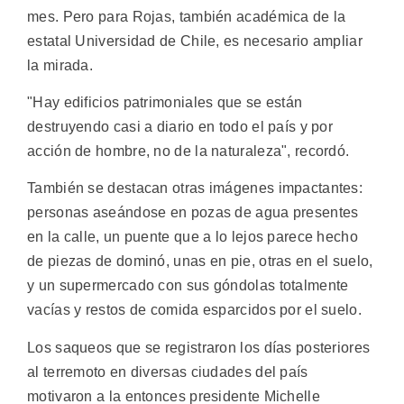
mes. Pero para Rojas, también académica de la
estatal Universidad de Chile, es necesario ampliar
la mirada.
"Hay edificios patrimoniales que se están
destruyendo casi a diario en todo el país y por
acción de hombre, no de la naturaleza", recordó.
También se destacan otras imágenes impactantes:
personas aseándose en pozas de agua presentes
en la calle, un puente que a lo lejos parece hecho
de piezas de dominó, unas en pie, otras en el suelo,
y un supermercado con sus góndolas totalmente
vacías y restos de comida esparcidos por el suelo.
Los saqueos que se registraron los días posteriores
al terremoto en diversas ciudades del país
motivaron a la entonces presidente Michelle