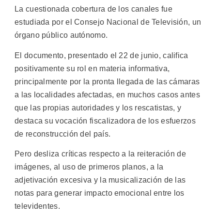
La cuestionada cobertura de los canales fue
estudiada por el Consejo Nacional de Televisión, un
órgano público autónomo.
El documento, presentado el 22 de junio, califica
positivamente su rol en materia informativa,
principalmente por la pronta llegada de las cámaras
a las localidades afectadas, en muchos casos antes
que las propias autoridades y los rescatistas, y
destaca su vocación fiscalizadora de los esfuerzos
de reconstrucción del país.
Pero desliza críticas respecto a la reiteración de
imágenes, al uso de primeros planos, a la
adjetivación excesiva y la musicalización de las
notas para generar impacto emocional entre los
televidentes.