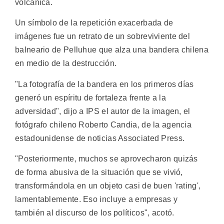
volcánica.
Un símbolo de la repetición exacerbada de
imágenes fue un retrato de un sobreviviente del
balneario de Pelluhue que alza una bandera chilena
en medio de la destrucción.
"La fotografía de la bandera en los primeros días
generó un espíritu de fortaleza frente a la
adversidad", dijo a IPS el autor de la imagen, el
fotógrafo chileno Roberto Candia, de la agencia
estadounidense de noticias Associated Press.
"Posteriormente, muchos se aprovecharon quizás
de forma abusiva de la situación que se vivió,
transformándola en un objeto casi de buen 'rating',
lamentablemente. Eso incluye a empresas y
también al discurso de los políticos", acotó.