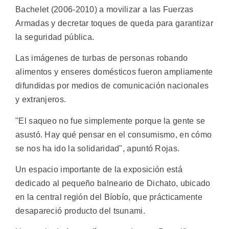
Bachelet (2006-2010) a movilizar a las Fuerzas
Armadas y decretar toques de queda para garantizar
la seguridad pública.
Las imágenes de turbas de personas robando
alimentos y enseres domésticos fueron ampliamente
difundidas por medios de comunicación nacionales
y extranjeros.
"El saqueo no fue simplemente porque la gente se
asustó. Hay qué pensar en el consumismo, en cómo
se nos ha ido la solidaridad", apuntó Rojas.
Un espacio importante de la exposición está
dedicado al pequeño balneario de Dichato, ubicado
en la central región del Bíobío, que prácticamente
desapareció producto del tsunami.