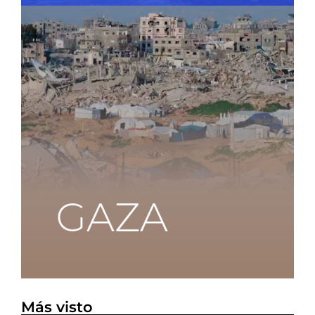
Más visto