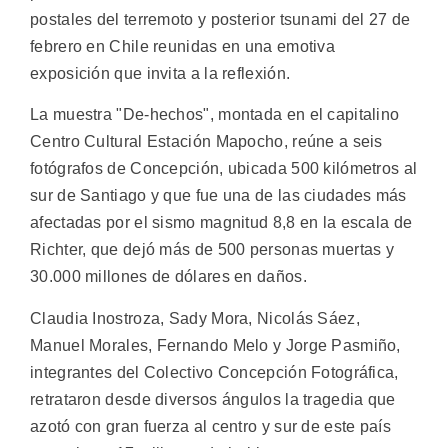
postales del terremoto y posterior tsunami del 27 de
febrero en Chile reunidas en una emotiva
exposición que invita a la reflexión.
La muestra "De-hechos", montada en el capitalino
Centro Cultural Estación Mapocho, reúne a seis
fotógrafos de Concepción, ubicada 500 kilómetros al
sur de Santiago y que fue una de las ciudades más
afectadas por el sismo magnitud 8,8 en la escala de
Richter, que dejó más de 500 personas muertas y
30.000 millones de dólares en daños.
Claudia Inostroza, Sady Mora, Nicolás Sáez,
Manuel Morales, Fernando Melo y Jorge Pasmiño,
integrantes del Colectivo Concepción Fotográfica,
retrataron desde diversos ángulos la tragedia que
azotó con gran fuerza al centro y sur de este país