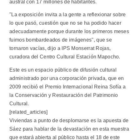
austral con 17 millones de habitantes.
"La exposición invita a la gente a reflexionar sobre
lo que pasó, cuestión que no se ha podido hacer
adecuadamente porque durante los primeros meses
fuimos bombardeados de imágenes", que se
tornaron vacías, dijo a IPS Monserrat Rojas,
curadora del Centro Cultural Estación Mapocho.
Este es un espacio público de difusión cultural
administrado por una corporación privada, que en
2009 recibió el Premio Internacional Reina Sofía a
la Conservación y Restauración del Patrimonio
Cultural.
[related_articles]
Viviendas a punto de desplomarse es la apuesta de
Sáez para hablar de la devastación en esta muestra
que estará abierta al público hasta el 18 de este