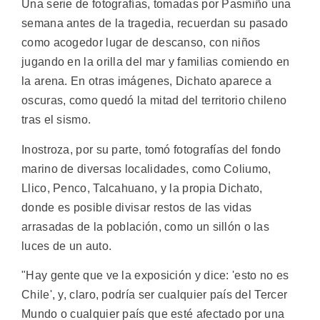
Una serie de fotografías, tomadas por Pasmiño una
semana antes de la tragedia, recuerdan su pasado
como acogedor lugar de descanso, con niños
jugando en la orilla del mar y familias comiendo en
la arena. En otras imágenes, Dichato aparece a
oscuras, como quedó la mitad del territorio chileno
tras el sismo.
Inostroza, por su parte, tomó fotografías del fondo
marino de diversas localidades, como Coliumo,
Llico, Penco, Talcahuano, y la propia Dichato,
donde es posible divisar restos de las vidas
arrasadas de la población, como un sillón o las
luces de un auto.
"Hay gente que ve la exposición y dice: 'esto no es
Chile', y, claro, podría ser cualquier país del Tercer
Mundo o cualquier país que esté afectado por una