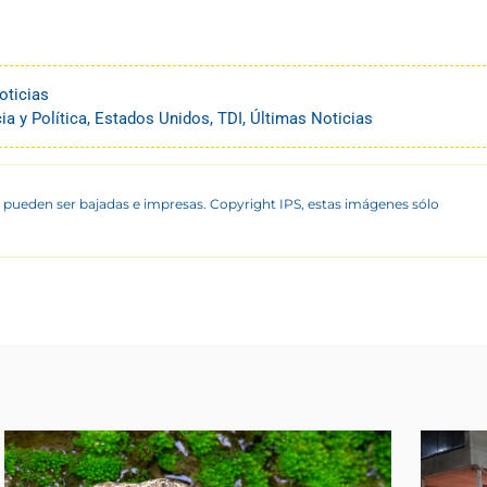
oticias
a y Política
,
Estados Unidos
,
TDI
,
Últimas Noticias
 pueden ser bajadas e impresas. Copyright IPS, estas imágenes sólo