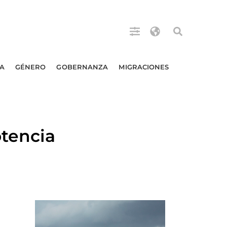
A
GÉNERO
GOBERNANZA
MIGRACIONES
tencia