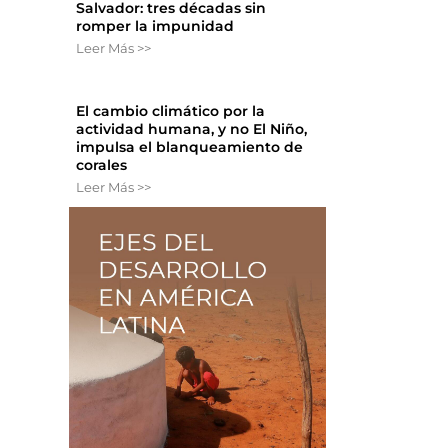
Salvador: tres décadas sin
romper la impunidad
Leer Más >>
El cambio climático por la
actividad humana, y no El Niño,
impulsa el blanqueamiento de
corales
Leer Más >>