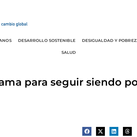
ANOS
DESARROLLO SOSTENIBLE
DESIGUALDAD Y POBREZ
SALUD
ama para seguir siendo po