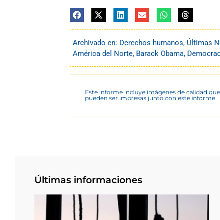
Archivado en:
Derechos humanos
,
Últimas N
América del Norte
,
Barack Obama
,
Democraci
Este informe incluye imágenes de calidad que
pueden ser impresas junto con este informe
Últimas informaciones