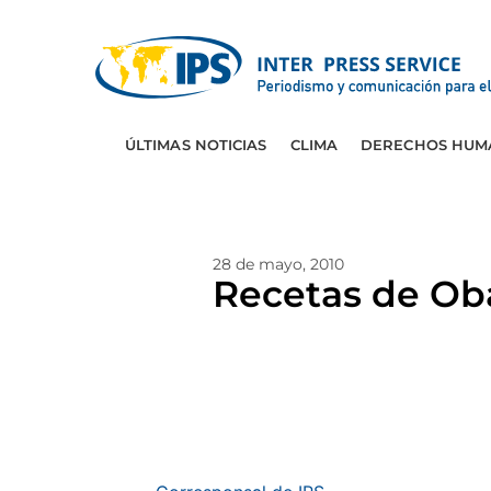
ÚLTIMAS NOTICIAS
CLIMA
DERECHOS HUM
28 de mayo, 2010
Recetas de Ob