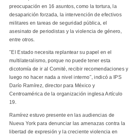
preocupación en 16 asuntos, como la tortura, la
desaparición forzada, la intervención de efectivos
militares en tareas de seguridad pública, el
asesinato de periodistas y la violencia de género,
entre otros.
"El Estado necesita replantear su papel en el
multilateralismo, porque no puede tener esta
dicotomía de ir al Comité, recibir recomendaciones y
luego no hacer nada a nivel interno", indicó a IPS
Darío Ramírez, director para México y
Centroamérica de la organización inglesa Artículo
19.
Ramírez estuvo presente en las audiencias de
Nueva York para denunciar las amenazas contra la
libertad de expresión y la creciente violencia en