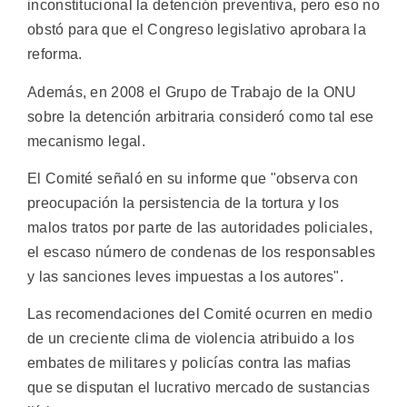
inconstitucional la detención preventiva, pero eso no
obstó para que el Congreso legislativo aprobara la
reforma.
Además, en 2008 el Grupo de Trabajo de la ONU
sobre la detención arbitraria consideró como tal ese
mecanismo legal.
El Comité señaló en su informe que "observa con
preocupación la persistencia de la tortura y los
malos tratos por parte de las autoridades policiales,
el escaso número de condenas de los responsables
y las sanciones leves impuestas a los autores".
Las recomendaciones del Comité ocurren en medio
de un creciente clima de violencia atribuido a los
embates de militares y policías contra las mafias
que se disputan el lucrativo mercado de sustancias