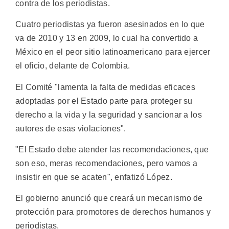
contra de los periodistas.
Cuatro periodistas ya fueron asesinados en lo que
va de 2010 y 13 en 2009, lo cual ha convertido a
México en el peor sitio latinoamericano para ejercer
el oficio, delante de Colombia.
El Comité "lamenta la falta de medidas eficaces
adoptadas por el Estado parte para proteger su
derecho a la vida y la seguridad y sancionar a los
autores de esas violaciones".
"El Estado debe atender las recomendaciones, que
son eso, meras recomendaciones, pero vamos a
insistir en que se acaten", enfatizó López.
El gobierno anunció que creará un mecanismo de
protección para promotores de derechos humanos y
periodistas.