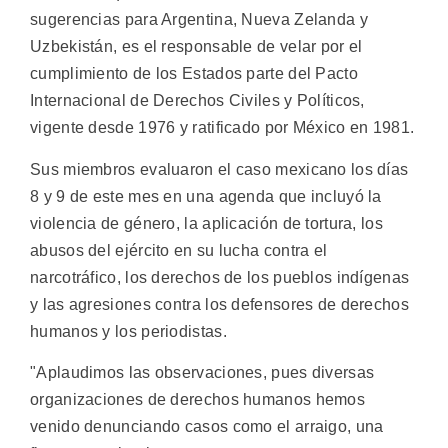
sugerencias para Argentina, Nueva Zelanda y
Uzbekistán, es el responsable de velar por el
cumplimiento de los Estados parte del Pacto
Internacional de Derechos Civiles y Políticos,
vigente desde 1976 y ratificado por México en 1981.
Sus miembros evaluaron el caso mexicano los días
8 y 9 de este mes en una agenda que incluyó la
violencia de género, la aplicación de tortura, los
abusos del ejército en su lucha contra el
narcotráfico, los derechos de los pueblos indígenas
y las agresiones contra los defensores de derechos
humanos y los periodistas.
"Aplaudimos las observaciones, pues diversas
organizaciones de derechos humanos hemos
venido denunciando casos como el arraigo, una