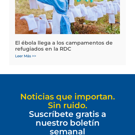
El ébola llega a los campamentos de
refugiados en la RDC
Leer Más >>
Noticias que importan.
Sin ruido.
Suscríbete gratis a
nuestro boletín
semanal