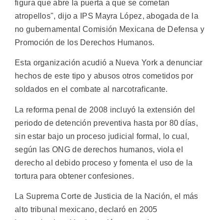
figura que abre la puerta a que se cometan
atropellos", dijo a IPS Mayra López, abogada de la
no gubernamental Comisión Mexicana de Defensa y
Promoción de los Derechos Humanos.
Esta organización acudió a Nueva York a denunciar
hechos de este tipo y abusos otros cometidos por
soldados en el combate al narcotraficante.
La reforma penal de 2008 incluyó la extensión del
periodo de detención preventiva hasta por 80 días,
sin estar bajo un proceso judicial formal, lo cual,
según las ONG de derechos humanos, viola el
derecho al debido proceso y fomenta el uso de la
tortura para obtener confesiones.
La Suprema Corte de Justicia de la Nación, el más
alto tribunal mexicano, declaró en 2005