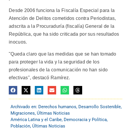
Desde 2006 funciona la Fiscalía Especial para la
Atención de Delitos cometidos contra Periodistas,
adscrita a la Procuraduría (fiscalía) General de la
República, que ha sido criticada por sus resultados
inocuos.
"Queda claro que las medidas que se han tomado
para proteger la vida y la seguridad de los
profesionales de la comunicación no han sido
efectivas", destacó Ramírez.
Archivado en:
Derechos humanos
,
Desarrollo Sostenible
,
Migraciones
,
Últimas Noticias
América Latina y el Caribe
,
Democracia y Política
,
Población
,
Últimas Noticias