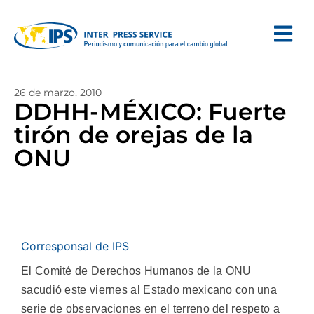
26 de marzo, 2010
DDHH-MÉXICO: Fuerte
tirón de orejas de la
ONU
Corresponsal de IPS
El Comité de Derechos Humanos de la ONU
sacudió este viernes al Estado mexicano con una
serie de observaciones en el terreno del respeto a