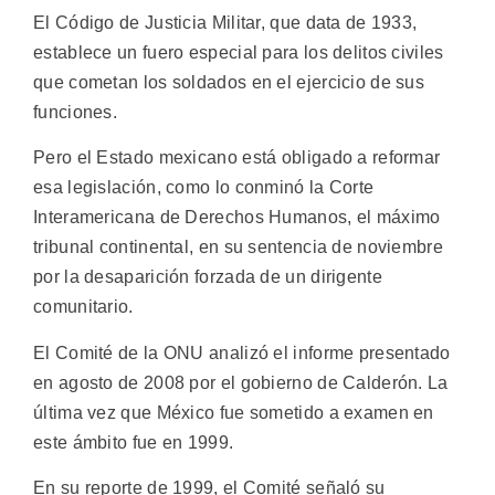
El Código de Justicia Militar, que data de 1933,
establece un fuero especial para los delitos civiles
que cometan los soldados en el ejercicio de sus
funciones.
Pero el Estado mexicano está obligado a reformar
esa legislación, como lo conminó la Corte
Interamericana de Derechos Humanos, el máximo
tribunal continental, en su sentencia de noviembre
por la desaparición forzada de un dirigente
comunitario.
El Comité de la ONU analizó el informe presentado
en agosto de 2008 por el gobierno de Calderón. La
última vez que México fue sometido a examen en
este ámbito fue en 1999.
En su reporte de 1999, el Comité señaló su