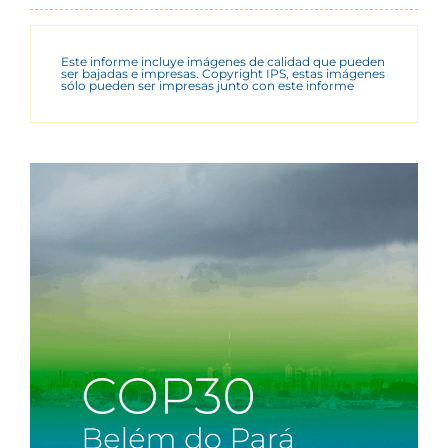
Este informe incluye imágenes de calidad que pueden
ser bajadas e impresas. Copyright IPS, estas imágenes
sólo pueden ser impresas junto con este informe