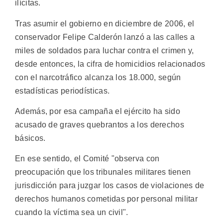
ilícitas.
Tras asumir el gobierno en diciembre de 2006, el
conservador Felipe Calderón lanzó a las calles a
miles de soldados para luchar contra el crimen y,
desde entonces, la cifra de homicidios relacionados
con el narcotráfico alcanza los 18.000, según
estadísticas periodísticas.
Además, por esa campaña el ejército ha sido
acusado de graves quebrantos a los derechos
básicos.
En ese sentido, el Comité "observa con
preocupación que los tribunales militares tienen
jurisdicción para juzgar los casos de violaciones de
derechos humanos cometidas por personal militar
cuando la víctima sea un civil".