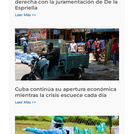
derecha con la juramentación de De la
Espriella
Leer Más >>
Cuba continúa su apertura económica
mientras la crisis escuece cada día
Leer Más >>