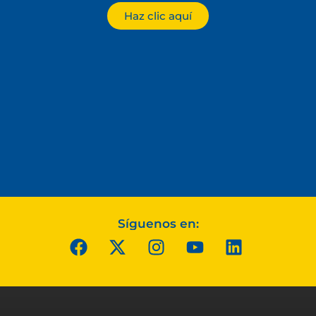
Haz clic aquí
Síguenos en: