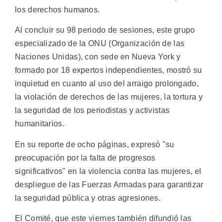
los derechos humanos.
Al concluir su 98 periodo de sesiones, este grupo
especializado de la ONU (Organización de las
Naciones Unidas), con sede en Nueva York y
formado por 18 expertos independientes, mostró su
inquietud en cuanto al uso del arraigo prolongado,
la violación de derechos de las mujeres, la tortura y
la seguridad de los periodistas y activistas
humanitarios.
En su reporte de ocho páginas, expresó "su
preocupación por la falta de progresos
significativos" en la violencia contra las mujeres, el
despliegue de las Fuerzas Armadas para garantizar
la seguridad pública y otras agresiones.
El Comité, que este viernes también difundió las