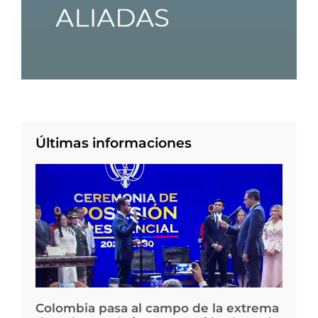
Últimas informaciones
Colombia pasa al campo de la extrema