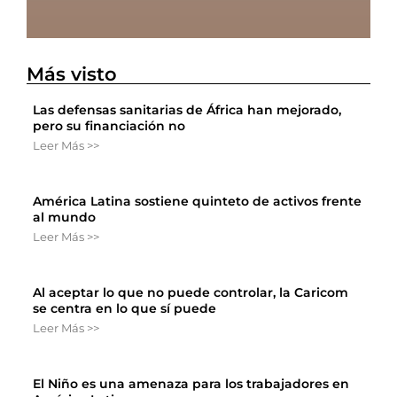
Más visto
Las defensas sanitarias de África han mejorado,
pero su financiación no
Leer Más >>
América Latina sostiene quinteto de activos frente
al mundo
Leer Más >>
Al aceptar lo que no puede controlar, la Caricom
se centra en lo que sí puede
Leer Más >>
El Niño es una amenaza para los trabajadores en