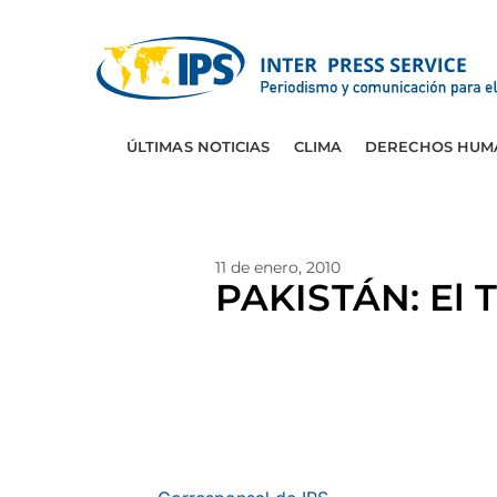
ÚLTIMAS NOTICIAS
CLIMA
DERECHOS HUM
11 de enero, 2010
PAKISTÁN: El T