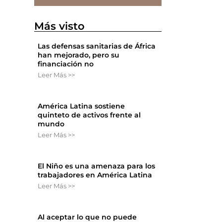
Más visto
Las defensas sanitarias de África
han mejorado, pero su
financiación no
Leer Más >>
América Latina sostiene
quinteto de activos frente al
mundo
Leer Más >>
El Niño es una amenaza para los
trabajadores en América Latina
Leer Más >>
Al aceptar lo que no puede