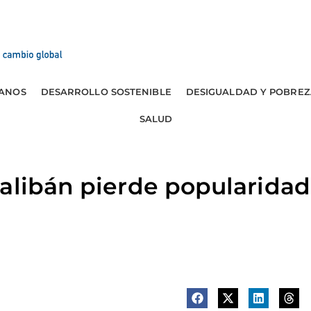
ANOS
DESARROLLO SOSTENIBLE
DESIGUALDAD Y POBREZ
SALUD
alibán pierde popularidad