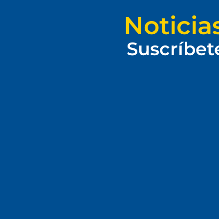
Noticia
Suscríbet