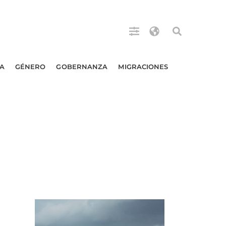
A
GÉNERO
GOBERNANZA
MIGRACIONES