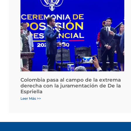
Colombia pasa al campo de la extrema
derecha con la juramentación de De la
Espriella
Leer Más >>