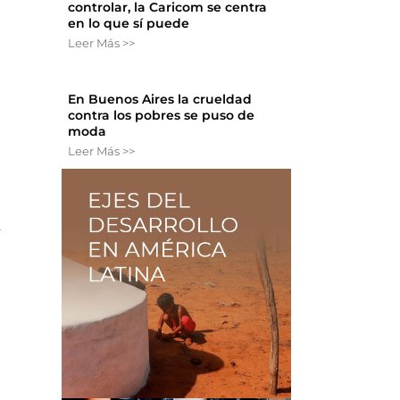
controlar, la Caricom se centra
en lo que sí puede
Leer Más >>
En Buenos Aires la crueldad
contra los pobres se puso de
moda
Leer Más >>
4