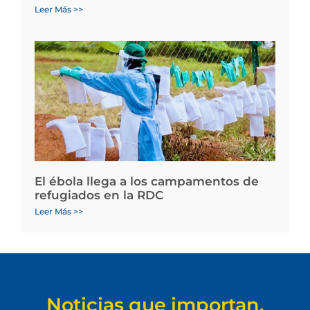
Leer Más >>
El ébola llega a los campamentos de
refugiados en la RDC
Leer Más >>
Noticias que importan.