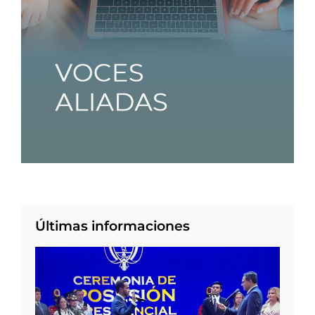
Últimas informaciones