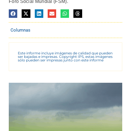
Foro Social Mundial (FSM).
Columnas
Este informe incluye imágenes de calidad que pueden
ser bajadas e impresas. Copyright IPS, estas imágenes
sólo pueden ser impresas junto con este informe