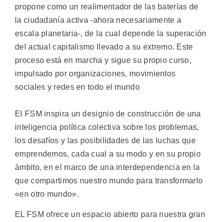
propone como un realimentador de las baterías de
la ciudadanía activa -ahora necesariamente a
escala planetaria-, de la cual depende la superación
del actual capitalismo llevado a su extremo. Este
proceso está en marcha y sigue su propio curso,
impulsado por organizaciones, movimientos
sociales y redes en todo el mundo
El FSM inspira un designio de construcción de una
inteligencia política colectiva sobre los problemas,
los desafíos y las posibilidades de las luchas que
emprendemos, cada cual a su modo y en su propio
ámbito, en el marco de una interdependencia en la
que compartimos nuestro mundo para transformarlo
«en otro mundo».
EL FSM ofrece un espacio abierto para nuestra gran