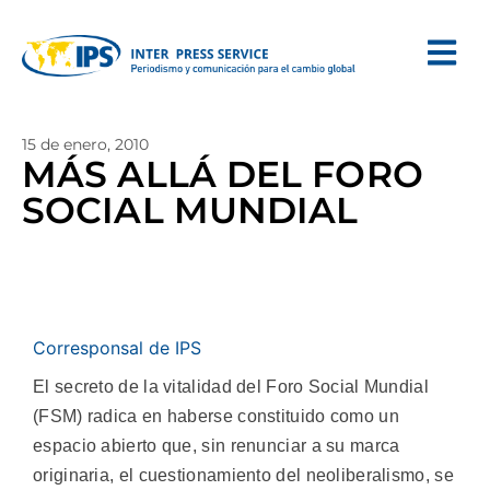
15 de enero, 2010
MÁS ALLÁ DEL FORO
SOCIAL MUNDIAL
Corresponsal de IPS
El secreto de la vitalidad del Foro Social Mundial
(FSM) radica en haberse constituido como un
espacio abierto que, sin renunciar a su marca
originaria, el cuestionamiento del neoliberalismo, se