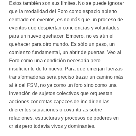
Estos también son sus límites. No se puede ignorar
que la modalidad del Foro como espacio abierto
centrado en eventos, es no más que un proceso de
eventos que despiertan conciencias y voluntades
para un nuevo quehacer. Empero, no es aún el
quehacer para otro mundo. Es sólo un paso, un
comienzo fundamental, un abrir de puertas. Veo al
Foro como una condición necesaria pero
insuficiente de lo nuevo. Para que emerjan fuerzas
transformadoras será preciso trazar un camino más
allá del FSM, no ya como un foro sino como una
invención de sujetos colectivos que orquestan
acciones concretas capaces de incidir en las
diferentes situaciones o coyunturas sobre
relaciones, estructuras y procesos de poderes en
crisis pero todavía vivos y dominantes.