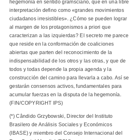
hegemonía en sentido gramsciano, que en una libre
interpretación defino como «grandes movimientos
ciudadanos irresistibles». ¿Cómo se pueden lograr
al margen de los protagonismos a priori que
caracterizan a las izquierdas? El secreto me parece
que reside en la conformación de coaliciones
abiertas que parten del reconocimiento de la
indispensabilidad de los otros y las otras, y que de
todos y todas depende la propia agenda y la
construcción del camino para llevarla a cabo. Así se
gestarán consensos activos, fundamentales para
acumular fuerzas en la disputa de la hegemonía.
(FIN/COPYRIGHT IPS)
(*) Cândido Grzybowski, Director del Instituto
Brasilero de Análisis Sociales y Económicos
(IBASE) y miembro del Consejo Internacional del