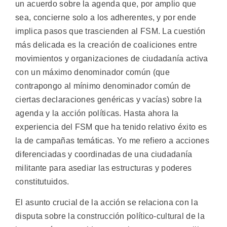
un acuerdo sobre la agenda que, por amplio que
sea, concierne solo a los adherentes, y por ende
implica pasos que trascienden al FSM. La cuestión
más delicada es la creación de coaliciones entre
movimientos y organizaciones de ciudadanía activa
con un máximo denominador común (que
contrapongo al mínimo denominador común de
ciertas declaraciones genéricas y vacías) sobre la
agenda y la acción políticas. Hasta ahora la
experiencia del FSM que ha tenido relativo éxito es
la de campañas temáticas. Yo me refiero a acciones
diferenciadas y coordinadas de una ciudadanía
militante para asediar las estructuras y poderes
constitutuidos.
El asunto crucial de la acción se relaciona con la
disputa sobre la construcción político-cultural de la