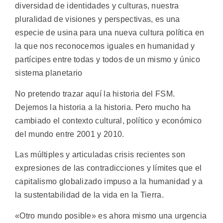
diversidad de identidades y culturas, nuestra
pluralidad de visiones y perspectivas, es una
especie de usina para una nueva cultura política en
la que nos reconocemos iguales en humanidad y
partícipes entre todas y todos de un mismo y único
sistema planetario
No pretendo trazar aquí la historia del FSM.
Dejemos la historia a la historia. Pero mucho ha
cambiado el contexto cultural, político y económico
del mundo entre 2001 y 2010.
Las múltiples y articuladas crisis recientes son
expresiones de las contradicciones y límites que el
capitalismo globalizado impuso a la humanidad y a
la sustentabilidad de la vida en la Tierra.
«Otro mundo posible» es ahora mismo una urgencia