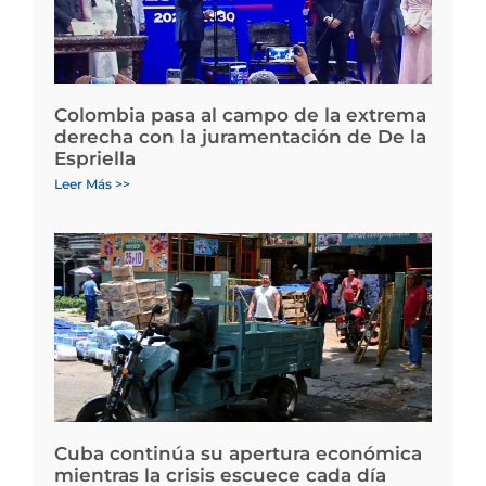
Colombia pasa al campo de la extrema
derecha con la juramentación de De la
Espriella
Leer Más >>
Cuba continúa su apertura económica
mientras la crisis escuece cada día