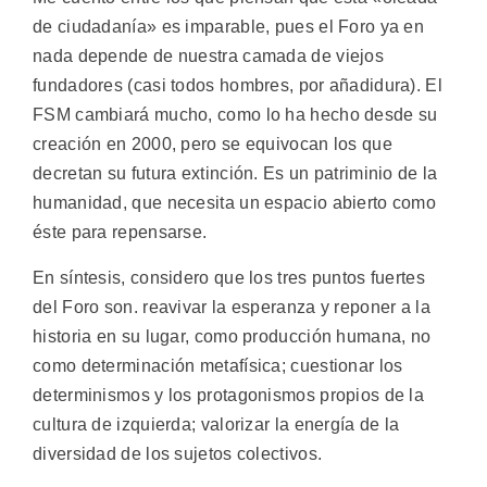
de ciudadanía» es imparable, pues el Foro ya en
nada depende de nuestra camada de viejos
fundadores (casi todos hombres, por añadidura). El
FSM cambiará mucho, como lo ha hecho desde su
creación en 2000, pero se equivocan los que
decretan su futura extinción. Es un patriminio de la
humanidad, que necesita un espacio abierto como
éste para repensarse.
En síntesis, considero que los tres puntos fuertes
del Foro son. reavivar la esperanza y reponer a la
historia en su lugar, como producción humana, no
como determinación metafísica; cuestionar los
determinismos y los protagonismos propios de la
cultura de izquierda; valorizar la energía de la
diversidad de los sujetos colectivos.