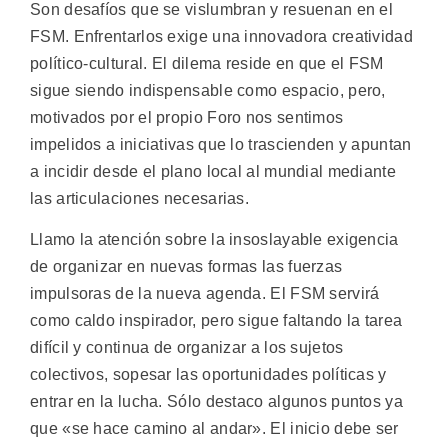
Son desafíos que se vislumbran y resuenan en el
FSM. Enfrentarlos exige una innovadora creatividad
político-cultural. El dilema reside en que el FSM
sigue siendo indispensable como espacio, pero,
motivados por el propio Foro nos sentimos
impelidos a iniciativas que lo trascienden y apuntan
a incidir desde el plano local al mundial mediante
las articulaciones necesarias.
Llamo la atención sobre la insoslayable exigencia
de organizar en nuevas formas las fuerzas
impulsoras de la nueva agenda. El FSM servirá
como caldo inspirador, pero sigue faltando la tarea
difícil y continua de organizar a los sujetos
colectivos, sopesar las oportunidades políticas y
entrar en la lucha. Sólo destaco algunos puntos ya
que «se hace camino al andar». El inicio debe ser