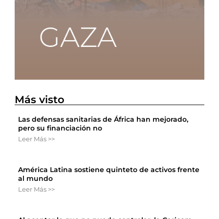
Más visto
Las defensas sanitarias de África han mejorado,
pero su financiación no
Leer Más >>
América Latina sostiene quinteto de activos frente
al mundo
Leer Más >>