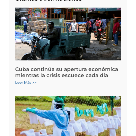
Cuba continúa su apertura económica
mientras la crisis escuece cada día
Leer Más >>