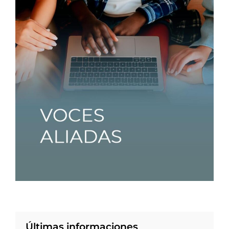
Últimas informaciones