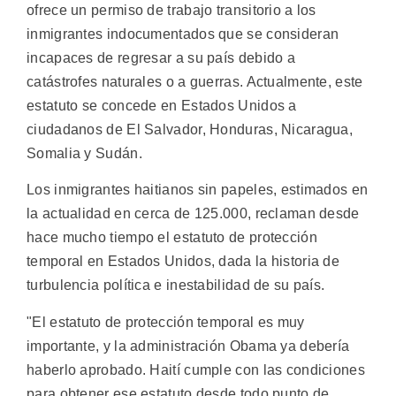
ofrece un permiso de trabajo transitorio a los
inmigrantes indocumentados que se consideran
incapaces de regresar a su país debido a
catástrofes naturales o a guerras. Actualmente, este
estatuto se concede en Estados Unidos a
ciudadanos de El Salvador, Honduras, Nicaragua,
Somalia y Sudán.
Los inmigrantes haitianos sin papeles, estimados en
la actualidad en cerca de 125.000, reclaman desde
hace mucho tiempo el estatuto de protección
temporal en Estados Unidos, dada la historia de
turbulencia política e inestabilidad de su país.
"El estatuto de protección temporal es muy
importante, y la administración Obama ya debería
haberlo aprobado. Haití cumple con las condiciones
para obtener ese estatuto desde todo punto de