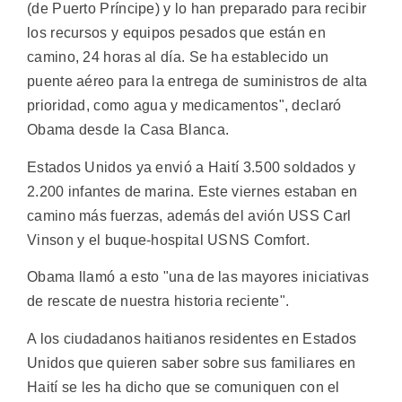
(de Puerto Príncipe) y lo han preparado para recibir
los recursos y equipos pesados que están en
camino, 24 horas al día. Se ha establecido un
puente aéreo para la entrega de suministros de alta
prioridad, como agua y medicamentos", declaró
Obama desde la Casa Blanca.
Estados Unidos ya envió a Haití 3.500 soldados y
2.200 infantes de marina. Este viernes estaban en
camino más fuerzas, además del avión USS Carl
Vinson y el buque-hospital USNS Comfort.
Obama llamó a esto "una de las mayores iniciativas
de rescate de nuestra historia reciente".
A los ciudadanos haitianos residentes en Estados
Unidos que quieren saber sobre sus familiares en
Haití se les ha dicho que se comuniquen con el