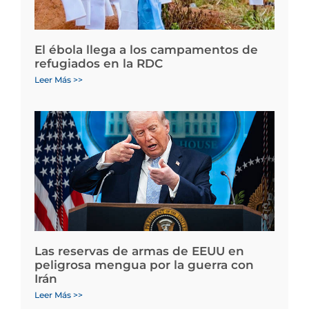
El ébola llega a los campamentos de
refugiados en la RDC
Leer Más >>
Las reservas de armas de EEUU en
peligrosa mengua por la guerra con
Irán
Leer Más >>