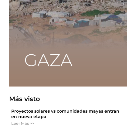
Más visto
Proyectos solares vs comunidades mayas entran
en nueva etapa
Leer Más >>