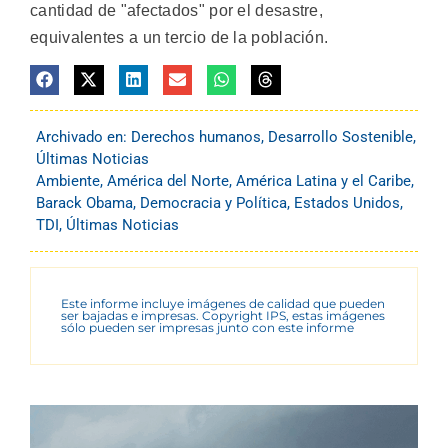
cantidad de "afectados" por el desastre,
equivalentes a un tercio de la población.
Archivado en:
Derechos humanos
,
Desarrollo Sostenible
,
Últimas Noticias
Ambiente
,
América del Norte
,
América Latina y el Caribe
,
Barack Obama
,
Democracia y Política
,
Estados Unidos
,
TDI
,
Últimas Noticias
Este informe incluye imágenes de calidad que pueden
ser bajadas e impresas. Copyright IPS, estas imágenes
sólo pueden ser impresas junto con este informe