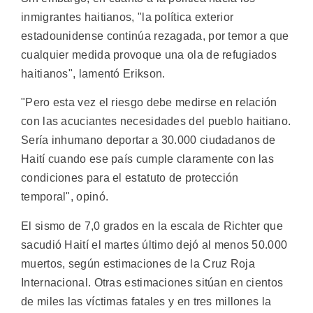
inmigrantes haitianos, "la política exterior
estadounidense continúa rezagada, por temor a que
cualquier medida provoque una ola de refugiados
haitianos", lamentó Erikson.
"Pero esta vez el riesgo debe medirse en relación
con las acuciantes necesidades del pueblo haitiano.
Sería inhumano deportar a 30.000 ciudadanos de
Haití cuando ese país cumple claramente con las
condiciones para el estatuto de protección
temporal", opinó.
El sismo de 7,0 grados en la escala de Richter que
sacudió Haití el martes último dejó al menos 50.000
muertos, según estimaciones de la Cruz Roja
Internacional. Otras estimaciones sitúan en cientos
de miles las víctimas fatales y en tres millones la