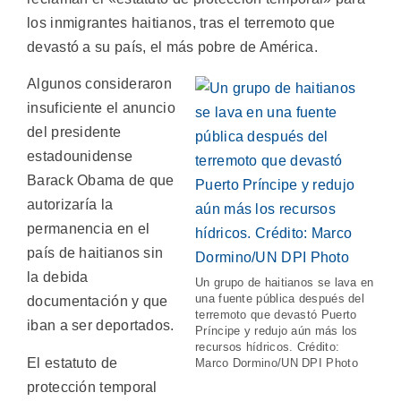
los inmigrantes haitianos, tras el terremoto que
devastó a su país, el más pobre de América.
Algunos consideraron
insuficiente el anuncio
del presidente
estadounidense
Barack Obama de que
autorizaría la
permanencia en el
país de haitianos sin
la debida
Un grupo de haitianos se lava en
una fuente pública después del
documentación y que
terremoto que devastó Puerto
iban a ser deportados.
Príncipe y redujo aún más los
recursos hídricos. Crédito:
El estatuto de
Marco Dormino/UN DPI Photo
protección temporal