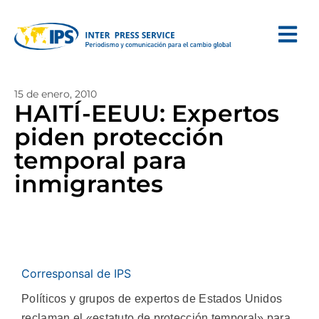
15 de enero, 2010
HAITÍ-EEUU: Expertos
piden protección
temporal para
inmigrantes
Corresponsal de IPS
Políticos y grupos de expertos de Estados Unidos
reclaman el «estatuto de protección temporal» para