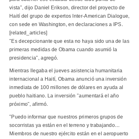
vista", dijo Daniel Erikson, director del proyecto de
Haití del grupo de expertos Inter-American Dialogue,
con sede en Washington, en declaraciones a IPS.
[related_articles]
"Es decepcionante que esta no haya sido una de las
primeras medidas de Obama cuando asumió la
presidencia", agregó.
Mientras llegaba el jueves asistencia humanitaria
internacional a Haití, Obama anunció una inversión
inmediata de 100 millones de dólares en ayuda al
pueblo haitiano. La inversión "aumentará el año
próximo", afirmó.
"Puedo informar que nuestros primeros grupos de
socorristas ya están en el terreno y trabajando…
Miembros de nuestro ejército están en el aeropuerto