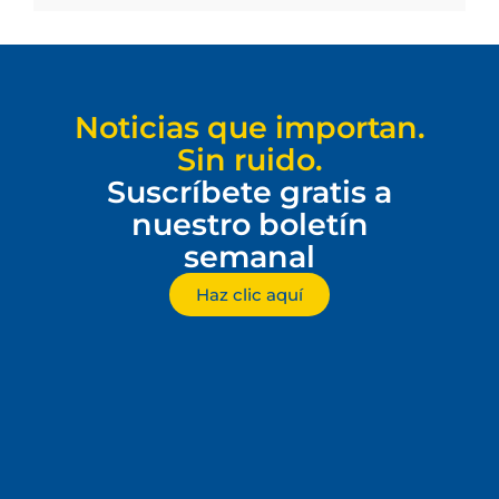
Noticias que importan.
Sin ruido.
Suscríbete gratis a
nuestro boletín
semanal
Haz clic aquí