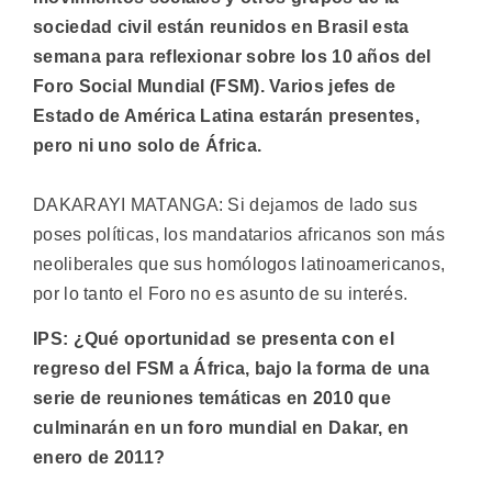
sociedad civil están reunidos en Brasil esta
semana para reflexionar sobre los 10 años del
Foro Social Mundial (FSM). Varios jefes de
Estado de América Latina estarán presentes,
pero ni uno solo de África.
DAKARAYI MATANGA: Si dejamos de lado sus
poses políticas, los mandatarios africanos son más
neoliberales que sus homólogos latinoamericanos,
por lo tanto el Foro no es asunto de su interés.
IPS: ¿Qué oportunidad se presenta con el
regreso del FSM a África, bajo la forma de una
serie de reuniones temáticas en 2010 que
culminarán en un foro mundial en Dakar, en
enero de 2011?