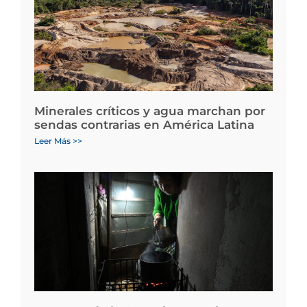
Minerales críticos y agua marchan por
sendas contrarias en América Latina
Leer Más >>