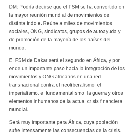
DM: Podría decirse que el FSM se ha convertido en
la mayor reunión mundial de movimientos de
distinta índole. Reúne a miles de movimientos
sociales, ONG, sindicatos, grupos de autoayuda y
de promoción de la mayoría de los países del
mundo.
El FSM de Dakar será el segundo en África, y por
ende un importante paso hacia la integración de los
movimientos y ONG africanos en una red
transnacional contra el neoliberalismo, el
imperialismo, el fundamentalismo, la guerra y otros
elementos inhumanos de la actual crisis financiera
mundial.
Será muy importante para África, cuya población
sufre intensamente las consecuencias de la crisis.