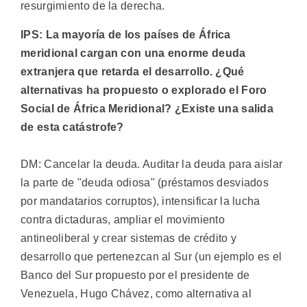
resurgimiento de la derecha.
IPS: La mayoría de los países de África
meridional cargan con una enorme deuda
extranjera que retarda el desarrollo. ¿Qué
alternativas ha propuesto o explorado el Foro
Social de África Meridional? ¿Existe una salida
de esta catástrofe?
DM: Cancelar la deuda. Auditar la deuda para aislar
la parte de "deuda odiosa" (préstamos desviados
por mandatarios corruptos), intensificar la lucha
contra dictaduras, ampliar el movimiento
antineoliberal y crear sistemas de crédito y
desarrollo que pertenezcan al Sur (un ejemplo es el
Banco del Sur propuesto por el presidente de
Venezuela, Hugo Chávez, como alternativa al