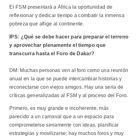
El FSM presentará a África la oportunidad de
reflexionar y dedicar tiempo a combatir la inmensa
pobreza que aflige al continente.
IPS: ¿Qué se debe hacer para preparar el terreno
y aprovechar plenamente el tiempo que
transcurra hasta el Foro de Dakar?
DM: Muchas personas ven al foro como una reunión
anual en la que se puede intercambiar historias y
reconectarse con viejos amigos. Hay una seria de
críticas generalizadas al FSM y al proceso del Foro.
Primero, es muy grande e incoherente, más
parecido a un carnaval que a un espacio para
comprometerse seriamente con ideas, planificar
estrategias y movilizarse; hay muchos foros y muy