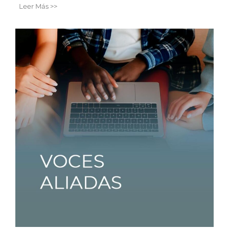
Leer Más >>