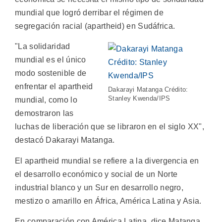
mundial que logró derribar el régimen de
segregación racial (apartheid) en Sudáfrica.
"La solidaridad
mundial es el único
modo sostenible de
enfrentar el apartheid
Dakarayi Matanga Crédito:
Stanley Kwenda/IPS
mundial, como lo
demostraron las
luchas de liberación que se libraron en el siglo XX",
destacó Dakarayi Matanga.
El apartheid mundial se refiere a la divergencia en
el desarrollo económico y social de un Norte
industrial blanco y un Sur en desarrollo negro,
mestizo o amarillo en África, América Latina y Asia.
En comparación con América Latina, dice Matanga,