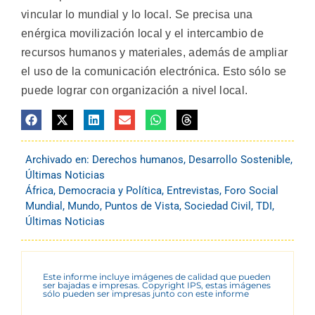
vincular lo mundial y lo local. Se precisa una
enérgica movilización local y el intercambio de
recursos humanos y materiales, además de ampliar
el uso de la comunicación electrónica. Esto sólo se
puede lograr con organización a nivel local.
Archivado en:
Derechos humanos
,
Desarrollo Sostenible
,
Últimas Noticias
África
,
Democracia y Política
,
Entrevistas
,
Foro Social
Mundial
,
Mundo
,
Puntos de Vista
,
Sociedad Civil
,
TDI
,
Últimas Noticias
Este informe incluye imágenes de calidad que pueden
ser bajadas e impresas. Copyright IPS, estas imágenes
sólo pueden ser impresas junto con este informe