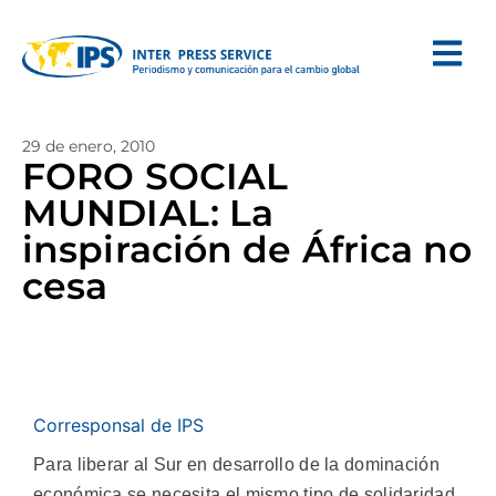
29 de enero, 2010
FORO SOCIAL
MUNDIAL: La
inspiración de África no
cesa
Corresponsal de IPS
Para liberar al Sur en desarrollo de la dominación
económica se necesita el mismo tipo de solidaridad