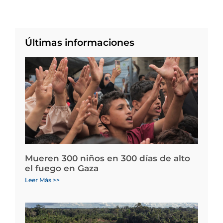
Últimas informaciones
Mueren 300 niños en 300 días de alto
el fuego en Gaza
Leer Más >>