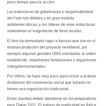
poco tiempo para la acción.
Las estructuras de gobernanza y responsabilidad
del Foro son débiles y en gran medida
antidemocráticas, y los líderes de esas estructuras
subestiman el surgimiento de foros locales.
El foro da demasiado lugar a fuerzas que son en sí
mismas productos del proyecto neoliberal, por
ejemplo algunas grandes ONG orientadas al orden
establecido, importantes fundaciones y organismos
intergubernamentales.
Por último, se hace muy poco para incluir a actores
dinámicos del movimiento social que todavía no
tienen una organización tradicional.
Estos asuntos deben atenderse en los preparativos
para Dakar 2011. El trabajo de publicidad en África