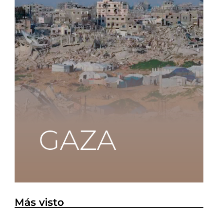
Más visto