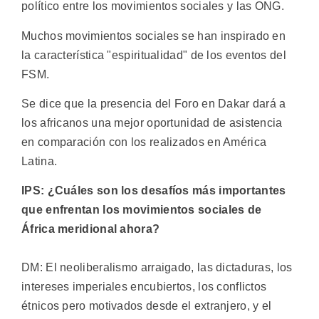
político entre los movimientos sociales y las ONG.
Muchos movimientos sociales se han inspirado en
la característica "espiritualidad" de los eventos del
FSM.
Se dice que la presencia del Foro en Dakar dará a
los africanos una mejor oportunidad de asistencia
en comparación con los realizados en América
Latina.
IPS: ¿Cuáles son los desafíos más importantes
que enfrentan los movimientos sociales de
África meridional ahora?
DM: El neoliberalismo arraigado, las dictaduras, los
intereses imperiales encubiertos, los conflictos
étnicos pero motivados desde el extranjero, y el