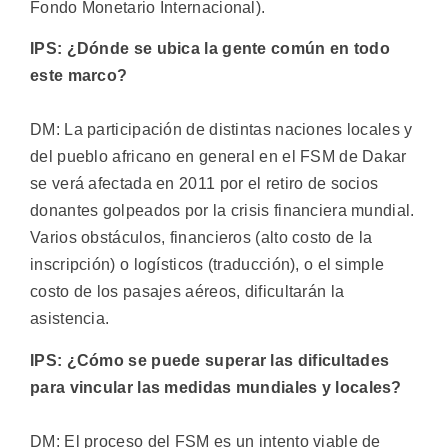
Fondo Monetario Internacional).
IPS: ¿Dónde se ubica la gente común en todo
este marco?
DM: La participación de distintas naciones locales y
del pueblo africano en general en el FSM de Dakar
se verá afectada en 2011 por el retiro de socios
donantes golpeados por la crisis financiera mundial.
Varios obstáculos, financieros (alto costo de la
inscripción) o logísticos (traducción), o el simple
costo de los pasajes aéreos, dificultarán la
asistencia.
IPS: ¿Cómo se puede superar las dificultades
para vincular las medidas mundiales y locales?
DM: El proceso del FSM es un intento viable de