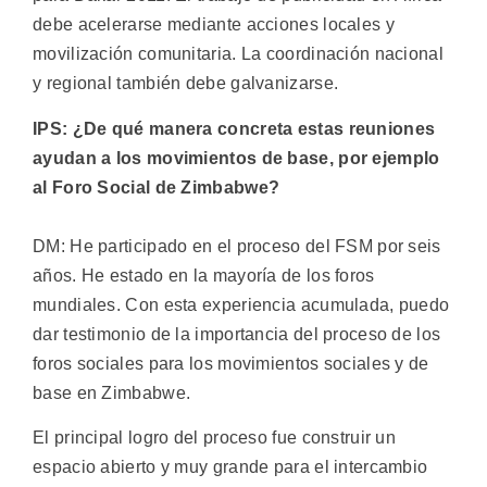
debe acelerarse mediante acciones locales y
movilización comunitaria. La coordinación nacional
y regional también debe galvanizarse.
IPS: ¿De qué manera concreta estas reuniones
ayudan a los movimientos de base, por ejemplo
al Foro Social de Zimbabwe?
DM: He participado en el proceso del FSM por seis
años. He estado en la mayoría de los foros
mundiales. Con esta experiencia acumulada, puedo
dar testimonio de la importancia del proceso de los
foros sociales para los movimientos sociales y de
base en Zimbabwe.
El principal logro del proceso fue construir un
espacio abierto y muy grande para el intercambio