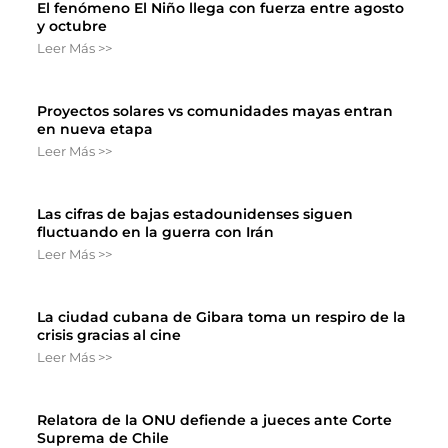
El fenómeno El Niño llega con fuerza entre agosto
y octubre
Leer Más >>
Proyectos solares vs comunidades mayas entran
en nueva etapa
Leer Más >>
Las cifras de bajas estadounidenses siguen
fluctuando en la guerra con Irán
Leer Más >>
La ciudad cubana de Gibara toma un respiro de la
crisis gracias al cine
Leer Más >>
Relatora de la ONU defiende a jueces ante Corte
Suprema de Chile