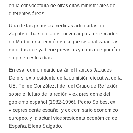
en la convocatoria de otras citas ministeriales de
diferentes áreas.
Una de las primeras medidas adoptadas por
Zapatero, ha sido la de convocar para este martes,
en Madrid una reunión en la que se analizarán las
medidas que ya tiene previstas y otras que podrían
surgir en estos días.
En esa reunión participarán el francés Jacques
Delors, ex presidente de la comisión ejecutiva de la
UE, Felipe González, líder del Grupo de Reflexión
sobre el futuro de la región y ex presidente del
gobierno español (1982-1996), Pedro Solbes, ex
vicepresidente español y ex comisario económico
europeo, y la actual vicepresidenta económica de
España, Elena Salgado.