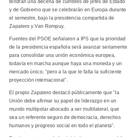
tendrán una decena de cumbres de jefes de Estado
y de Gobierno que se celebrarán en Europa durante
el semestre, bajo la presidencia compartida de
Zapatero y Van Rompuy.
Fuentes del PSOE señalaron a IPS que la prioridad
de la presidencia española será avanzar seriamente
para consolidar una unión económica europea,
todavía en marcha aunque haya una moneda y un
mercado único, "pero a la que le falta la suficiente
proyección internacional".
El propio Zapatero destacó públicamente que "la
Unión debe afirmar su papel de liderazgo en un
mundo multipolar abocado a ser multilateral, que
sea un referente seguro de democracia, derechos
humanos y progreso social en todo el planeta".