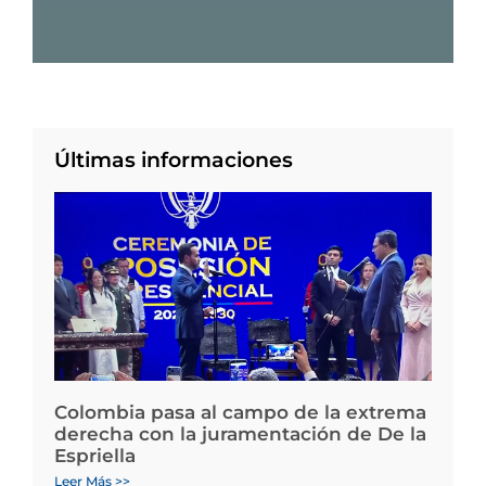
Últimas informaciones
Colombia pasa al campo de la extrema
derecha con la juramentación de De la
Espriella
Leer Más >>