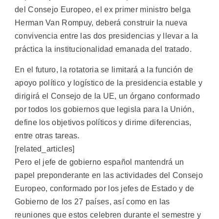
del Consejo Europeo, el ex primer ministro belga
Herman Van Rompuy, deberá construir la nueva
convivencia entre las dos presidencias y llevar a la
práctica la institucionalidad emanada del tratado.
En el futuro, la rotatoria se limitará a la función de
apoyo político y logístico de la presidencia estable y
dirigirá el Consejo de la UE, un órgano conformado
por todos los gobiernos que legisla para la Unión,
define los objetivos políticos y dirime diferencias,
entre otras tareas.
[related_articles]
Pero el jefe de gobierno español mantendrá un
papel preponderante en las actividades del Consejo
Europeo, conformado por los jefes de Estado y de
Gobierno de los 27 países, así como en las
reuniones que estos celebren durante el semestre y