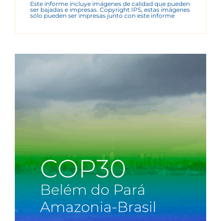
Este informe incluye imágenes de calidad que pueden
ser bajadas e impresas. Copyright IPS, estas imágenes
sólo pueden ser impresas junto con este informe