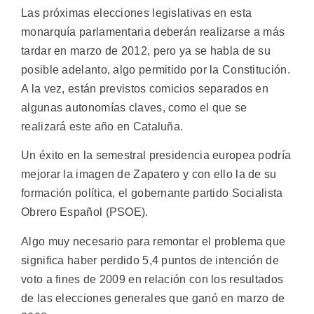
Las próximas elecciones legislativas en esta
monarquía parlamentaria deberán realizarse a más
tardar en marzo de 2012, pero ya se habla de su
posible adelanto, algo permitido por la Constitución.
A la vez, están previstos comicios separados en
algunas autonomías claves, como el que se
realizará este año en Cataluña.
Un éxito en la semestral presidencia europea podría
mejorar la imagen de Zapatero y con ello la de su
formación política, el gobernante partido Socialista
Obrero Español (PSOE).
Algo muy necesario para remontar el problema que
significa haber perdido 5,4 puntos de intención de
voto a fines de 2009 en relación con los resultados
de las elecciones generales que ganó en marzo de