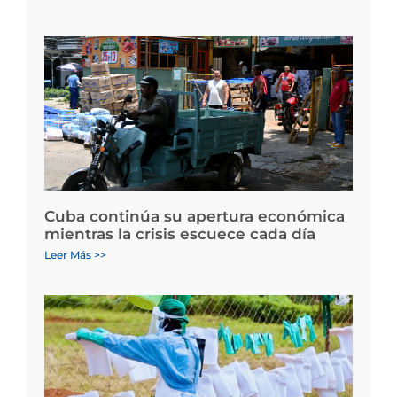
Cuba continúa su apertura económica
mientras la crisis escuece cada día
Leer Más >>