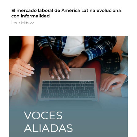
El mercado laboral de América Latina evoluciona
con informalidad
Leer Más >>