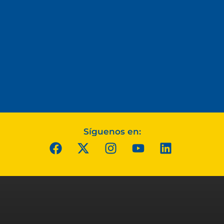
Síguenos en: