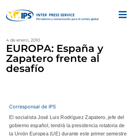
4 de enero, 2010
EUROPA: España y
Zapatero frente al
desafío
Corresponsal de IPS
El socialista José Luis Rodríguez Zapatero, jefe del
gobierno español, tendrá la presidencia rotatoria de
la Unión Europea (UE) durante este primer semestre