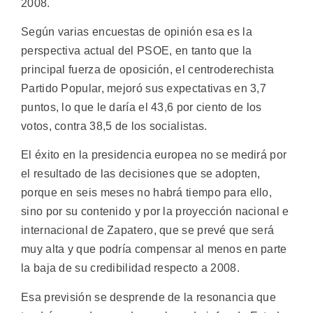
2008.
Según varias encuestas de opinión esa es la
perspectiva actual del PSOE, en tanto que la
principal fuerza de oposición, el centroderechista
Partido Popular, mejoró sus expectativas en 3,7
puntos, lo que le daría el 43,6 por ciento de los
votos, contra 38,5 de los socialistas.
El éxito en la presidencia europea no se medirá por
el resultado de las decisiones que se adopten,
porque en seis meses no habrá tiempo para ello,
sino por su contenido y por la proyección nacional e
internacional de Zapatero, que se prevé que será
muy alta y que podría compensar al menos en parte
la baja de su credibilidad respecto a 2008.
Esa previsión se desprende de la resonancia que