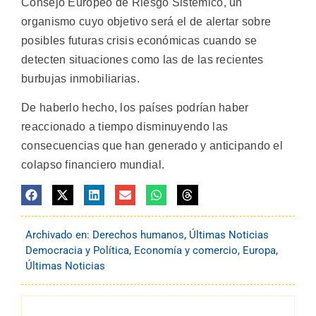
Consejo Europeo de Riesgo Sistémico, un
organismo cuyo objetivo será el de alertar sobre
posibles futuras crisis económicas cuando se
detecten situaciones como las de las recientes
burbujas inmobiliarias.
De haberlo hecho, los países podrían haber
reaccionado a tiempo disminuyendo las
consecuencias que han generado y anticipando el
colapso financiero mundial.
Archivado en:
Derechos humanos
,
Últimas Noticias
Democracia y Política
,
Economía y comercio
,
Europa
,
Últimas Noticias