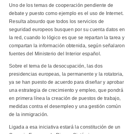
Uno de los temas de cooperación pendiente de
debate y puesto como ejemplo es el uso de Internet.
Resulta absurdo que todos los servicios de
seguridad europeos busquen por su cuenta datos en
la red, cuando lo lógico es que se repartan la tarea y
compartan la información obtenida, según señalaron
fuentes del Ministerio del Interior español.
Sobre el tema de la desocupación, las dos
presidencias europeas, la permanente y la rotatoria,
ya se han puesto de acuerdo para diseñar y aprobar
una estrategia de crecimiento y empleo, que pondrá
en primera línea la creación de puestos de trabajo,
medidas contra el desempleo y una gestión común
de la inmigración.
Ligada a esa iniciativa estará la constitución de un