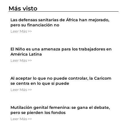
Más visto
Las defensas sanitarias de África han mejorado,
pero su financiación no
Leer Más >>
El Niño es una amenaza para los trabajadores en
América Latina
Leer Más >>
Al aceptar lo que no puede controlar, la Caricom
se centra en lo que sí puede
Leer Más >>
Mutilación genital femenina: se gana el debate,
pero se pierden los fondos
Leer Más >>