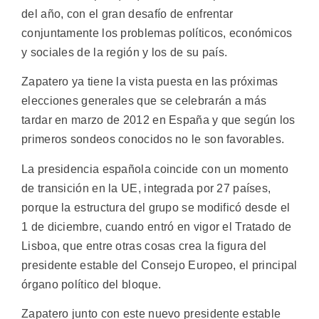
del año, con el gran desafío de enfrentar
conjuntamente los problemas políticos, económicos
y sociales de la región y los de su país.
Zapatero ya tiene la vista puesta en las próximas
elecciones generales que se celebrarán a más
tardar en marzo de 2012 en España y que según los
primeros sondeos conocidos no le son favorables.
La presidencia española coincide con un momento
de transición en la UE, integrada por 27 países,
porque la estructura del grupo se modificó desde el
1 de diciembre, cuando entró en vigor el Tratado de
Lisboa, que entre otras cosas crea la figura del
presidente estable del Consejo Europeo, el principal
órgano político del bloque.
Zapatero junto con este nuevo presidente estable