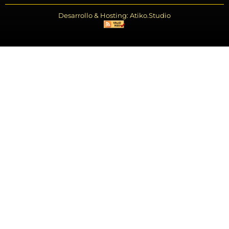
Desarrollo & Hosting: Atiko.Studio