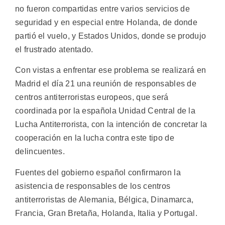
no fueron compartidas entre varios servicios de
seguridad y en especial entre Holanda, de donde
partió el vuelo, y Estados Unidos, donde se produjo
el frustrado atentado.
Con vistas a enfrentar ese problema se realizará en
Madrid el día 21 una reunión de responsables de
centros antiterroristas europeos, que será
coordinada por la española Unidad Central de la
Lucha Antiterrorista, con la intención de concretar la
cooperación en la lucha contra este tipo de
delincuentes.
Fuentes del gobierno español confirmaron la
asistencia de responsables de los centros
antiterroristas de Alemania, Bélgica, Dinamarca,
Francia, Gran Bretaña, Holanda, Italia y Portugal.