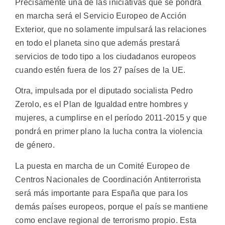
Precisamente una de las iniciativas que se pondrá
en marcha será el Servicio Europeo de Acción
Exterior, que no solamente impulsará las relaciones
en todo el planeta sino que además prestará
servicios de todo tipo a los ciudadanos europeos
cuando estén fuera de los 27 países de la UE.
Otra, impulsada por el diputado socialista Pedro
Zerolo, es el Plan de Igualdad entre hombres y
mujeres, a cumplirse en el período 2011-2015 y que
pondrá en primer plano la lucha contra la violencia
de género.
La puesta en marcha de un Comité Europeo de
Centros Nacionales de Coordinación Antiterrorista
será más importante para España que para los
demás países europeos, porque el país se mantiene
como enclave regional de terrorismo propio. Esta