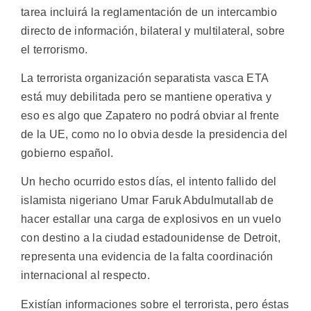
tarea incluirá la reglamentación de un intercambio
directo de información, bilateral y multilateral, sobre
el terrorismo.
La terrorista organización separatista vasca ETA
está muy debilitada pero se mantiene operativa y
eso es algo que Zapatero no podrá obviar al frente
de la UE, como no lo obvia desde la presidencia del
gobierno español.
Un hecho ocurrido estos días, el intento fallido del
islamista nigeriano Umar Faruk Abdulmutallab de
hacer estallar una carga de explosivos en un vuelo
con destino a la ciudad estadounidense de Detroit,
representa una evidencia de la falta coordinación
internacional al respecto.
Existían informaciones sobre el terrorista, pero éstas