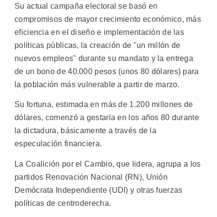
Su actual campaña electoral se basó en
compromisos de mayor crecimiento económico, más
eficiencia en el diseño e implementación de las
políticas públicas, la creación de "un millón de
nuevos empleos" durante su mandato y la entrega
de un bono de 40.000 pesos (unos 80 dólares) para
la población más vulnerable a partir de marzo.
Su fortuna, estimada en más de 1.200 millones de
dólares, comenzó a gestarla en los años 80 durante
la dictadura, básicamente a través de la
especulación financiera.
La Coalición por el Cambio, que lidera, agrupa a los
partidos Renovación Nacional (RN), Unión
Demócrata Independiente (UDI) y otras fuerzas
políticas de centroderecha.