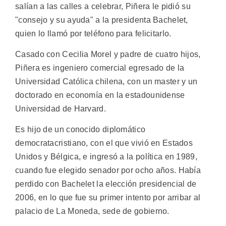
salían a las calles a celebrar, Piñera le pidió su
"consejo y su ayuda" a la presidenta Bachelet,
quien lo llamó por teléfono para felicitarlo.
Casado con Cecilia Morel y padre de cuatro hijos,
Piñera es ingeniero comercial egresado de la
Universidad Católica chilena, con un master y un
doctorado en economía en la estadounidense
Universidad de Harvard.
Es hijo de un conocido diplomático
democratacristiano, con el que vivió en Estados
Unidos y Bélgica, e ingresó a la política en 1989,
cuando fue elegido senador por ocho años. Había
perdido con Bachelet la elección presidencial de
2006, en lo que fue su primer intento por arribar al
palacio de La Moneda, sede de gobierno.