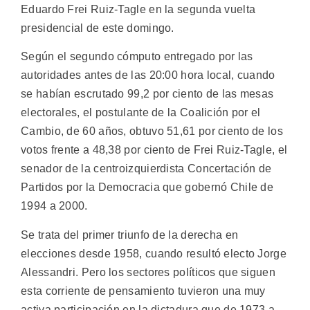
Eduardo Frei Ruiz-Tagle en la segunda vuelta
presidencial de este domingo.
Según el segundo cómputo entregado por las
autoridades antes de las 20:00 hora local, cuando
se habían escrutado 99,2 por ciento de las mesas
electorales, el postulante de la Coalición por el
Cambio, de 60 años, obtuvo 51,61 por ciento de los
votos frente a 48,38 por ciento de Frei Ruiz-Tagle, el
senador de la centroizquierdista Concertación de
Partidos por la Democracia que gobernó Chile de
1994 a 2000.
Se trata del primer triunfo de la derecha en
elecciones desde 1958, cuando resultó electo Jorge
Alessandri. Pero los sectores políticos que siguen
esta corriente de pensamiento tuvieron una muy
activa participación en la dictadura que de 1973 a