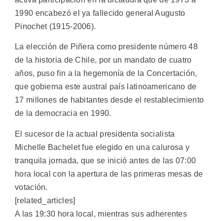
1990 encabezó el ya fallecido general Augusto
Pinochet (1915-2006).
La elección de Piñera como presidente número 48
de la historia de Chile, por un mandato de cuatro
años, puso fin a la hegemonía de la Concertación,
que gobierna este austral país latinoamericano de
17 millones de habitantes desde el restablecimiento
de la democracia en 1990.
El sucesor de la actual presidenta socialista
Michelle Bachelet fue elegido en una calurosa y
tranquila jornada, que se inició antes de las 07:00
hora local con la apertura de las primeras mesas de
votación.
[related_articles]
A las 19:30 hora local, mientras sus adherentes