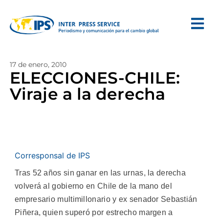
17 de enero, 2010
ELECCIONES-CHILE:
Viraje a la derecha
Corresponsal de IPS
Tras 52 años sin ganar en las urnas, la derecha
volverá al gobierno en Chile de la mano del
empresario multimillonario y ex senador Sebastián
Piñera, quien superó por estrecho margen a