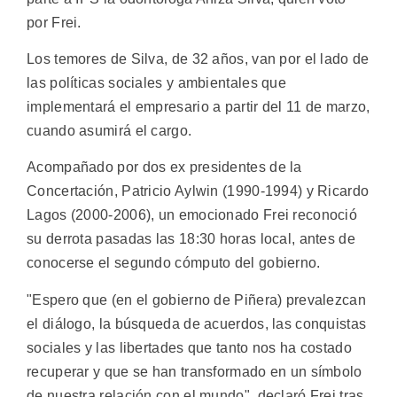
por Frei.
Los temores de Silva, de 32 años, van por el lado de
las políticas sociales y ambientales que
implementará el empresario a partir del 11 de marzo,
cuando asumirá el cargo.
Acompañado por dos ex presidentes de la
Concertación, Patricio Aylwin (1990-1994) y Ricardo
Lagos (2000-2006), un emocionado Frei reconoció
su derrota pasadas las 18:30 horas local, antes de
conocerse el segundo cómputo del gobierno.
"Espero que (en el gobierno de Piñera) prevalezcan
el diálogo, la búsqueda de acuerdos, las conquistas
sociales y las libertades que tanto nos ha costado
recuperar y que se han transformado en un símbolo
de nuestra relación con el mundo", declaró Frei tras