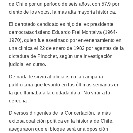
de Chile por un período de seis años, con 57,9 por
ciento de los votos, la más alta mayoría histórica.
El derrotado candidato es hijo del ex presidente
democratacristiano Eduardo Frei Montalva (1964-
1970), quien fue asesinado por envenenamiento en
una clínica el 22 de enero de 1982 por agentes de la
dictadura de Pinochet, según una investigación
judicial en curso.
De nada le sirvió al oficialismo la campaña
publicitaria que levantó en las últimas semanas en
la que llamaba a la ciudadanía a "No virar a la
derecha".
Diversos dirigentes de la Concertación, la más
exitosa coalición política en la historia de Chile,
aseguraron que el bloque será una oposición