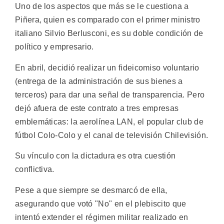
Uno de los aspectos que más se le cuestiona a
Piñera, quien es comparado con el primer ministro
italiano Silvio Berlusconi, es su doble condición de
político y empresario.
En abril, decidió realizar un fideicomiso voluntario
(entrega de la administración de sus bienes a
terceros) para dar una señal de transparencia. Pero
dejó afuera de este contrato a tres empresas
emblemáticas: la aerolínea LAN, el popular club de
fútbol Colo-Colo y el canal de televisión Chilevisión.
Su vínculo con la dictadura es otra cuestión
conflictiva.
Pese a que siempre se desmarcó de ella,
asegurando que votó "No" en el plebiscito que
intentó extender el régimen militar realizado en