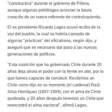
"constructiva" durante el gobierno de Piñera,
aunque algunos politólogos avizoran la futura
creación de un nuevo referente de centroizquierda.
El ex presidente Ricardo Lagos acusó recibo de la
voz del pueblo, la cual se habría cansado de
algunas "prácticas" del oficialismo, según dijo, y
aseguró que es necesario dar paso a las nuevas
generaciones de políticos.
"Esta coalición que ha gobernado Chile durante 20
años deja ahora el poder con la frente en alto, por lo
que fuimos capaces de construir. Recibimos un
Chile como dijo en su momento (el cardenal) Raúl
Silva Henríquez (1907-1999), con el alma de Chile
quebrada, y 20 años después tenemos un Chile que
reencontró el alma nacional", afirmó Lagos.