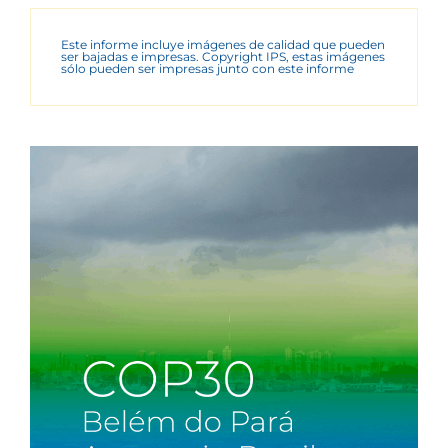
Este informe incluye imágenes de calidad que pueden
ser bajadas e impresas. Copyright IPS, estas imágenes
sólo pueden ser impresas junto con este informe