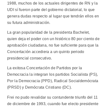
1988, muchos de los actuales dirigentes de RN y la
UDI sí fueron parte del gobierno dictatorial, lo que
genera dudas respecto al lugar que tendrán ellos en
su futura administración.
La gran popularidad de la presidenta Bachelet,
quien deja el poder con un histórico 80 por ciento de
aprobación ciudadana, no fue suficiente para que la
Concertación accediera a un quinto periodo
presidencial consecutivo.
La exitosa Concertación de Partidos por la
Democracia la integran los partidos Socialista (PS),
Por la Democracia (PPD), Radical Socialdemócrata
(PRSD) y Demócrata Cristiano (DC).
Frei no pudo revalidar su contundente triunfo del 11
de diciembre de 1993, cuando fue electo presidente