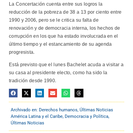
La Concertación cuenta entre sus logros la
reducción de la pobreza de 38 a 13 por ciento entre
1990 y 2006, pero se le critica su falta de
renovación y de democracia interna, los hechos de
corrupción en los que ha estado involucrada en el
último tiempo y el estancamiento de su agenda
progresista.
Está previsto que el lunes Bachelet acuda a visitar a
su casa al presidente electo, como ha sido la
tradición desde 1990.
Archivado en:
Derechos humanos
,
Últimas Noticias
América Latina y el Caribe
,
Democracia y Política
,
Últimas Noticias