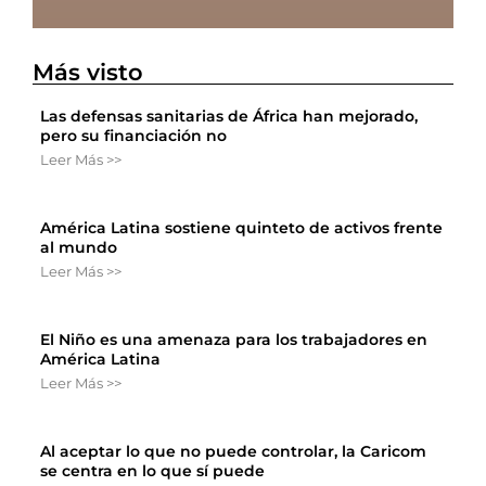
Más visto
Las defensas sanitarias de África han mejorado,
pero su financiación no
Leer Más >>
América Latina sostiene quinteto de activos frente
al mundo
Leer Más >>
El Niño es una amenaza para los trabajadores en
América Latina
Leer Más >>
Al aceptar lo que no puede controlar, la Caricom
se centra en lo que sí puede