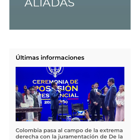
Últimas informaciones
Colombia pasa al campo de la extrema
derecha con la juramentación de De la