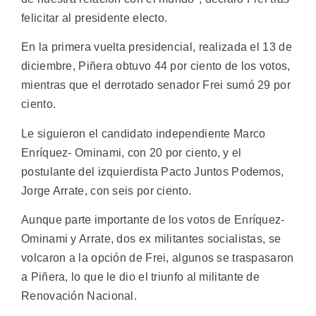
felicitar al presidente electo.
En la primera vuelta presidencial, realizada el 13 de
diciembre, Piñera obtuvo 44 por ciento de los votos,
mientras que el derrotado senador Frei sumó 29 por
ciento.
Le siguieron el candidato independiente Marco
Enríquez- Ominami, con 20 por ciento, y el
postulante del izquierdista Pacto Juntos Podemos,
Jorge Arrate, con seis por ciento.
Aunque parte importante de los votos de Enríquez-
Ominami y Arrate, dos ex militantes socialistas, se
volcaron a la opción de Frei, algunos se traspasaron
a Piñera, lo que le dio el triunfo al militante de
Renovación Nacional.