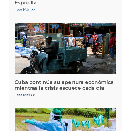
Espriella
Leer Más >>
Cuba continúa su apertura económica
mientras la crisis escuece cada día
Leer Más >>