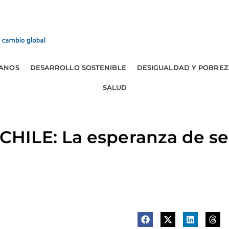
ANOS
DESARROLLO SOSTENIBLE
DESIGUALDAD Y POBREZ
SALUD
ILE: La esperanza de ser