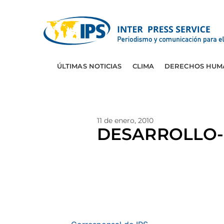
ÚLTIMAS NOTICIAS
CLIMA
DERECHOS HUM
11 de enero, 2010
DESARROLLO-CH