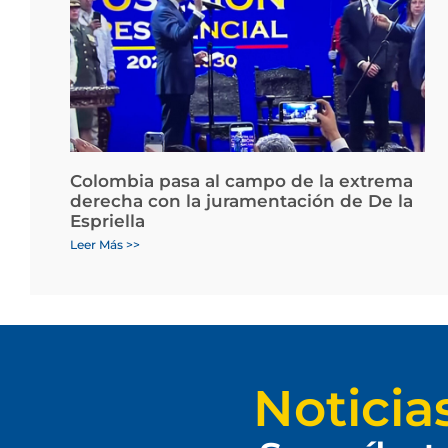
Colombia pasa al campo de la extrema
derecha con la juramentación de De la
Espriella
Leer Más >>
Noticia