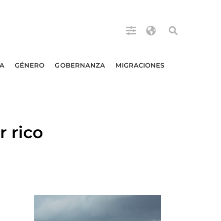
A
GÉNERO
GOBERNANZA
MIGRACIONES
 rico