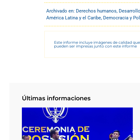
Archivado en:
Derechos humanos
,
Desarroll
América Latina y el Caribe
,
Democracia y Pol
Este informe incluye imágenes de calidad que
pueden ser impresas junto con este informe
Últimas informaciones