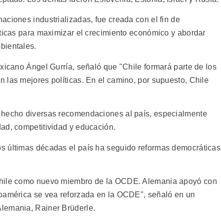
ciones industrializadas, fue creada con el fin de
íticas para maximizar el crecimiento económico y abordar
bientales.
xicano Ángel Gurría, señaló que "Chile formará parte de los
 las mejores políticas. En el camino, por supuesto, Chile
 hecho diversas recomendaciones al país, especialmente
ad, competitividad y educación.
s últimas décadas el país ha seguido reformas democráticas
Chile como nuevo miembro de la OCDE. Alemania apoyó con
noamérica se vea reforzada en la OCDE", señaló en un
lemania, Rainer Brüderle.