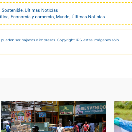
o Sostenible
,
Últimas Noticias
ítica
,
Economía y comercio
,
Mundo
,
Últimas Noticias
 pueden ser bajadas e impresas. Copyright IPS, estas imágenes sólo