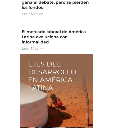
gana el debate, pero se pierden
los fondos
Leer Más >>
El mercado laboral de América
Latina evoluciona con
informalidad
Leer Más >>