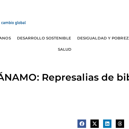
ANOS
DESARROLLO SOSTENIBLE
DESIGUALDAD Y POBREZ
SALUD
AMO: Represalias de bib