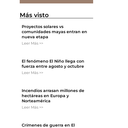
Más visto
Proyectos solares vs
comunidades mayas entran en
nueva etapa
Leer Más >>
El fenómeno El Niño llega con
fuerza entre agosto y octubre
Leer Más >>
Incendios arrasan millones de
hectáreas en Europa y
Norteamérica
Leer Más >>
Crímenes de guerra en El