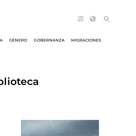
A
GÉNERO
GOBERNANZA
MIGRACIONES
lioteca