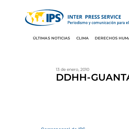
ÚLTIMAS NOTICIAS
CLIMA
DERECHOS HUM
13 de enero, 2010
DDHH-GUANTÁN