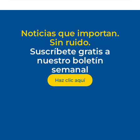
Noticias que importan.
Sin ruido.
Suscríbete gratis a
nuestro boletín
semanal
Haz clic aquí