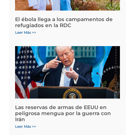
El ébola llega a los campamentos de
refugiados en la RDC
Leer Más >>
Las reservas de armas de EEUU en
peligrosa mengua por la guerra con
Irán
Leer Más >>