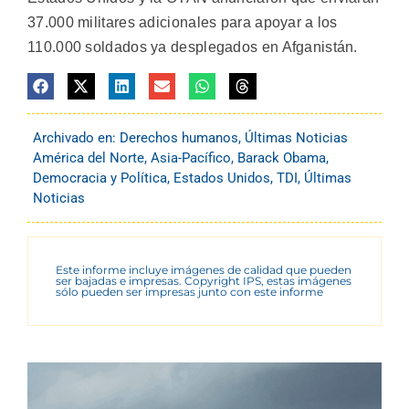
37.000 militares adicionales para apoyar a los
110.000 soldados ya desplegados en Afganistán.
Archivado en:
Derechos humanos
,
Últimas Noticias
América del Norte
,
Asia-Pacífico
,
Barack Obama
,
Democracia y Política
,
Estados Unidos
,
TDI
,
Últimas
Noticias
Este informe incluye imágenes de calidad que pueden
ser bajadas e impresas. Copyright IPS, estas imágenes
sólo pueden ser impresas junto con este informe