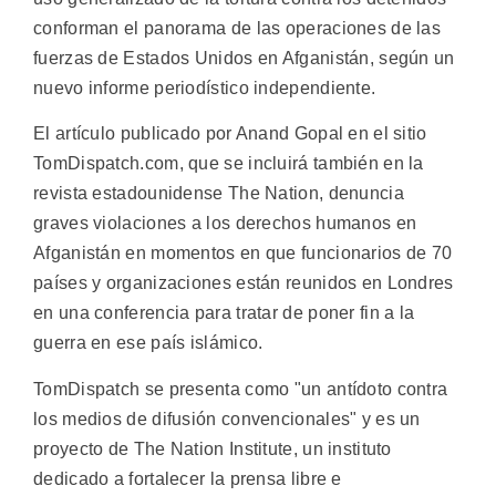
conforman el panorama de las operaciones de las
fuerzas de Estados Unidos en Afganistán, según un
nuevo informe periodístico independiente.
El artículo publicado por Anand Gopal en el sitio
TomDispatch.com, que se incluirá también en la
revista estadounidense The Nation, denuncia
graves violaciones a los derechos humanos en
Afganistán en momentos en que funcionarios de 70
países y organizaciones están reunidos en Londres
en una conferencia para tratar de poner fin a la
guerra en ese país islámico.
TomDispatch se presenta como "un antídoto contra
los medios de difusión convencionales" y es un
proyecto de The Nation Institute, un instituto
dedicado a fortalecer la prensa libre e