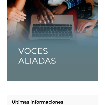
Últimas informaciones