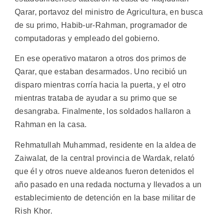
Qarar, portavoz del ministro de Agricultura, en busca
de su primo, Habib-ur-Rahman, programador de
computadoras y empleado del gobierno.
En ese operativo mataron a otros dos primos de
Qarar, que estaban desarmados. Uno recibió un
disparo mientras corría hacia la puerta, y el otro
mientras trataba de ayudar a su primo que se
desangraba. Finalmente, los soldados hallaron a
Rahman en la casa.
Rehmatullah Muhammad, residente en la aldea de
Zaiwalat, de la central provincia de Wardak, relató
que él y otros nueve aldeanos fueron detenidos el
año pasado en una redada nocturna y llevados a un
establecimiento de detención en la base militar de
Rish Khor.