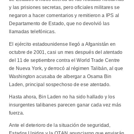
y las prisiones secretas, pero oficiales militares se
negaron a hacer comentarios y remitieron a IPS al
Departamento de Estado, que no devolvió las
llamadas telefónicas.
El ejército estadounidense llegó a Afganistán en
octubre de 2001, casi un mes después del atentado
del 11 de septiembre contra el World Trade Centre
de Nueva York, y derrocó al régimen Talibán, al que
Washington acusaba de albergar a Osama Bin
Laden, principal sospechoso de ese atentado.
Hasta ahora, Bin Laden no ha sido hallado y los
insurgentes talibanes parecen ganar cada vez más
fuerza.
Ante el deterioro de la situación de seguridad,
Estados Unidos y la OTAN anunciaron que enviarán