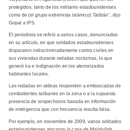
protegidos, tanto de los militares estadounidenses
como de (el grupo extremista islámico) Talibán", dijo
Gopal a IPS.
El periodista se refirió a varios casos, denunciados
en su artículo, en que soldados estadounidenses
dispararon indiscriminadamente contra civiles en
sus viviendas durante redadas nocturnas, lo que
generó ira e indignación en los aterrorizados
habitantes locales.
Las redadas en aldeas responden a emboscadas de
combatientes talibanes en la zona o a la supuesta
presencia de sospechosos basada en información
de inteligencia que con frecuencia resulta falsa.
Por ejemplo, en noviembre de 2009, varios soldados
estadounidenses atacaron la casa de Majidullah