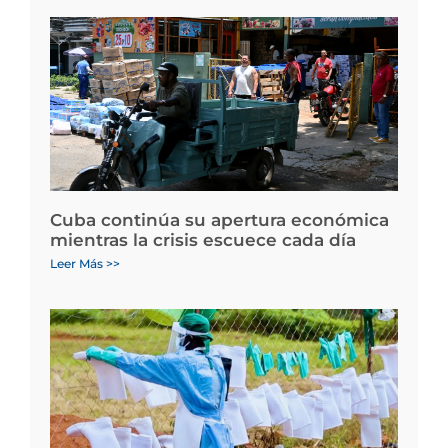
Cuba continúa su apertura económica
mientras la crisis escuece cada día
Leer Más >>