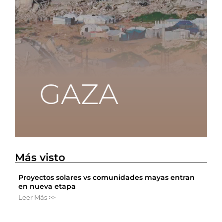
Más visto
Proyectos solares vs comunidades mayas entran
en nueva etapa
Leer Más >>