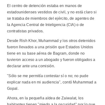
El centro de detención estaba en manos de
estadounidenses vestidos de civil, y no está claro si
se trataba de miembros del ejército, de agentes de
la Agencia Central de Inteligencia (CIA) o de
contratistas privados.
Desde Rish Khor, Muhammad y los otros detenidos
fueron llevados a una prisión que Estados Unidos
tiene en su base aérea de Bagram, donde no
tuvieron acceso a un abogado y fueron obligados a
declarar ante una comisión.
"Sólo se me permitía contestar sí o no; no pude
explicar nada en mi audiencia", contó Muhammad a
Gopal.
Ahora, en la pequeña aldea de Zaiwalat, los
habitantes tienen "miedo a la oscuridad" por lo que