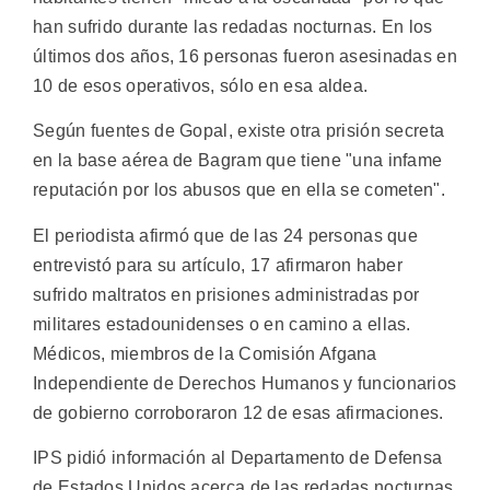
han sufrido durante las redadas nocturnas. En los
últimos dos años, 16 personas fueron asesinadas en
10 de esos operativos, sólo en esa aldea.
Según fuentes de Gopal, existe otra prisión secreta
en la base aérea de Bagram que tiene "una infame
reputación por los abusos que en ella se cometen".
El periodista afirmó que de las 24 personas que
entrevistó para su artículo, 17 afirmaron haber
sufrido maltratos en prisiones administradas por
militares estadounidenses o en camino a ellas.
Médicos, miembros de la Comisión Afgana
Independiente de Derechos Humanos y funcionarios
de gobierno corroboraron 12 de esas afirmaciones.
IPS pidió información al Departamento de Defensa
de Estados Unidos acerca de las redadas nocturnas