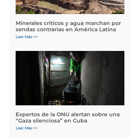
Minerales críticos y agua marchan por
sendas contrarias en América Latina
Leer Más >>
Expertos de la ONU alertan sobre una
“Gaza silenciosa” en Cuba
Leer Más >>