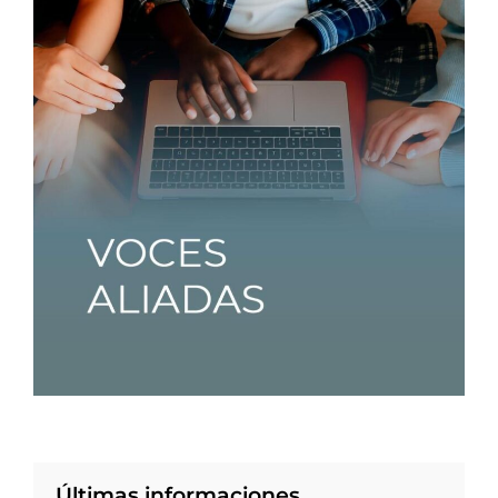
Últimas informaciones