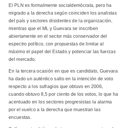
El PLN es formalmente socialdemócrata, pero ha
migrado a la derecha según coinciden los analistas
del país y sectores disidentes de la organización,
mientras que el ML y Guevara se inscriben
abiertamente en el sector más conservador del
espectro político, con propuestas de limitar al
máximo el papel del Estado y potenciar las fuerzas
del mercado.
En la tercera ocasión en que es candidato, Guevara
ha dado un auténtico salto en la intención de voto
respecto a los sufragios que obtuvo en 2006,
cuando obtuvo 8,5 por ciento de los votos, lo que ha
acentuado en los sectores progresistas la alarma
por el vuelco a la derecha que muestran las
encuestas.