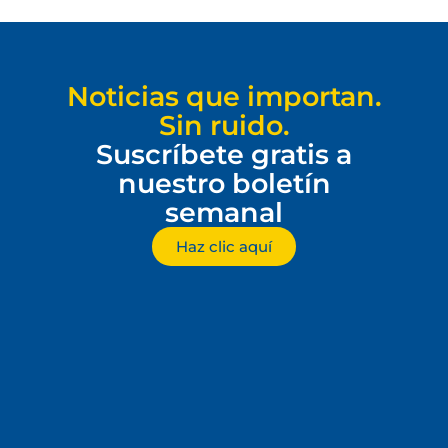
Noticias que importan.
Sin ruido.
Suscríbete gratis a
nuestro boletín
semanal
Haz clic aquí