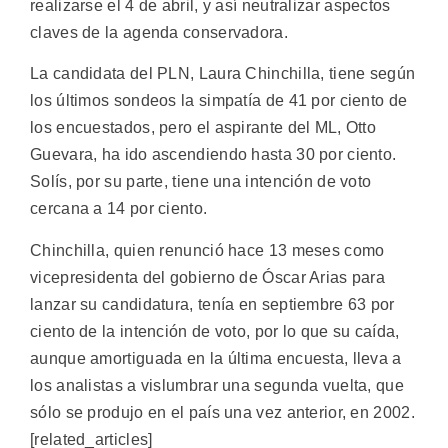
realizarse el 4 de abril, y así neutralizar aspectos
claves de la agenda conservadora.
La candidata del PLN, Laura Chinchilla, tiene según
los últimos sondeos la simpatía de 41 por ciento de
los encuestados, pero el aspirante del ML, Otto
Guevara, ha ido ascendiendo hasta 30 por ciento.
Solís, por su parte, tiene una intención de voto
cercana a 14 por ciento.
Chinchilla, quien renunció hace 13 meses como
vicepresidenta del gobierno de Óscar Arias para
lanzar su candidatura, tenía en septiembre 63 por
ciento de la intención de voto, por lo que su caída,
aunque amortiguada en la última encuesta, lleva a
los analistas a vislumbrar una segunda vuelta, que
sólo se produjo en el país una vez anterior, en 2002.
[related_articles]