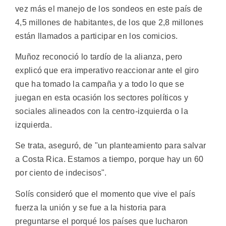
vez más el manejo de los sondeos en este país de
4,5 millones de habitantes, de los que 2,8 millones
están llamados a participar en los comicios.
Muñoz reconoció lo tardío de la alianza, pero
explicó que era imperativo reaccionar ante el giro
que ha tomado la campaña y a todo lo que se
juegan en esta ocasión los sectores políticos y
sociales alineados con la centro-izquierda o la
izquierda.
Se trata, aseguró, de "un planteamiento para salvar
a Costa Rica. Estamos a tiempo, porque hay un 60
por ciento de indecisos".
Solís consideró que el momento que vive el país
fuerza la unión y se fue a la historia para
preguntarse el porqué los países que lucharon