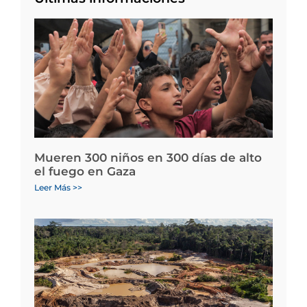
Mueren 300 niños en 300 días de alto
el fuego en Gaza
Leer Más >>