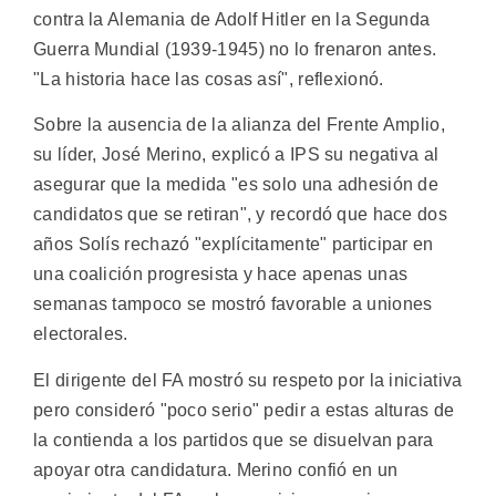
contra la Alemania de Adolf Hitler en la Segunda
Guerra Mundial (1939-1945) no lo frenaron antes.
"La historia hace las cosas así", reflexionó.
Sobre la ausencia de la alianza del Frente Amplio,
su líder, José Merino, explicó a IPS su negativa al
asegurar que la medida "es solo una adhesión de
candidatos que se retiran", y recordó que hace dos
años Solís rechazó "explícitamente" participar en
una coalición progresista y hace apenas unas
semanas tampoco se mostró favorable a uniones
electorales.
El dirigente del FA mostró su respeto por la iniciativa
pero consideró "poco serio" pedir a estas alturas de
la contienda a los partidos que se disuelvan para
apoyar otra candidatura. Merino confió en un