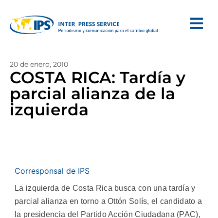
20 de enero, 2010
COSTA RICA: Tardía y
parcial alianza de la
izquierda
Corresponsal de IPS
La izquierda de Costa Rica busca con una tardía y
parcial alianza en torno a Ottón Solís, el candidato a
la presidencia del Partido Acción Ciudadana (PAC),