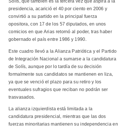
Solís, que también es la tercera vez que aspira a la
presidencia, acarició el 40 por ciento en 2006 y
convirtió a su partido en la principal fuerza
opositora, con 17 de los 57 diputados, en unos
comicios en que Arias retornó al poder, tras haber
gobernado el país entre 1986 y 1990.
Este cuadro llevó a la Alianza Patriótica y el Partido
de Integración Nacional a sumarse a la candidatura
de Solís, aunque por lo tardía de su decisión
formalmente sus candidatos se mantienen en liza,
ya que se venció el plazo para su retiro y los
eventuales sufragios que reciban no podrán ser
trasvasados.
La alianza izquierdista está limitada a la
candidatura presidencial, mientras que las dos
fuerzas minoritarias mantienen su independencia en