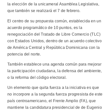
la elección de la unicameral Asamblea Legislativa,
que también se realizará el 7 de febrero.
El centro de su propuesta común, establecida en un
acuerdo programático de 10 puntos, es la
renegociación del Tratado de Libre Comercio (TLC)
con Estados Unidos, dentro de un acuerdo colectivo
de América Central y República Dominicana con la
potencia del norte.
También establece una agenda común para mejorar
la participación ciudadana, la defensa del ambiente,
o la reforma del código electoral.
Un elemento que quita fuerza a la iniciativa es que
no incorpore a la segunda fuerza progresista de este
país centroamericano, el Frente Amplio (FA), que
mantiene la candidatura presidencial de de Eugenio