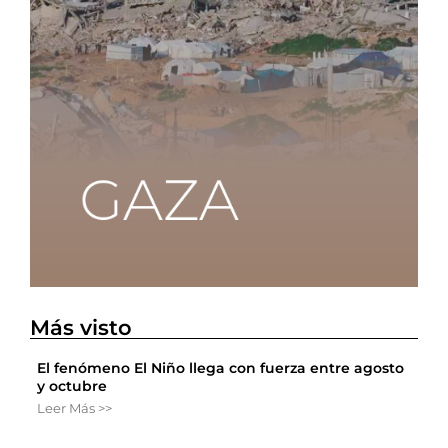
Más visto
El fenómeno El Niño llega con fuerza entre agosto
y octubre
Leer Más >>