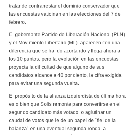
tratar de contrarrestar el dominio conservador que
las encuestas vaticinan en las elecciones del 7 de
febrero.
El gobernante Partido de Liberación Nacional (PLN)
y el Movimiento Libertario (ML), aparecen con una
diferencia que se ha ido acortando y llega ahora a
los 10 puntos, pero la evolución en las encuestas
proyecta la dificultad de que alguno de sus
candidatos alcance a 40 por ciento, la cifra exigida
para evitar una segunda vuelta.
El propósito de la alianza izquierdista de última hora
es o bien que Solís remonte para convertirse en el
segundo candidato más votado, o aglutinar un
caudal de votos que le de un papel de "fiel de la
balanza" en una eventual segunda ronda, a