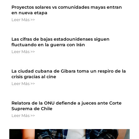
Proyectos solares vs comunidades mayas entran
en nueva etapa
Leer Más >>
Las cifras de bajas estadounidenses siguen
fluctuando en la guerra con Irán
Leer Más >>
La ciudad cubana de Gibara toma un respiro de la
crisis gracias al cine
Leer Más >>
Relatora de la ONU defiende a jueces ante Corte
Suprema de Chile
Leer Más >>