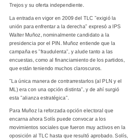
Trejos y su oferta independiente.
La entrada en vigor en 2009 del TLC "exigió la
unión para enfrentar a la derecha" expresó a IPS
Walter Muñoz, nominalmente candidato a la
presidencia por el PIN. Muñoz entiende que la
campaña es "fraudulenta", y alude tanto a las
encuestas, como al financiamiento de los partidos,
que están teniendo muchos claroscuros.
"La única manera de contrarrestarlos (al PLN y el
ML) era con una opción distinta", y de ahí surgió
esta "alianza estratégica".
Para Muñoz la reforzada opción electoral que
encarna ahora Solís puede convocar a los
movimientos sociales que fueron muy activos en la
oposición al TLC hasta que resultó aprobado. Solís,