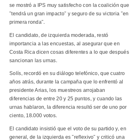
se mostró a IPS muy satisfecho con la coalición que
"tendrá un gran impacto" y seguro de su victoria "en
primera ronda".
El candidato, de izquierda moderada, restó
importancia a las encuestas, al asegurar que en
Costa Rica dicen cosas diferentes a lo que después
sancionan las urnas.
Solís, recordó en su diálogo telefónico, que cuatro
años atrás, durante la campaña que lo enfrentó al
presidente Arias, los muestreos arrojaban
diferencias de entre 20 y 25 puntos, y cuando las
urnas hablaron, la diferencia resultó ser de uno por
ciento, 18.000 votos.
El candidato insistió que el voto de su partido y, en
general, de la izquierda es "reflexivo" y criticó una