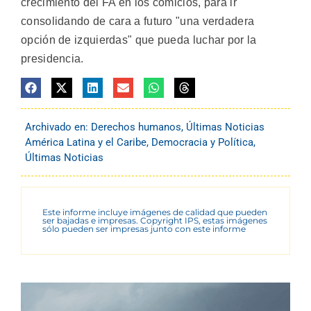
crecimiento del FA en los comicios, para ir
consolidando de cara a futuro "una verdadera
opción de izquierdas" que pueda luchar por la
presidencia.
Archivado en:
Derechos humanos
,
Últimas Noticias
América Latina y el Caribe
,
Democracia y Política
,
Últimas Noticias
Este informe incluye imágenes de calidad que pueden
ser bajadas e impresas. Copyright IPS, estas imágenes
sólo pueden ser impresas junto con este informe