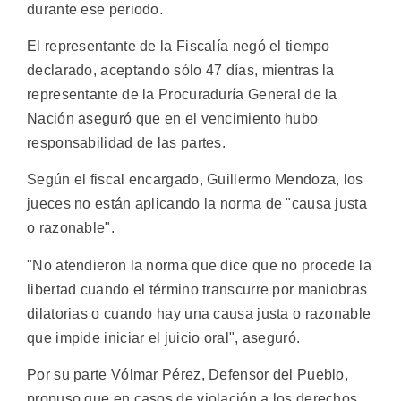
durante ese periodo.
El representante de la Fiscalía negó el tiempo
declarado, aceptando sólo 47 días, mientras la
representante de la Procuraduría General de la
Nación aseguró que en el vencimiento hubo
responsabilidad de las partes.
Según el fiscal encargado, Guillermo Mendoza, los
jueces no están aplicando la norma de "causa justa
o razonable".
"No atendieron la norma que dice que no procede la
libertad cuando el término transcurre por maniobras
dilatorias o cuando hay una causa justa o razonable
que impide iniciar el juicio oral", aseguró.
Por su parte Vólmar Pérez, Defensor del Pueblo,
propuso que en casos de violación a los derechos