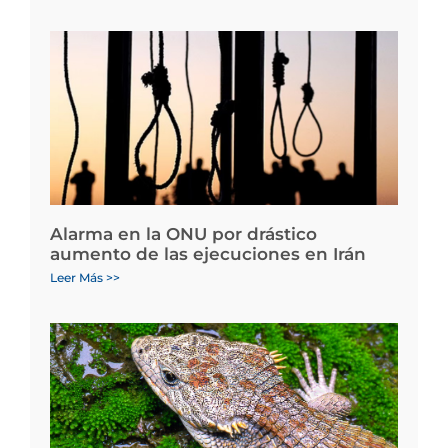
Alarma en la ONU por drástico
aumento de las ejecuciones en Irán
Leer Más >>