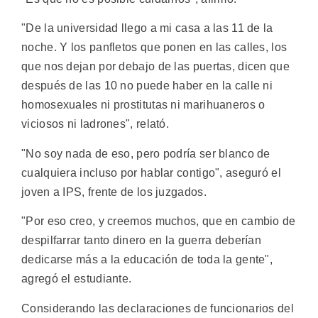
"De la universidad llego a mi casa a las 11 de la
noche. Y los panfletos que ponen en las calles, los
que nos dejan por debajo de las puertas, dicen que
después de las 10 no puede haber en la calle ni
homosexuales ni prostitutas ni marihuaneros o
viciosos ni ladrones", relató.
"No soy nada de eso, pero podría ser blanco de
cualquiera incluso por hablar contigo", aseguró el
joven a IPS, frente de los juzgados.
"Por eso creo, y creemos muchos, que en cambio de
despilfarrar tanto dinero en la guerra deberían
dedicarse más a la educación de toda la gente",
agregó el estudiante.
Considerando las declaraciones de funcionarios del