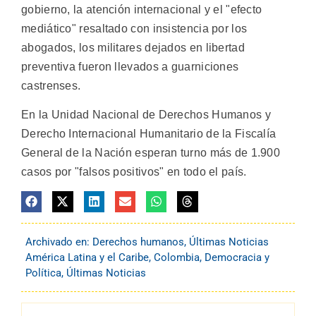
gobierno, la atención internacional y el "efecto
mediático" resaltado con insistencia por los
abogados, los militares dejados en libertad
preventiva fueron llevados a guarniciones
castrenses.
En la Unidad Nacional de Derechos Humanos y
Derecho Internacional Humanitario de la Fiscalía
General de la Nación esperan turno más de 1.900
casos por "falsos positivos" en todo el país.
Archivado en:
Derechos humanos
,
Últimas Noticias
América Latina y el Caribe
,
Colombia
,
Democracia y
Política
,
Últimas Noticias