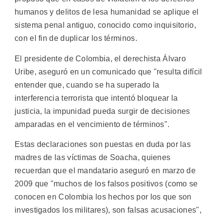
humanos y delitos de lesa humanidad se aplique el
sistema penal antiguo, conocido como inquisitorio,
con el fin de duplicar los términos.
El presidente de Colombia, el derechista Álvaro
Uribe, aseguró en un comunicado que "resulta difícil
entender que, cuando se ha superado la
interferencia terrorista que intentó bloquear la
justicia, la impunidad pueda surgir de decisiones
amparadas en el vencimiento de términos".
Estas declaraciones son puestas en duda por las
madres de las víctimas de Soacha, quienes
recuerdan que el mandatario aseguró en marzo de
2009 que "muchos de los falsos positivos (como se
conocen en Colombia los hechos por los que son
investigados los militares), son falsas acusaciones",