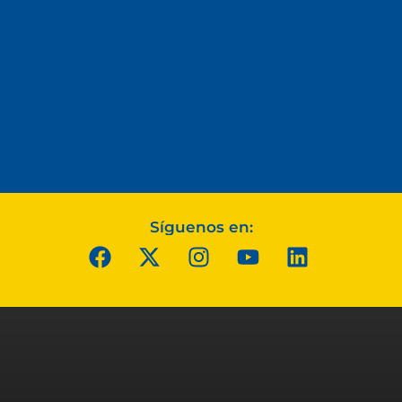
Síguenos en: