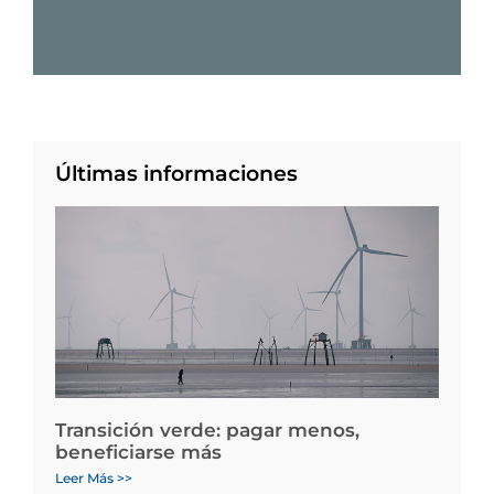
Últimas informaciones
Transición verde: pagar menos,
beneficiarse más
Leer Más >>