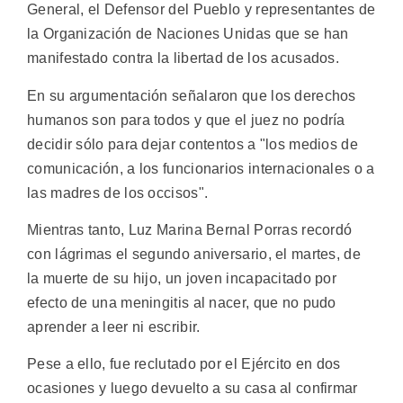
General, el Defensor del Pueblo y representantes de
la Organización de Naciones Unidas que se han
manifestado contra la libertad de los acusados.
En su argumentación señalaron que los derechos
humanos son para todos y que el juez no podría
decidir sólo para dejar contentos a "los medios de
comunicación, a los funcionarios internacionales o a
las madres de los occisos".
Mientras tanto, Luz Marina Bernal Porras recordó
con lágrimas el segundo aniversario, el martes, de
la muerte de su hijo, un joven incapacitado por
efecto de una meningitis al nacer, que no pudo
aprender a leer ni escribir.
Pese a ello, fue reclutado por el Ejército en dos
ocasiones y luego devuelto a su casa al confirmar