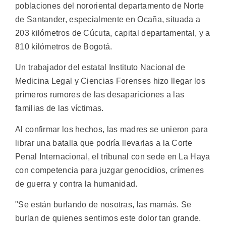
poblaciones del nororiental departamento de Norte
de Santander, especialmente en Ocaña, situada a
203 kilómetros de Cúcuta, capital departamental, y a
810 kilómetros de Bogotá.
Un trabajador del estatal Instituto Nacional de
Medicina Legal y Ciencias Forenses hizo llegar los
primeros rumores de las desapariciones a las
familias de las víctimas.
Al confirmar los hechos, las madres se unieron para
librar una batalla que podría llevarlas a la Corte
Penal Internacional, el tribunal con sede en La Haya
con competencia para juzgar genocidios, crímenes
de guerra y contra la humanidad.
"Se están burlando de nosotras, las mamás. Se
burlan de quienes sentimos este dolor tan grande.