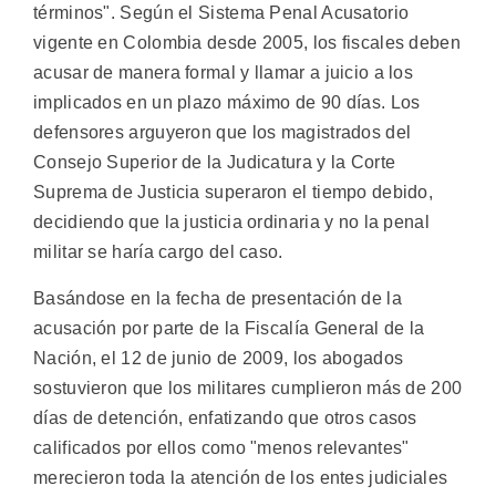
términos". Según el Sistema Penal Acusatorio
vigente en Colombia desde 2005, los fiscales deben
acusar de manera formal y llamar a juicio a los
implicados en un plazo máximo de 90 días. Los
defensores arguyeron que los magistrados del
Consejo Superior de la Judicatura y la Corte
Suprema de Justicia superaron el tiempo debido,
decidiendo que la justicia ordinaria y no la penal
militar se haría cargo del caso.
Basándose en la fecha de presentación de la
acusación por parte de la Fiscalía General de la
Nación, el 12 de junio de 2009, los abogados
sostuvieron que los militares cumplieron más de 200
días de detención, enfatizando que otros casos
calificados por ellos como "menos relevantes"
merecieron toda la atención de los entes judiciales