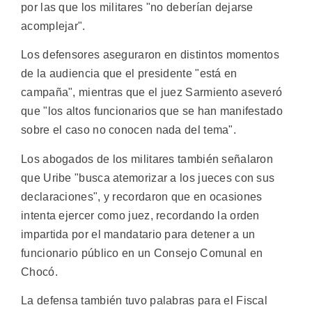
por las que los militares "no deberían dejarse
acomplejar".
Los defensores aseguraron en distintos momentos
de la audiencia que el presidente "está en
campaña", mientras que el juez Sarmiento aseveró
que "los altos funcionarios que se han manifestado
sobre el caso no conocen nada del tema".
Los abogados de los militares también señalaron
que Uribe "busca atemorizar a los jueces con sus
declaraciones", y recordaron que en ocasiones
intenta ejercer como juez, recordando la orden
impartida por el mandatario para detener a un
funcionario público en un Consejo Comunal en
Chocó.
La defensa también tuvo palabras para el Fiscal