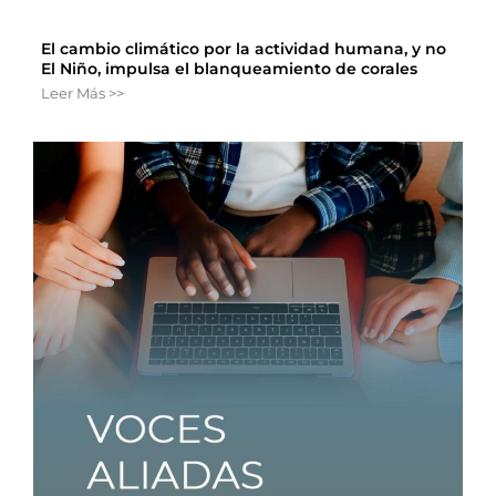
El cambio climático por la actividad humana, y no
El Niño, impulsa el blanqueamiento de corales
Leer Más >>