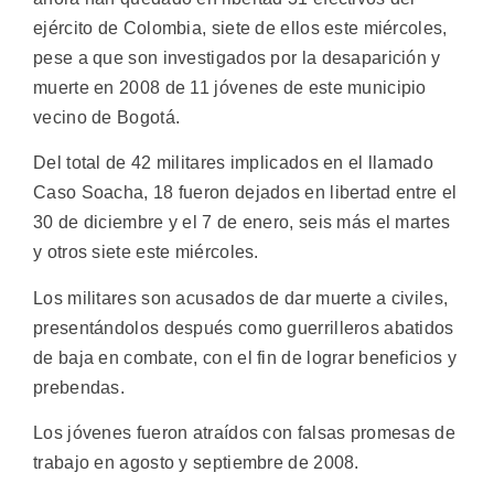
ejército de Colombia, siete de ellos este miércoles,
pese a que son investigados por la desaparición y
muerte en 2008 de 11 jóvenes de este municipio
vecino de Bogotá.
Del total de 42 militares implicados en el llamado
Caso Soacha, 18 fueron dejados en libertad entre el
30 de diciembre y el 7 de enero, seis más el martes
y otros siete este miércoles.
Los militares son acusados de dar muerte a civiles,
presentándolos después como guerrilleros abatidos
de baja en combate, con el fin de lograr beneficios y
prebendas.
Los jóvenes fueron atraídos con falsas promesas de
trabajo en agosto y septiembre de 2008.