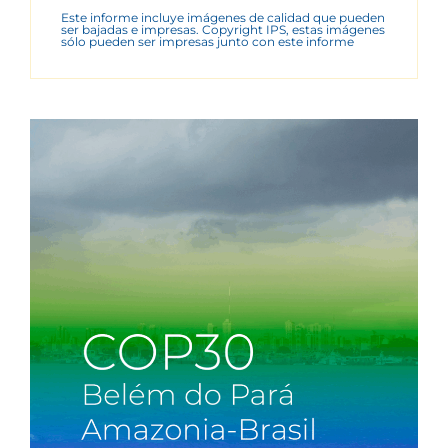
Este informe incluye imágenes de calidad que pueden
ser bajadas e impresas. Copyright IPS, estas imágenes
sólo pueden ser impresas junto con este informe