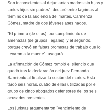
Son inconscientes al dejar tantas madres sin hijos y
tantos hijos sin padres", declaró entre lágrimas al
término de la audiencia del martes, Carmenza
Gómez, madre de dos jóvenes asesinados.
"El primero (de ellos), por cumplimiento de
amenazas (de grupos ilegales), y el segundo,
porque creyó en falsas promesas de trabajo que lo
llevaron a la muerte", aseguró.
La afirmación de Gómez rompió el silencio que
quedó tras la declaración del juez Fernando
Sarmiento al finalizar la sesión del martes. Esta
tardó seis horas, cuatro de ellas utilizadas por el
grupo de cinco abogados defensores de los seis
acusados presentes.
Los juristas argumentaron "vencimiento de