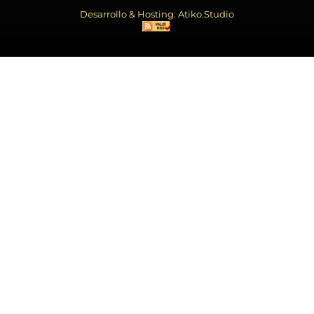
Desarrollo & Hosting: Atiko.Studio