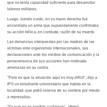
que no tenía capacidad suficiente para desarrollar
labores militares.
Luego, siendo zurdo, en su mano derecha fue
encontrada un arma que supuestamente confirmaba
su acción bélica, en combate, razón de su muerte.
Las denuncias interpuestas por las madres de las
víctimas ente organismos internacionales, sus
declaraciones ante los medios de comunicación y la
perseverancia de sus acciones han motivado
amenazas en su contra.
"Pero es que la situación aquí es muy difícil", dijo a
IPS un estudiante universitario que habita en la
localidad, que pidió reserva de su nombre por miedo
a represalias.
"Es que no es posible cuidarnos", afirmó.