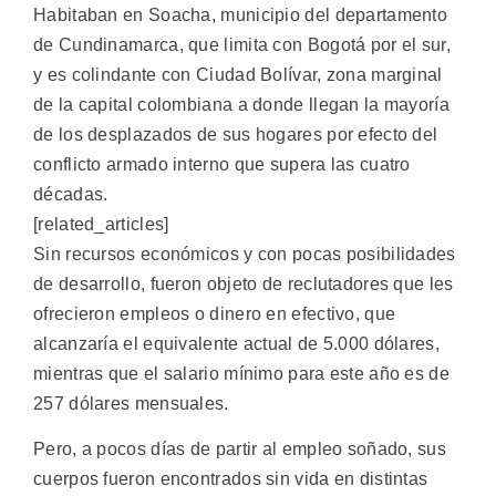
Habitaban en Soacha, municipio del departamento
de Cundinamarca, que limita con Bogotá por el sur,
y es colindante con Ciudad Bolívar, zona marginal
de la capital colombiana a donde llegan la mayoría
de los desplazados de sus hogares por efecto del
conflicto armado interno que supera las cuatro
décadas.
[related_articles]
Sin recursos económicos y con pocas posibilidades
de desarrollo, fueron objeto de reclutadores que les
ofrecieron empleos o dinero en efectivo, que
alcanzaría el equivalente actual de 5.000 dólares,
mientras que el salario mínimo para este año es de
257 dólares mensuales.
Pero, a pocos días de partir al empleo soñado, sus
cuerpos fueron encontrados sin vida en distintas